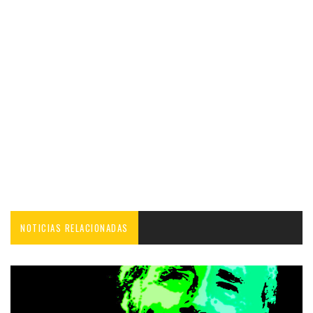
NOTICIAS RELACIONADAS