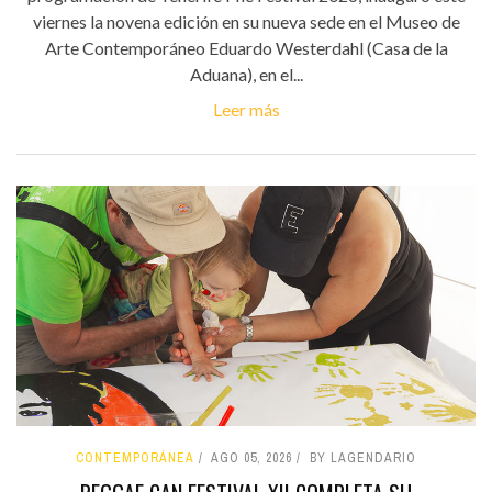
viernes la novena edición en su nueva sede en el Museo de
Arte Contemporáneo Eduardo Westerdahl (Casa de la
Aduana), en el...
Leer más
CONTEMPORÁNEA
AGO 05, 2026
BY LAGENDARIO