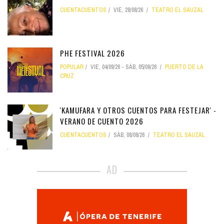
CUENTACUENTOS
VIE, 28/08/26
TEATRO EL SAUZAL
PHE FESTIVAL 2026
POPULAR
VIE, 04/09/26
-
SÁB, 05/09/26
PUERTO DE LA
CRUZ
'KAMUFARA Y OTROS CUENTOS PARA FESTEJAR' -
VERANO DE CUENTO 2026
CUENTACUENTOS
SÁB, 08/08/26
TEATRO EL SAUZAL
AD