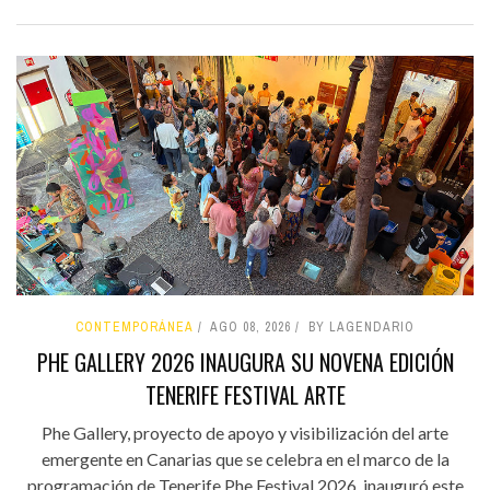
CONTEMPORÁNEA
AGO 08, 2026
BY LAGENDARIO
PHE GALLERY 2026 INAUGURA SU NOVENA EDICIÓN
TENERIFE FESTIVAL ARTE
Phe Gallery, proyecto de apoyo y visibilización del arte
emergente en Canarias que se celebra en el marco de la
programación de Tenerife Phe Festival 2026, inauguró este