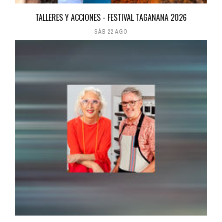
TALLERES Y ACCIONES - FESTIVAL TAGANANA 2026
SÁB 22 AGO