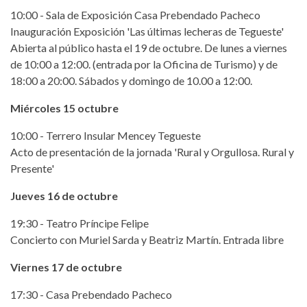
10:00 - Sala de Exposición Casa Prebendado Pacheco
Inauguración Exposición 'Las últimas lecheras de Tegueste'
Abierta al público hasta el 19 de octubre. De lunes a viernes
de 10:00 a 12:00. (entrada por la Oficina de Turismo) y de
18:00 a 20:00. Sábados y domingo de 10.00 a 12:00.
Miércoles 15 octubre
10:00 - Terrero Insular Mencey Tegueste
Acto de presentación de la jornada 'Rural y Orgullosa. Rural y
Presente'
Jueves 16 de octubre
19:30 - Teatro Príncipe Felipe
Concierto con Muriel Sarda y Beatriz Martín. Entrada libre
Viernes 17 de octubre
17:30 - Casa Prebendado Pacheco