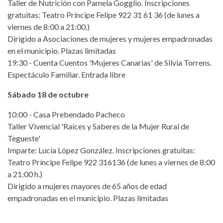
Taller de Nutrición con Pamela Gogglio. Inscripciones
gratuitas: Teatro Príncipe Felipe 922 31 61 36 (de lunes a
viernes de 8:00 a 21:00.)
Dirigido a Asociaciones de mujeres y mujeres empadronadas
en el municipio. Plazas limitadas
19:30 - Cuenta Cuentos 'Mujeres Canarias' de Silvia Torrens.
Espectáculo Familiar. Entrada libre
Sábado 18 de octubre
10:00 - Casa Prebendado Pacheco
Taller Vivencial 'Raíces y Saberes de la Mujer Rural de
Tegueste'
Imparte: Lucía López González. Inscripciones gratuitas:
Teatro Príncipe Felipe 922 316136 (de lunes a viernes de 8:00
a 21:00 h.)
Dirigido a mujeres mayores de 65 años de edad
empadronadas en el municipio. Plazas limitadas