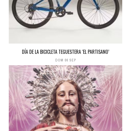
DÍA DE LA BICICLETA TEGUESTERA ‘EL PARTISANO’
DOM 06 SEP