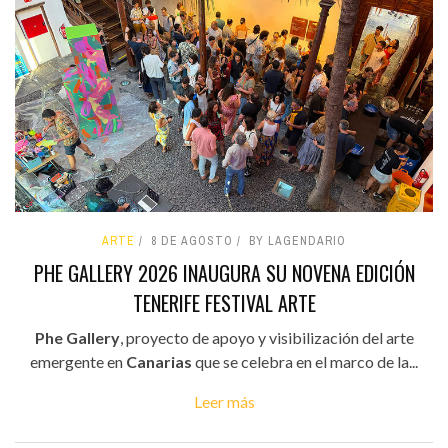
ARTE
8 DE AGOSTO
BY LAGENDARIO
PHE GALLERY 2026 INAUGURA SU NOVENA EDICIÓN
TENERIFE FESTIVAL ARTE
Phe Gallery
, proyecto de apoyo y visibilización del arte
emergente en
Canarias
que se celebra en el marco de la...
Leer más