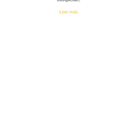
Leer más