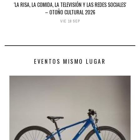
'LA RISA, LA COMIDA, LA TELEVISIÓN Y LAS REDES SOCIALES'
– OTOÑO CULTURAL 2026
VIE 18 SEP
EVENTOS MISMO LUGAR