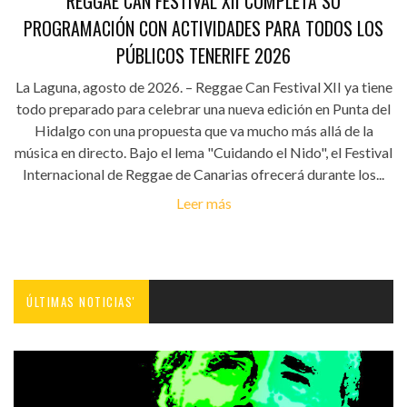
REGGAE CAN FESTIVAL XII COMPLETA SU
PROGRAMACIÓN CON ACTIVIDADES PARA TODOS LOS
PÚBLICOS TENERIFE 2026
La Laguna, agosto de 2026. – Reggae Can Festival XII ya tiene
todo preparado para celebrar una nueva edición en Punta del
Hidalgo con una propuesta que va mucho más allá de la
música en directo. Bajo el lema "Cuidando el Nido", el Festival
Internacional de Reggae de Canarias ofrecerá durante los...
Leer más
ÚLTIMAS NOTICIAS'