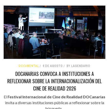
DOCUMENTAL
6 DE AGOSTO
BY LAGENDARIO
DOCANARIAS CONVOCA A INSTITUCIONES A
REFLEXIONAR SOBRE LA INTERNACIONALIZACIÓN DEL
CINE DE REALIDAD 2026
El
Festival Internacional de Cine de Realidad DOCanarias
invita a diversas instituciones públicas a reflexionar sobre la
búsqueda...