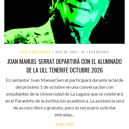
CONTEMPORÁNEA
AGO 08, 2026
BY LAGENDARIO
JOAN MANUEL SERRAT DEPARTIRÁ CON EL ALUMNADO
DE LA ULL TENERIFE OCTUBRE 2026
El cantautor Joan Manuel Serrat participará durante la tarde
del próximo 1 de octubre en una conversación con
estudiantes de la Universidad de La Laguna que se celebrará
en el Paraninfo de la institución académica. La asistencia será
de acceso libre y gratuito, pero es necesario solicitar
entradas...
Leer más