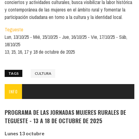
conciertos y actividades culturales, busca visibilizar la labor histórica
y contemporánea de las mujeres en el ámbito rural y fomentar la
participación ciudadana en torno a la cultura y la identidad local.
Tegueste
Lun, 13/10/25
Mié, 15/10/25
Jue, 16/10/25
Vie, 17/10/25
Sáb,
18/10/25
13, 15, 16, 17 y 18 de octubre de 2025
TAGS
CULTURA
INFO
PROGRAMA DE LAS JORNADAS MUJERES RURALES DE
TEGUESTE - 13 A 18 DE OCTUBRE DE 2025
Lunes 13 octubre