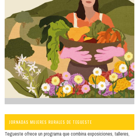
JORNADAS MUJERES RURALES DE TEGUESTE
Tegueste ofrece un programa que combina exposiciones, talleres,