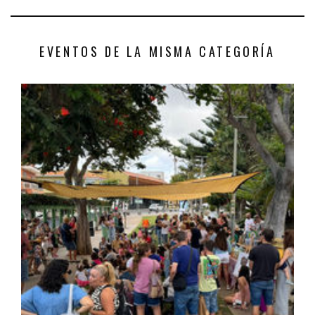
EVENTOS DE LA MISMA CATEGORÍA