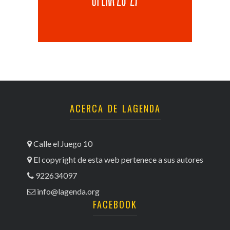
ACERCA DE LAGENDA
Calle el Juego 10
El copyright de esta web pertenece a sus autores
922634097
info@lagenda.org
FACEBOOK