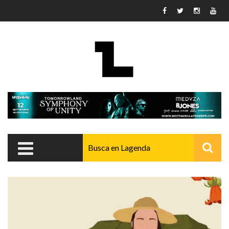
Pasar al contenido principal