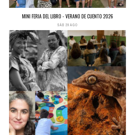
MINI FERIA DEL LIBRO - VERANO DE CUENTO 2026
SÁB 29 AGO