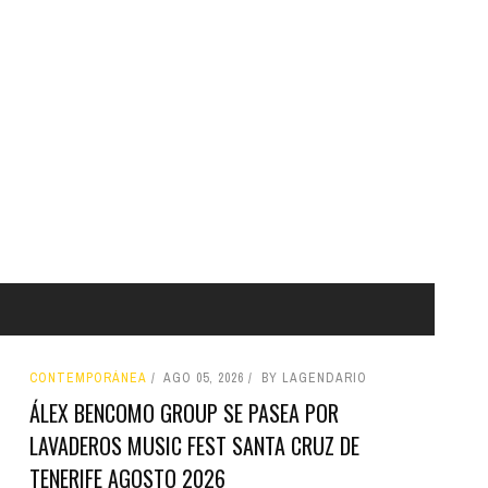
CONTEMPORÁNEA
AGO 05, 2026
BY LAGENDARIO
ÁLEX BENCOMO GROUP SE PASEA POR
LAVADEROS MUSIC FEST SANTA CRUZ DE
TENERIFE AGOSTO 2026