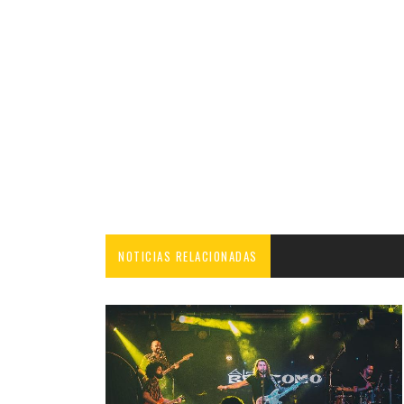
NOTICIAS RELACIONADAS