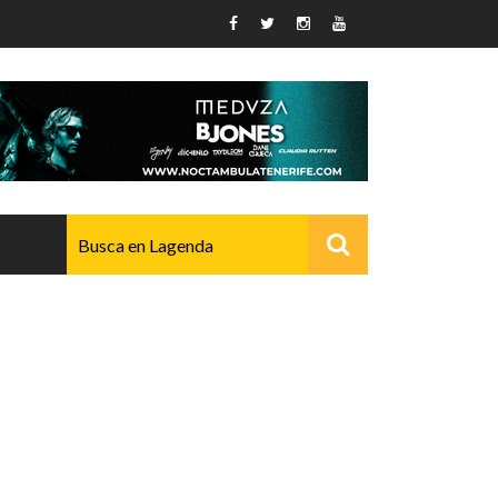
AVANZADO