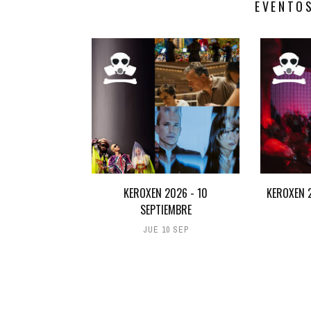
EVENTO
KEROXEN 2026 - 10
KEROXEN 2
SEPTIEMBRE
JUE 10 SEP