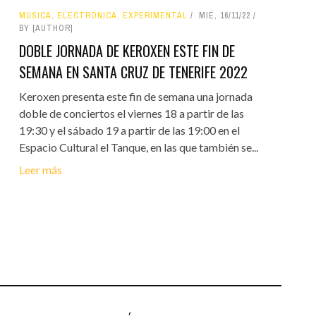
MÚSICA, ELECTRÓNICA, EXPERIMENTAL
MIÉ, 16/11/22
BY [AUTHOR]
DOBLE JORNADA DE KEROXEN ESTE FIN DE
SEMANA EN SANTA CRUZ DE TENERIFE 2022
Keroxen presenta este fin de semana una jornada
doble de conciertos el viernes 18 a partir de las
19:30 y el sábado 19 a partir de las 19:00 en el
Espacio Cultural el Tanque, en las que también se...
Leer más