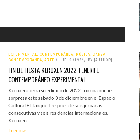
EXPERIMENTAL, CONTEMPORÁNEA, MÚSICA, DANZA
CONTEMPORÁNEA, ARTE
JUE, 01/12/22
BY [AUTHOR]
FIN DE FIESTA KEROXEN 2022 TENERIFE
CONTEMPORÁNEO EXPERIMENTAL
Keroxen cierra su edición de 2022 con una noche
sorpresa este sábado 3 de diciembre en el Espacio
Cultural El Tanque. Después de seis jornadas
consecutivas y seis residencias internacionales,
Keroxen...
Leer más