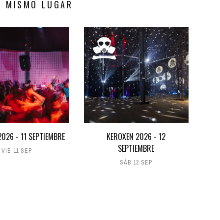
S MISMO LUGAR
026 - 11 SEPTIEMBRE
KEROXEN 2026 - 12
SEPTIEMBRE
VIE 11 SEP
SÁB 12 SEP