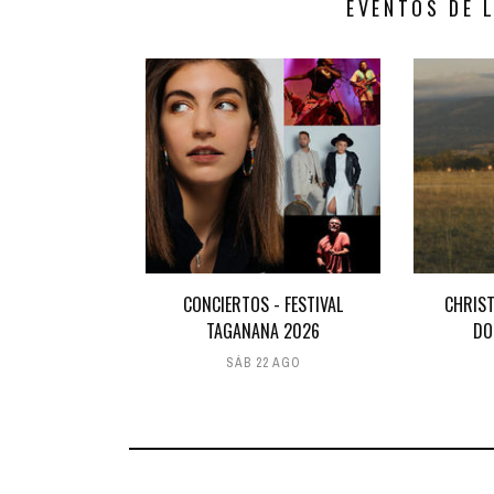
EVENTOS DE 
CONCIERTOS - FESTIVAL
CHRIST
TAGANANA 2026
DO
SÁB 22 AGO