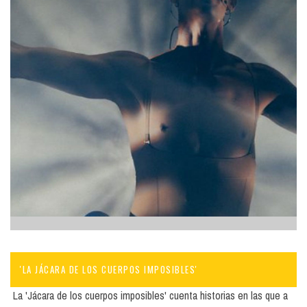
'LA JÁCARA DE LOS CUERPOS IMPOSIBLES'
La 'Jácara de los cuerpos imposibles' cuenta historias en las que a