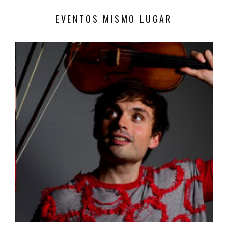
EVENTOS MISMO LUGAR