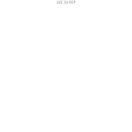
JUE 24 SEP