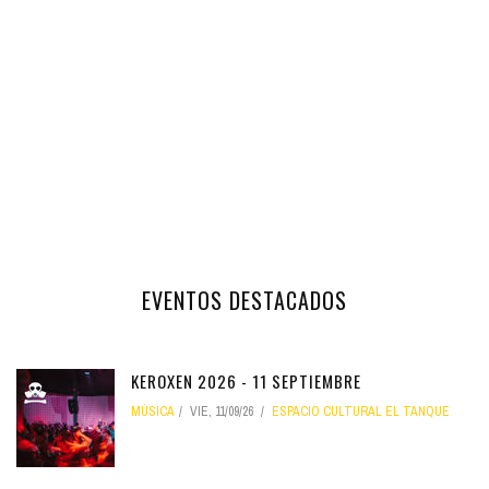
EVENTOS DESTACADOS
KEROXEN 2026 - 11 SEPTIEMBRE
MÚSICA
VIE, 11/09/26
ESPACIO CULTURAL EL TANQUE