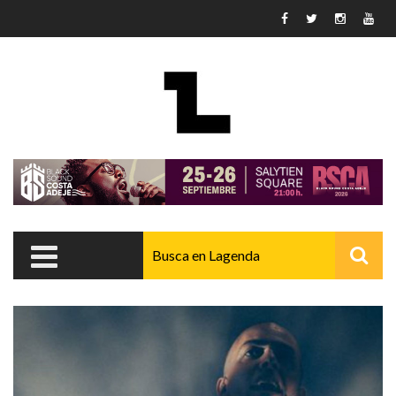
Pasar al contenido principal