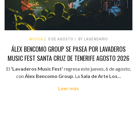
MÚSICA
5 DE AGOSTO
BY LAGENDARIO
ÁLEX BENCOMO GROUP SE PASEA POR LAVADEROS
MUSIC FEST SANTA CRUZ DE TENERIFE AGOSTO 2026
El
'Lavaderos Music Fest'
regresa este jueves, 6 de agosto,
con
Álex Bencomo Group
. La
Sala de Arte Los...
Leer más