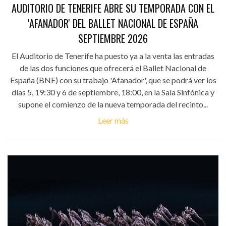
AUDITORIO DE TENERIFE ABRE SU TEMPORADA CON EL
'AFANADOR' DEL BALLET NACIONAL DE ESPAÑA
SEPTIEMBRE 2026
El Auditorio de Tenerife ha puesto ya a la venta las entradas
de las dos funciones que ofrecerá el Ballet Nacional de
España (BNE) con su trabajo 'Afanador', que se podrá ver los
días 5, 19:30 y 6 de septiembre, 18:00, en la Sala Sinfónica y
supone el comienzo de la nueva temporada del recinto...
Leer más