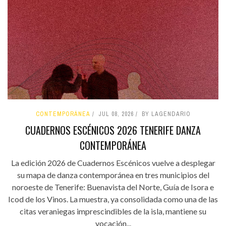
CONTEMPORÁNEA
JUL 08, 2026
BY LAGENDARIO
CUADERNOS ESCÉNICOS 2026 TENERIFE DANZA
CONTEMPORÁNEA
La edición 2026 de Cuadernos Escénicos vuelve a desplegar
su mapa de danza contemporánea en tres municipios del
noroeste de Tenerife: Buenavista del Norte, Guía de Isora e
Icod de los Vinos. La muestra, ya consolidada como una de las
citas veraniegas imprescindibles de la isla, mantiene su
vocación...