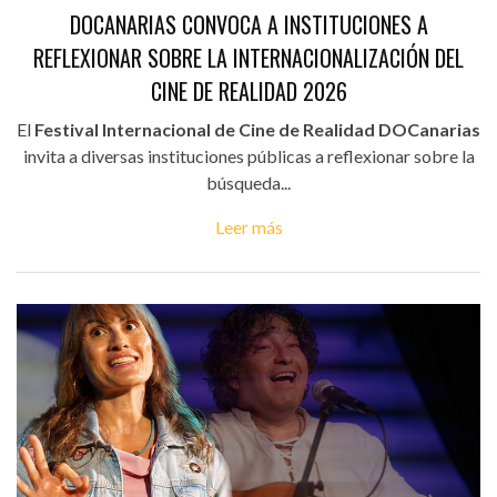
DOCANARIAS CONVOCA A INSTITUCIONES A
REFLEXIONAR SOBRE LA INTERNACIONALIZACIÓN DEL
CINE DE REALIDAD 2026
El
Festival Internacional de Cine de Realidad DOCanarias
invita a diversas instituciones públicas a reflexionar sobre la
búsqueda...
Leer más