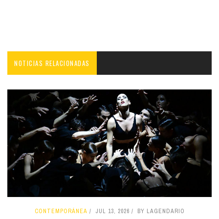
NOTICIAS RELACIONADAS
CONTEMPORÁNEA
JUL 13, 2026
BY LAGENDARIO