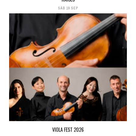
SÁB 19 SEP
VIOLA FEST 2026