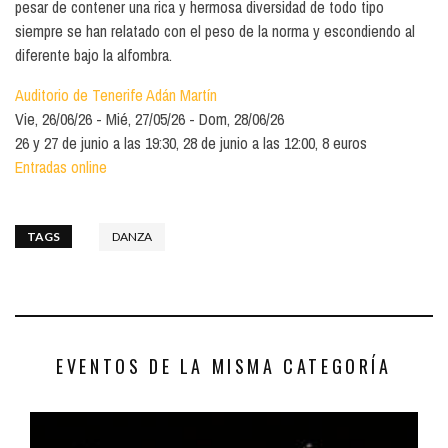
pesar de contener una rica y hermosa diversidad de todo tipo
siempre se han relatado con el peso de la norma y escondiendo al
diferente bajo la alfombra.
Auditorio de Tenerife Adán Martín
Vie, 26/06/26
Mié, 27/05/26
Dom, 28/06/26
26 y 27 de junio a las 19:30, 28 de junio a las 12:00, 8 euros
Entradas online
TAGS
DANZA
EVENTOS DE LA MISMA CATEGORÍA