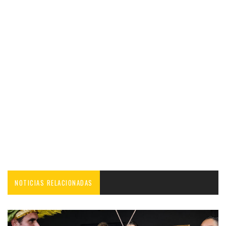
NOTICIAS RELACIONADAS