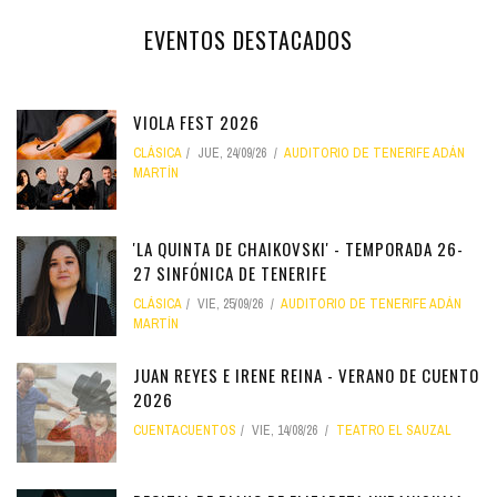
EVENTOS DESTACADOS
VIOLA FEST 2026
CLÁSICA
JUE, 24/09/26
AUDITORIO DE TENERIFE ADÁN
MARTÍN
'LA QUINTA DE CHAIKOVSKI' - TEMPORADA 26-
27 SINFÓNICA DE TENERIFE
CLÁSICA
VIE, 25/09/26
AUDITORIO DE TENERIFE ADÁN
MARTÍN
JUAN REYES E IRENE REINA - VERANO DE CUENTO
2026
CUENTACUENTOS
VIE, 14/08/26
TEATRO EL SAUZAL