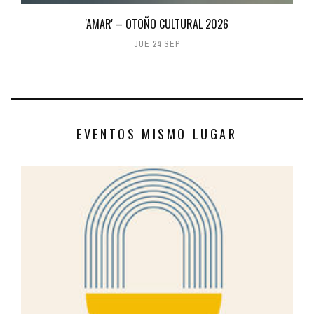
'AMAR' – OTOÑO CULTURAL 2026
JUE 24 SEP
EVENTOS MISMO LUGAR