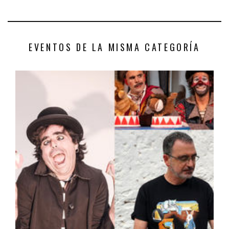
EVENTOS DE LA MISMA CATEGORÍA