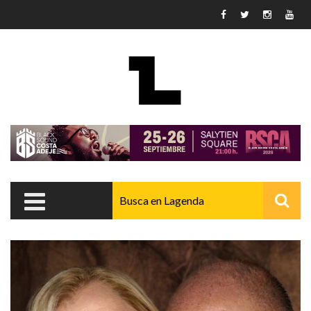
Pasar al contenido principal