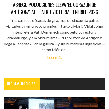
ABREGO PODUCCIONES LLEVA 'EL CORAZÓN DE
ANTÍGONA' AL TEATRO VICTORIA TENERIFE 2026
Tras casi dos décadas de gira, más de cincuenta países
visitados y numerosos premios —tanto a María Vidal como
intérprete, a Pati Domenech como autor, director y
dramaturgo, y a la obra misma—, 'El corazón de Antígona'
llega a Tenerife.· Con la guerra —y sus numerosas injusticias—
como telón de...
Leer más
ÚLTIMAS NOTICIAS'