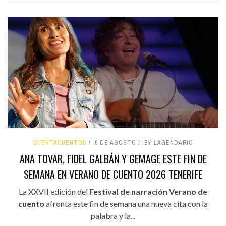
CUENTACUENTOS
6 DE AGOSTO
BY LAGENDARIO
ANA TOVAR, FIDEL GALBÁN Y GEMAGE ESTE FIN DE
SEMANA EN VERANO DE CUENTO 2026 TENERIFE
La XXVII edición del
Festival de narración Verano de
cuento
afronta este fin de semana una nueva cita con la
palabra y la...