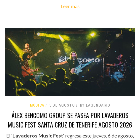
Leer más
MÚSICA
5 DE AGOSTO
BY LAGENDARIO
ÁLEX BENCOMO GROUP SE PASEA POR LAVADEROS
MUSIC FEST SANTA CRUZ DE TENERIFE AGOSTO 2026
El
'Lavaderos Music Fest'
regresa este jueves, 6 de agosto,