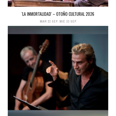
'LA INMORTALIDAD' – OTOÑO CULTURAL 2026
MAR 22 SEP
,
MIÉ 23 SEP