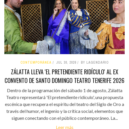
CONTEMPORÁNEA
JUL 30, 2026
BY LAGENDARIO
ZÁLATTA LLEVA 'EL PRETENDIENTE RIDÍCULO' AL EX
CONVENTO DE SANTO DOMINGO TEATRO TENERIFE 2026
Dentro de la programación del sábado 1 de agosto, Zálatta
Teatro representará 'El pretendiente ridículo', una propuesta
escénica que recupera el espíritu del teatro del Siglo de Oro a
través del humor, el ingenio y la crítica social, elementos que
siguen conectando con el público contemporáneo. La...
Leer más