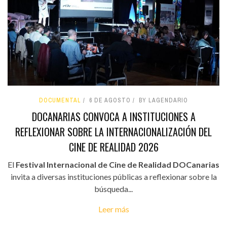
DOCUMENTAL
6 DE AGOSTO
BY LAGENDARIO
DOCANARIAS CONVOCA A INSTITUCIONES A
REFLEXIONAR SOBRE LA INTERNACIONALIZACIÓN DEL
CINE DE REALIDAD 2026
El
Festival Internacional de Cine de Realidad DOCanarias
invita a diversas instituciones públicas a reflexionar sobre la
búsqueda...
Leer más