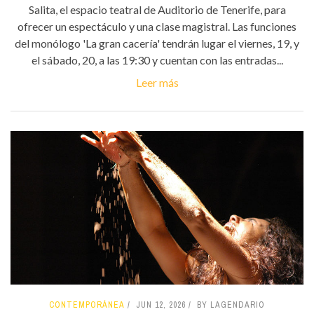
Salita, el espacio teatral de Auditorio de Tenerife, para
ofrecer un espectáculo y una clase magistral. Las funciones
del monólogo 'La gran cacería' tendrán lugar el viernes, 19, y
el sábado, 20, a las 19:30 y cuentan con las entradas...
Leer más
CONTEMPORÁNEA
JUN 12, 2026
BY LAGENDARIO