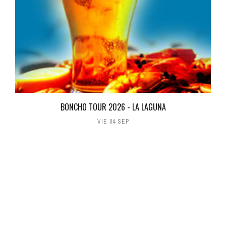
BONCHO TOUR 2026 - LA LAGUNA
VIE 04 SEP