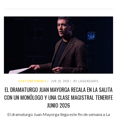
CONTEMPORÁNEA
JUN 16, 2026
BY LAGENDARIO
EL DRAMATURGO JUAN MAYORGA RECALA EN LA SALITA
CON UN MONÓLOGO Y UNA CLASE MAGISTRAL TENERIFE
JUNIO 2026
El dramaturgo Juan Mayorga llega este fin de semana a La