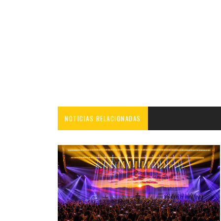
NOTICIAS RELACIONADAS