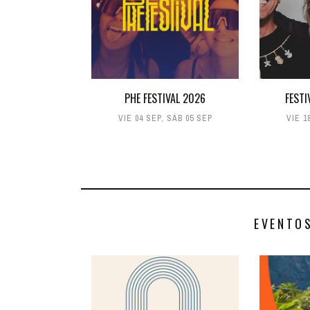
PHE FESTIVAL 2026
FESTI
VIE 04 SEP
,
SÁB 05 SEP
VIE 1
EVENTO