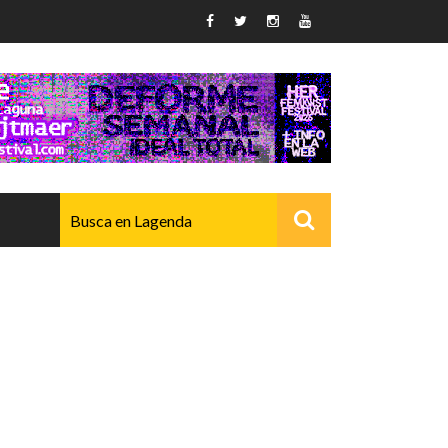
AVANZADO