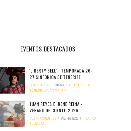
EVENTOS DESTACADOS
'LIBERTY BELL' - TEMPORADA 26-
27 SINFÓNICA DE TENERIFE
CLÁSICA
VIE, 18/09/26
AUDITORIO DE
TENERIFE ADÁN MARTÍN
JUAN REYES E IRENE REINA -
VERANO DE CUENTO 2026
CUENTACUENTOS
VIE, 14/08/26
TEATRO
EL SAUZAL