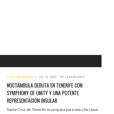
CONTEMPORÁNEA
JUL 31, 2026
BY LAGENDARIO
NOCTÁMBULA DEBUTA EN TENERIFE CON
SYMPHONY OF UNITY Y UNA POTENTE
REPRESENTACIÓN INSULAR
Santa Cruz de Tenerife se prepara para una cita clave