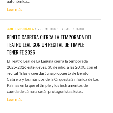
autonómica...
Leer más
CONTEMPORÁNEA
JUL 29, 2026
BY LAGENDARIO
BENITO CABRERA CIERRA LA TEMPORADA DEL
TEATRO LEAL CON UN RECITAL DE TIMPLE
TENERIFE 2026
El Teatro Leal de La Laguna cierra la temporada
2025-2026 este jueves, 30 de julio, a las 20:00, con el
recital 'Islas y cuerdas', una propuesta de Benito
Cabrera y los músicos de la Orquesta Sinfónica de Las
Palmas en la que el timple y los instrumentos de
cuerda de cámara serán protagonistas.Este...
Leer más