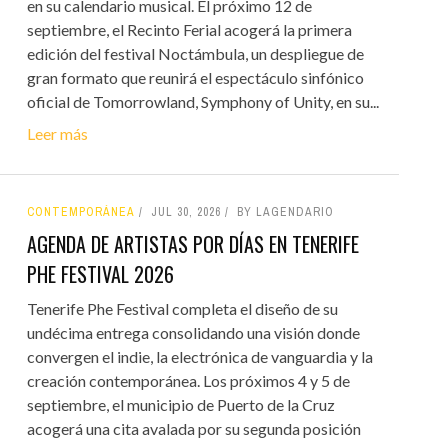
en su calendario musical. El próximo 12 de
septiembre, el Recinto Ferial acogerá la primera
edición del festival Noctámbula, un despliegue de
gran formato que reunirá el espectáculo sinfónico
oficial de Tomorrowland, Symphony of Unity, en su...
Leer más
CONTEMPORÁNEA
JUL 30, 2026
BY LAGENDARIO
AGENDA DE ARTISTAS POR DÍAS EN TENERIFE
PHE FESTIVAL 2026
Tenerife Phe Festival completa el diseño de su
undécima entrega consolidando una visión donde
convergen el indie, la electrónica de vanguardia y la
creación contemporánea. Los próximos 4 y 5 de
septiembre, el municipio de Puerto de la Cruz
acogerá una cita avalada por su segunda posición