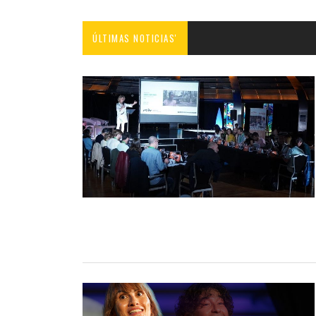
ÚLTIMAS NOTICIAS'