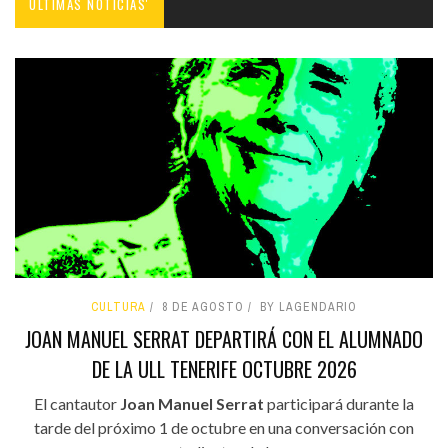
ÚLTIMAS NOTICIAS'
CULTURA
8 DE AGOSTO
BY LAGENDARIO
JOAN MANUEL SERRAT DEPARTIRÁ CON EL ALUMNADO
DE LA ULL TENERIFE OCTUBRE 2026
El cantautor
Joan Manuel Serrat
participará durante la
tarde del próximo 1 de octubre en una conversación con