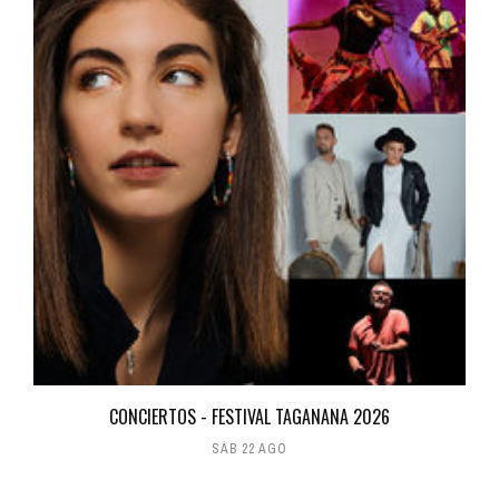
CONCIERTOS - FESTIVAL TAGANANA 2026
SÁB 22 AGO