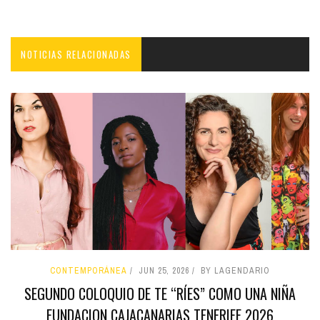
NOTICIAS RELACIONADAS
CONTEMPORÁNEA
JUN 25, 2026
BY LAGENDARIO
SEGUNDO COLOQUIO DE TE “RÍES” COMO UNA NIÑA
FUNDACION CAJACANARIAS TENERIFE 2026