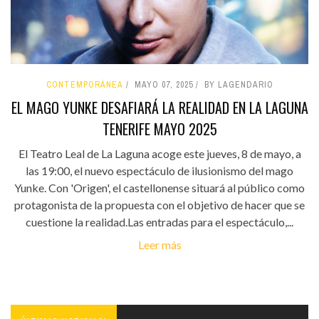
CONTEMPORÁNEA
MAYO 07, 2025
BY LAGENDARIO
EL MAGO YUNKE DESAFIARÁ LA REALIDAD EN LA LAGUNA
TENERIFE MAYO 2025
El Teatro Leal de La Laguna acoge este jueves, 8 de mayo, a
las 19:00, el nuevo espectáculo de ilusionismo del mago
Yunke. Con 'Origen', el castellonense situará al público como
protagonista de la propuesta con el objetivo de hacer que se
cuestione la realidad.Las entradas para el espectáculo,...
Leer más