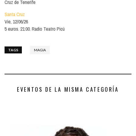
Cruz de Tenerife
Santa Cruz
Vie, 12/06/26
5 euros. 21:00. Radio Teatro Picú
TAGS
MAGIA
EVENTOS DE LA MISMA CATEGORÍA