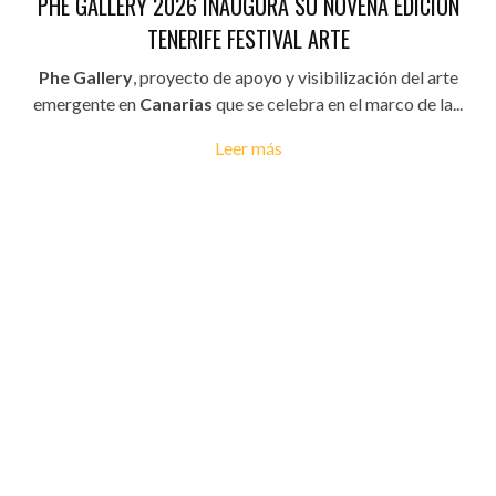
PHE GALLERY 2026 INAUGURA SU NOVENA EDICIÓN
TENERIFE FESTIVAL ARTE
Phe Gallery
, proyecto de apoyo y visibilización del arte
emergente en
Canarias
que se celebra en el marco de la...
Leer más