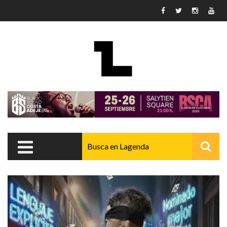
Pasar al contenido principal