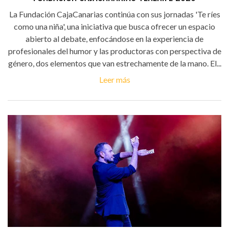
La Fundación CajaCanarias continúa con sus jornadas 'Te ríes
como una niña', una iniciativa que busca ofrecer un espacio
abierto al debate, enfocándose en la experiencia de
profesionales del humor y las productoras con perspectiva de
género, dos elementos que van estrechamente de la mano. El...
Leer más