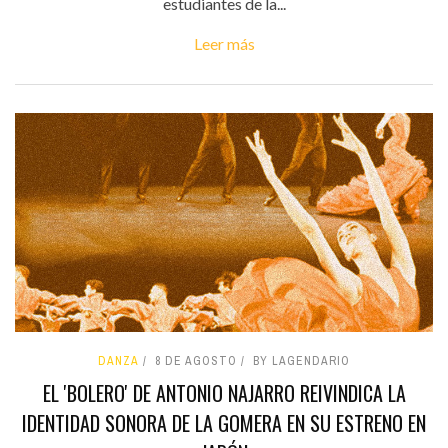
estudiantes de la...
Leer más
DANZA
8 DE AGOSTO
BY LAGENDARIO
EL 'BOLERO' DE ANTONIO NAJARRO REIVINDICA LA
IDENTIDAD SONORA DE LA GOMERA EN SU ESTRENO EN