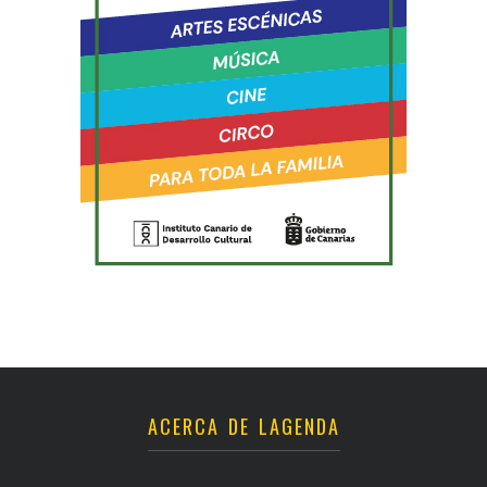
ACERCA DE LAGENDA