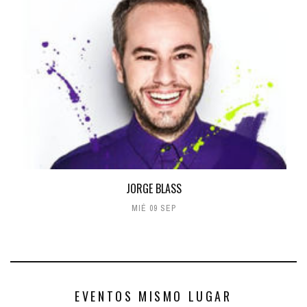
JORGE BLASS
MIÉ 09 SEP
EVENTOS MISMO LUGAR