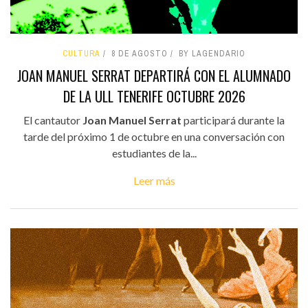
CULTURA
8 DE AGOSTO
BY LAGENDARIO
JOAN MANUEL SERRAT DEPARTIRÁ CON EL ALUMNADO
DE LA ULL TENERIFE OCTUBRE 2026
El cantautor
Joan Manuel Serrat
participará durante la
tarde del próximo 1 de octubre en una conversación con
estudiantes de la...
Leer más