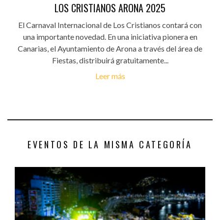
LOS CRISTIANOS ARONA 2025
El Carnaval Internacional de Los Cristianos contará con
una importante novedad. En una iniciativa pionera en
Canarias, el Ayuntamiento de Arona a través del área de
Fiestas, distribuirá gratuitamente...
Leer más
EVENTOS DE LA MISMA CATEGORÍA