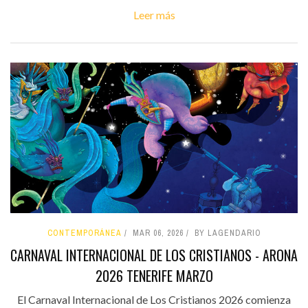
Leer más
CONTEMPORÁNEA
MAR 06, 2026
BY LAGENDARIO
CARNAVAL INTERNACIONAL DE LOS CRISTIANOS - ARONA
2026 TENERIFE MARZO
El Carnaval Internacional de Los Cristianos 2026 comienza