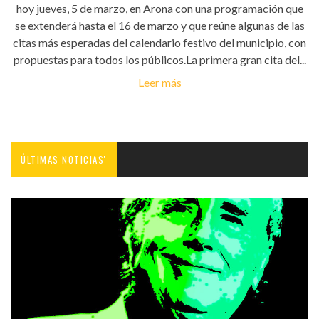
hoy jueves, 5 de marzo, en Arona con una programación que
se extenderá hasta el 16 de marzo y que reúne algunas de las
citas más esperadas del calendario festivo del municipio, con
propuestas para todos los públicos.La primera gran cita del...
Leer más
ÚLTIMAS NOTICIAS'