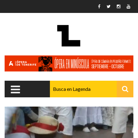
Pasar al contenido principal