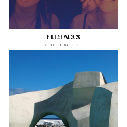
PHE FESTIVAL 2026
VIE 04 SEP
,
SÁB 05 SEP