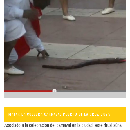
MATAR LA CULEBRA CARNAVAL PUERTO DE LA CRUZ 2025
Asociado a la celebración del carnaval en la ciudad, este ritual aúna