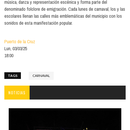
música, danza y representación escénica y forma parte del
denominado folclore de emigración. Cada lunes de carnaval, los y las
escolares llenan las calles más emblemáticas del municipio con los
sonidos de esta manifestación popular.
Puerto de la Cruz
Lun, 03/03/25
18:00
TAGS
CARNAVAL
NOTICIAS