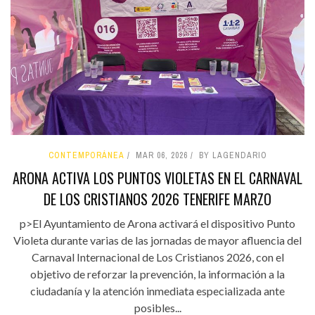
CONTEMPORÁNEA
MAR 06, 2026
BY LAGENDARIO
ARONA ACTIVA LOS PUNTOS VIOLETAS EN EL CARNAVAL
DE LOS CRISTIANOS 2026 TENERIFE MARZO
p>El Ayuntamiento de Arona activará el dispositivo Punto
Violeta durante varias de las jornadas de mayor afluencia del
Carnaval Internacional de Los Cristianos 2026, con el
objetivo de reforzar la prevención, la información a la
ciudadanía y la atención inmediata especializada ante
posibles...