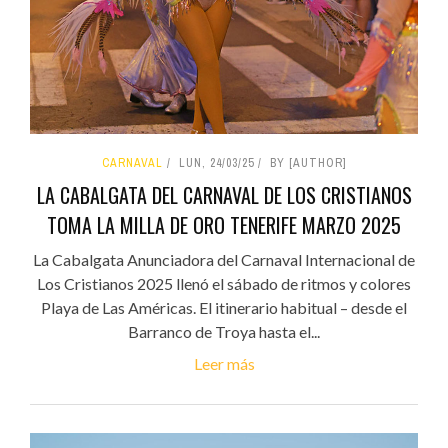
CARNAVAL
LUN, 24/03/25
BY [AUTHOR]
LA CABALGATA DEL CARNAVAL DE LOS CRISTIANOS
TOMA LA MILLA DE ORO TENERIFE MARZO 2025
La Cabalgata Anunciadora del Carnaval Internacional de
Los Cristianos 2025 llenó el sábado de ritmos y colores
Playa de Las Américas. El itinerario habitual – desde el
Barranco de Troya hasta el...
Leer más