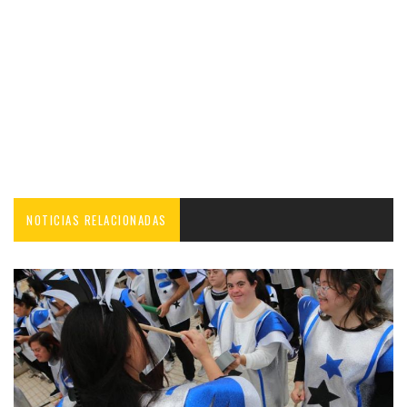
NOTICIAS RELACIONADAS