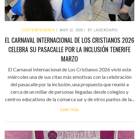
CONTEMPORÁNEA
MAR 12, 2026
BY LAGENDARIO
EL CARNAVAL INTERNACIONAL DE LOS CRISTIANOS 2026
CELEBRA SU PASACALLE POR LA INCLUSIÓN TENERIFE
MARZO
El Carnaval Internacional de Los Cristianos 2026 vivió este
miércoles una de sus citas más emotivas con la celebración
del pasacalle por la inclusión, una propuesta que reunió a
cerca de un millar de personas llegadas desde colegios y
centros educativos de la comarca sur y de otros puntos de la...
Leer más