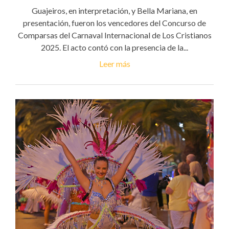
Guajeiros, en interpretación, y Bella Mariana, en
presentación, fueron los vencedores del Concurso de
Comparsas del Carnaval Internacional de Los Cristianos
2025. El acto contó con la presencia de la...
Leer más