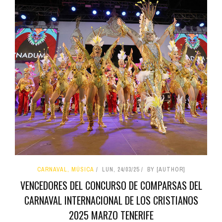
CARNAVAL, MÚSICA
LUN, 24/03/25
BY [AUTHOR]
VENCEDORES DEL CONCURSO DE COMPARSAS DEL
CARNAVAL INTERNACIONAL DE LOS CRISTIANOS
2025 MARZO TENERIFE