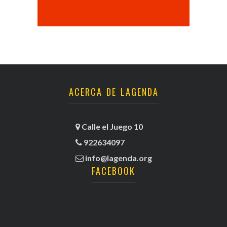
ACERCA DE LAGENDA
Calle el Juego 10
922634097
info@lagenda.org
FACEBOOK