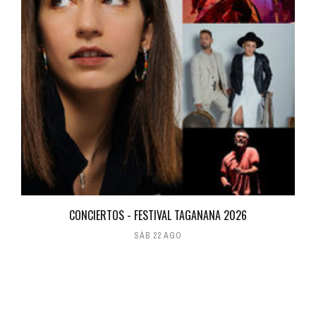
CONCIERTOS - FESTIVAL TAGANANA 2026
SÁB 22 AGO