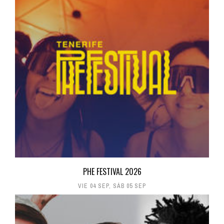
PHE FESTIVAL 2026
VIE 04 SEP
,
SÁB 05 SEP