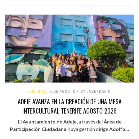
CULTURA
5 DE AGOSTO
BY LAGENDARIO
ADEJE AVANZA EN LA CREACIÓN DE UNA MESA
INTERCULTURAL TENERIFE AGOSTO 2026
El
Ayuntamiento de Adeje
, a través del
Área de
Participación Ciudadana
, cuya gestión dirige
Adolfo...