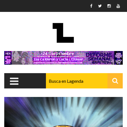
Pasar al contenido principal