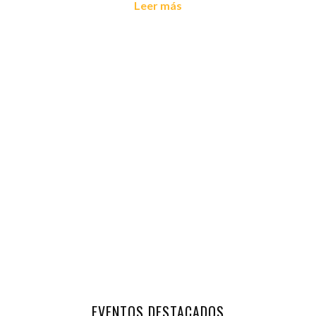
Leer más
EVENTOS DESTACADOS