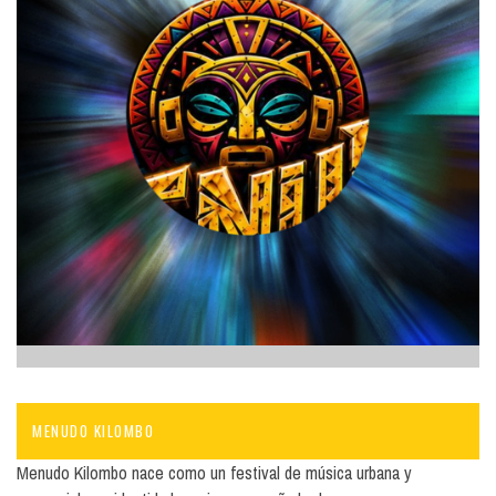
MENUDO KILOMBO
Menudo Kilombo nace como un festival de música urbana y