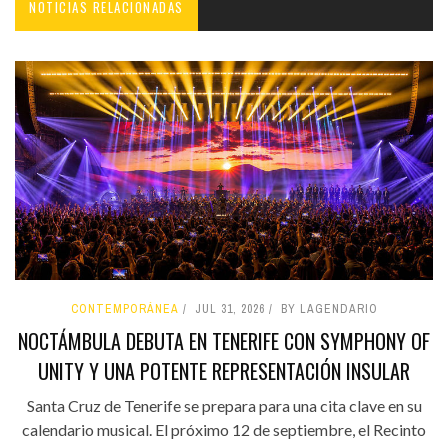
NOTICIAS RELACIONADAS
CONTEMPORÁNEA
JUL 31, 2026
BY LAGENDARIO
NOCTÁMBULA DEBUTA EN TENERIFE CON SYMPHONY OF
UNITY Y UNA POTENTE REPRESENTACIÓN INSULAR
Santa Cruz de Tenerife se prepara para una cita clave en su
calendario musical. El próximo 12 de septiembre, el Recinto