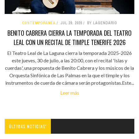
CONTEMPORÁNEA
JUL 29, 2026
BY LAGENDARIO
BENITO CABRERA CIERRA LA TEMPORADA DEL TEATRO
LEAL CON UN RECITAL DE TIMPLE TENERIFE 2026
El Teatro Leal de La Laguna cierra la temporada 2025-2026
este jueves, 30 de julio, a las 20:00, con el recital 'Islas y
cuerdas', una propuesta de Benito Cabrera y los músicos de la
Orquesta Sinfónica de Las Palmas en la que el timple y los
instrumentos de cuerda de cámara serán protagonistas.Este...
Leer más
ÚLTIMAS NOTICIAS'