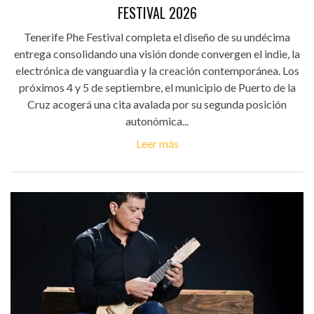
FESTIVAL 2026
Tenerife Phe Festival completa el diseño de su undécima
entrega consolidando una visión donde convergen el indie, la
electrónica de vanguardia y la creación contemporánea. Los
próximos 4 y 5 de septiembre, el municipio de Puerto de la
Cruz acogerá una cita avalada por su segunda posición
autonómica...
Leer más