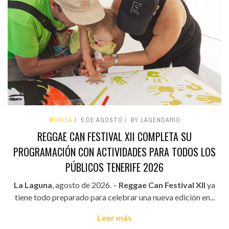
MÚSICA
5 DE AGOSTO
BY LAGENDARIO
REGGAE CAN FESTIVAL XII COMPLETA SU
PROGRAMACIÓN CON ACTIVIDADES PARA TODOS LOS
PÚBLICOS TENERIFE 2026
La Laguna
, agosto de 2026. –
Reggae Can Festival XII
ya
tiene todo preparado para celebrar una nueva edición en...
Leer más