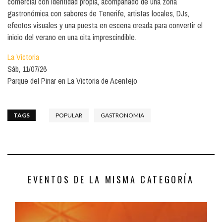
comercial con identidad propia, acompañado de una zona
gastronómica con sabores de Tenerife, artistas locales, DJs,
efectos visuales y una puesta en escena creada para convertir el
inicio del verano en una cita imprescindible.
La Victoria
Sáb, 11/07/26
Parque del Pinar en La Victoria de Acentejo
TAGS
POPULAR
GASTRONOMIA
EVENTOS DE LA MISMA CATEGORÍA