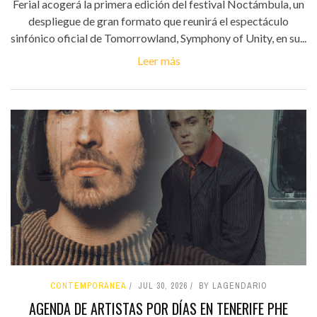
Ferial acogerá la primera edición del festival Noctámbula, un
despliegue de gran formato que reunirá el espectáculo
sinfónico oficial de Tomorrowland, Symphony of Unity, en su...
Leer más
CONTEMPORÁNEA
JUL 30, 2026
BY LAGENDARIO
AGENDA DE ARTISTAS POR DÍAS EN TENERIFE PHE