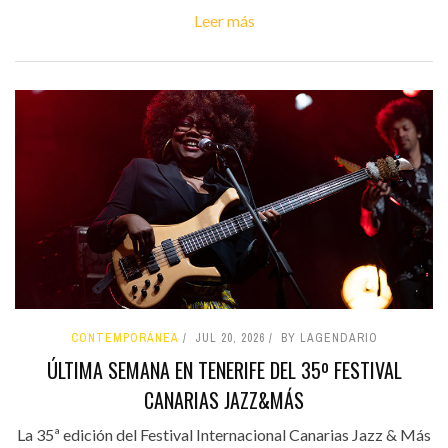
Leer más
CONTEMPORÁNEA
JUL 20, 2026
BY LAGENDARIO
ÚLTIMA SEMANA EN TENERIFE DEL 35º FESTIVAL
CANARIAS JAZZ&MÁS
La 35ª edición del Festival Internacional Canarias Jazz & Más