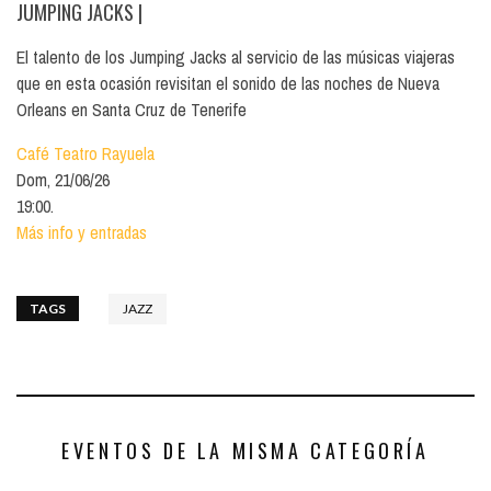
JUMPING JACKS
|
El talento de los Jumping Jacks al servicio de las músicas viajeras
que en esta ocasión revisitan el sonido de las noches de Nueva
Orleans en Santa Cruz de Tenerife
Café Teatro Rayuela
Dom, 21/06/26
19:00.
Más info y entradas
TAGS
JAZZ
EVENTOS DE LA MISMA CATEGORÍA