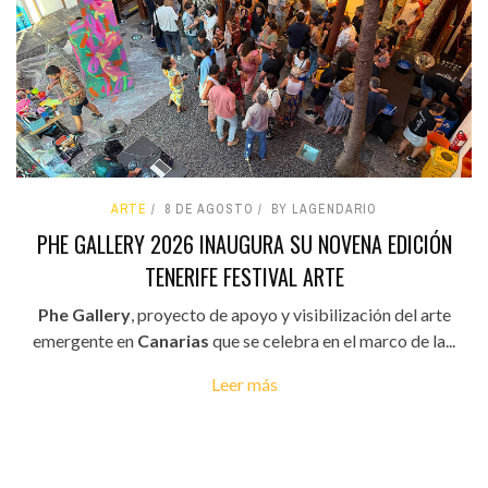
ARTE
8 DE AGOSTO
BY LAGENDARIO
PHE GALLERY 2026 INAUGURA SU NOVENA EDICIÓN
TENERIFE FESTIVAL ARTE
Phe Gallery
, proyecto de apoyo y visibilización del arte
emergente en
Canarias
que se celebra en el marco de la...
Leer más