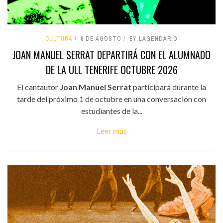
CULTURA
8 DE AGOSTO
BY LAGENDARIO
JOAN MANUEL SERRAT DEPARTIRÁ CON EL ALUMNADO
DE LA ULL TENERIFE OCTUBRE 2026
El cantautor
Joan Manuel Serrat
participará durante la
tarde del próximo 1 de octubre en una conversación con
estudiantes de la...
Leer más