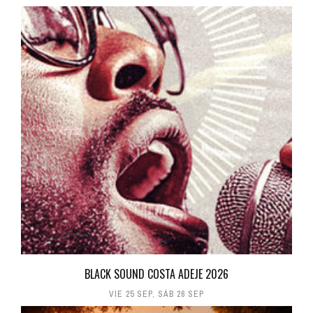
BLACK SOUND COSTA ADEJE 2026
VIE 25 SEP
,
SÁB 26 SEP