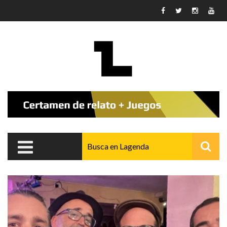
Pasar al contenido principal