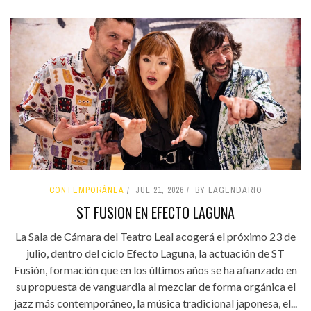
CONTEMPORÁNEA
JUL 21, 2026
BY LAGENDARIO
ST FUSION EN EFECTO LAGUNA
La Sala de Cámara del Teatro Leal acogerá el próximo 23 de
julio, dentro del ciclo Efecto Laguna, la actuación de ST
Fusión, formación que en los últimos años se ha afianzado en
su propuesta de vanguardia al mezclar de forma orgánica el
jazz más contemporáneo, la música tradicional japonesa, el...