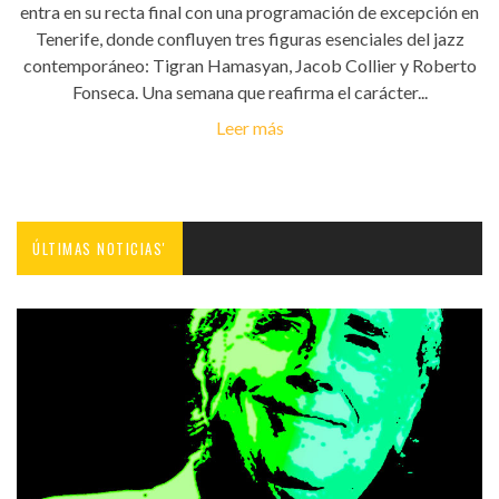
entra en su recta final con una programación de excepción en
Tenerife, donde confluyen tres figuras esenciales del jazz
contemporáneo: Tigran Hamasyan, Jacob Collier y Roberto
Fonseca. Una semana que reafirma el carácter...
Leer más
ÚLTIMAS NOTICIAS'