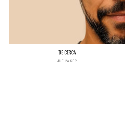
'DE CERCA'
JUE 24 SEP