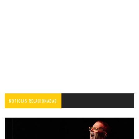
NOTICIAS RELACIONADAS