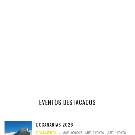
EVENTOS DESTACADOS
DOCANARIAS 2026
DOCUMENTAL
MAR, 08/09/26
-
MIÉ, 09/09/26
-
JUE, 10/09/26
-