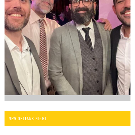
NEW ORLEANS NIGHT