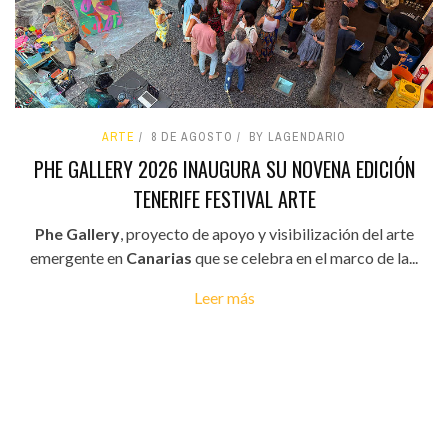
ARTE
8 DE AGOSTO
BY LAGENDARIO
PHE GALLERY 2026 INAUGURA SU NOVENA EDICIÓN
TENERIFE FESTIVAL ARTE
Phe Gallery
, proyecto de apoyo y visibilización del arte
emergente en
Canarias
que se celebra en el marco de la...
Leer más