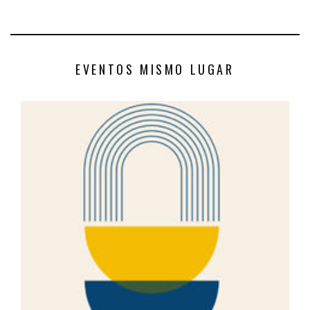
EVENTOS MISMO LUGAR