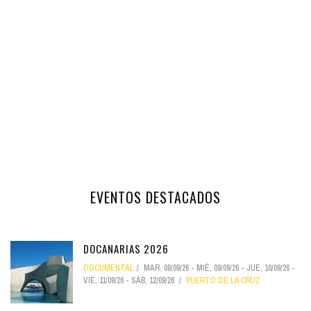
EVENTOS DESTACADOS
DOCANARIAS 2026
DOCUMENTAL
MAR, 08/09/26
-
MIÉ, 09/09/26
-
JUE, 10/09/26
-
VIE, 11/09/26
-
SÁB, 12/09/26
PUERTO DE LA CRUZ