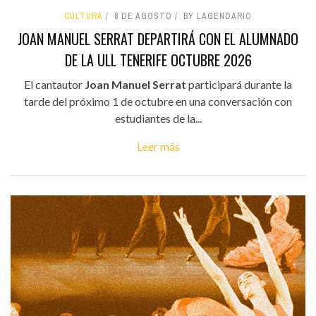
CULTURA
8 DE AGOSTO
BY LAGENDARIO
JOAN MANUEL SERRAT DEPARTIRÁ CON EL ALUMNADO
DE LA ULL TENERIFE OCTUBRE 2026
El cantautor
Joan Manuel Serrat
participará durante la
tarde del próximo 1 de octubre en una conversación con
estudiantes de la...
Leer más