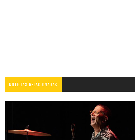
NOTICIAS RELACIONADAS