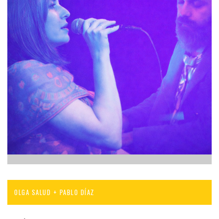
OLGA SALUD + PABLO DÍAZ