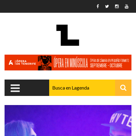
Pasar al contenido principal