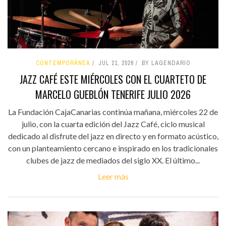
CONTEMPORÁNEA
JUL 21, 2026
BY LAGENDARIO
JAZZ CAFÉ ESTE MIÉRCOLES CON EL CUARTETO DE
MARCELO GUEBLÓN TENERIFE JULIO 2026
La Fundación CajaCanarias continúa mañana, miércoles 22 de
julio, con la cuarta edición del Jazz Café, ciclo musical
dedicado al disfrute del jazz en directo y en formato acústico,
con un planteamiento cercano e inspirado en los tradicionales
clubes de jazz de mediados del siglo XX. El último...
Leer más