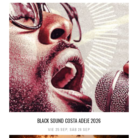
BLACK SOUND COSTA ADEJE 2026
VIE 25 SEP
,
SÁB 26 SEP