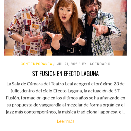
CONTEMPORÁNEA
JUL 21, 2026
BY LAGENDARIO
ST FUSION EN EFECTO LAGUNA
La Sala de Cámara del Teatro Leal acogerá el próximo 23 de
julio, dentro del ciclo Efecto Laguna, la actuación de ST
Fusión, formación que en los últimos años se ha afianzado en
su propuesta de vanguardia al mezclar de forma orgánica el
jazz más contemporáneo, la música tradicional japonesa, el...
Leer más