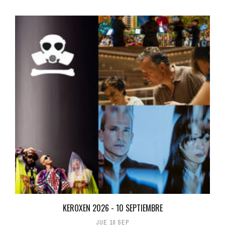
KEROXEN 2026 - 10 SEPTIEMBRE
JUE 10 SEP