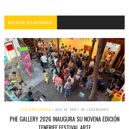
NOTICIAS RELACIONADAS
CONTEMPORÁNEA
AGO 08, 2026
BY LAGENDARIO
PHE GALLERY 2026 INAUGURA SU NOVENA EDICIÓN
TENERIFE FESTIVAL ARTE