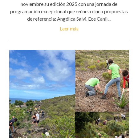
noviembre su edición 2025 con una jornada de
programación excepcional que reúne a cinco propuestas
de referencia: Angélica Salvi, Ece Canli,...
Leer más