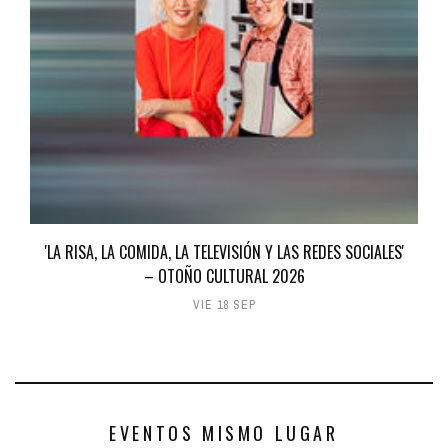
'LA RISA, LA COMIDA, LA TELEVISIÓN Y LAS REDES SOCIALES'
– OTOÑO CULTURAL 2026
VIE 18 SEP
EVENTOS MISMO LUGAR