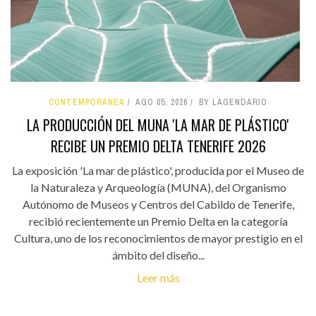
CONTEMPORÁNEA
AGO 05, 2026
BY LAGENDARIO
LA PRODUCCIÓN DEL MUNA 'LA MAR DE PLÁSTICO'
RECIBE UN PREMIO DELTA TENERIFE 2026
La exposición 'La mar de plástico', producida por el Museo de
la Naturaleza y Arqueología (MUNA), del Organismo
Autónomo de Museos y Centros del Cabildo de Tenerife,
recibió recientemente un Premio Delta en la categoría
Cultura, uno de los reconocimientos de mayor prestigio en el
ámbito del diseño...
Leer más