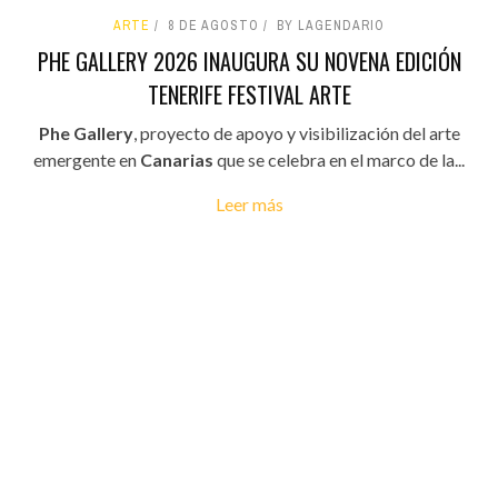
ARTE
8 DE AGOSTO
BY LAGENDARIO
PHE GALLERY 2026 INAUGURA SU NOVENA EDICIÓN
TENERIFE FESTIVAL ARTE
Phe Gallery
, proyecto de apoyo y visibilización del arte
emergente en
Canarias
que se celebra en el marco de la...
Leer más