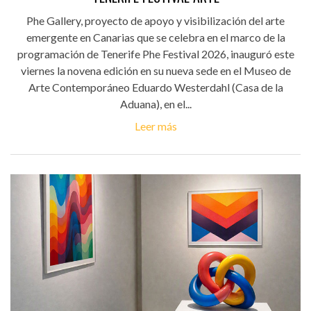
Phe Gallery, proyecto de apoyo y visibilización del arte
emergente en Canarias que se celebra en el marco de la
programación de Tenerife Phe Festival 2026, inauguró este
viernes la novena edición en su nueva sede en el Museo de
Arte Contemporáneo Eduardo Westerdahl (Casa de la
Aduana), en el...
Leer más