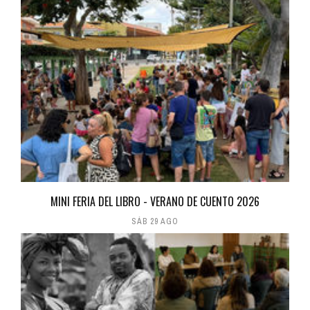
MINI FERIA DEL LIBRO - VERANO DE CUENTO 2026
SÁB 29 AGO