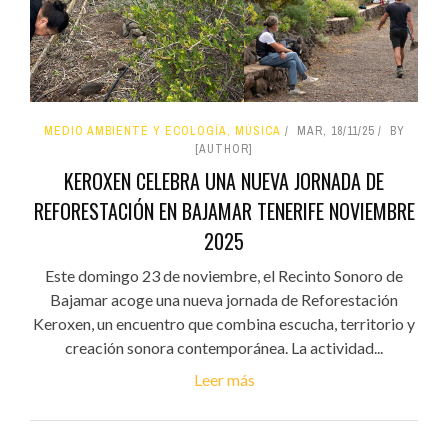
MEDIO AMBIENTE Y ECOLOGÍA, MÚSICA
MAR, 18/11/25
BY
[AUTHOR]
KEROXEN CELEBRA UNA NUEVA JORNADA DE
REFORESTACIÓN EN BAJAMAR TENERIFE NOVIEMBRE
2025
Este domingo 23 de noviembre, el Recinto Sonoro de
Bajamar acoge una nueva jornada de Reforestación
Keroxen, un encuentro que combina escucha, territorio y
creación sonora contemporánea. La actividad...
Leer más