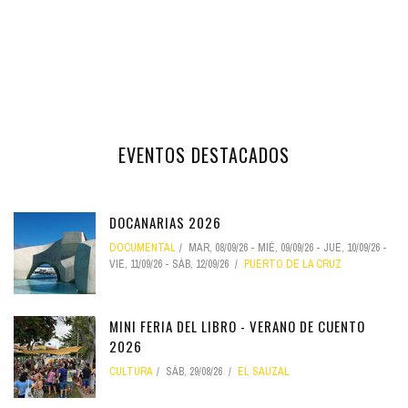
EVENTOS DESTACADOS
DOCANARIAS 2026
DOCUMENTAL
MAR, 08/09/26
-
MIÉ, 09/09/26
-
JUE, 10/09/26
-
VIE, 11/09/26
-
SÁB, 12/09/26
PUERTO DE LA CRUZ
MINI FERIA DEL LIBRO - VERANO DE CUENTO
2026
CULTURA
SÁB, 29/08/26
EL SAUZAL