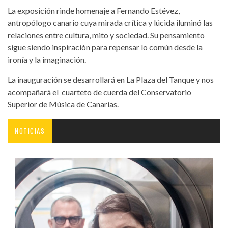
La exposición rinde homenaje a Fernando Estévez,
antropólogo canario cuya mirada crítica y lúcida iluminó las
relaciones entre cultura, mito y sociedad. Su pensamiento
sigue siendo inspiración para repensar lo común desde la
ironía y la imaginación.
La inauguración se desarrollará en La Plaza del Tanque y nos
acompañará el cuarteto de cuerda del Conservatorio
Superior de Música de Canarias.
NOTICIAS