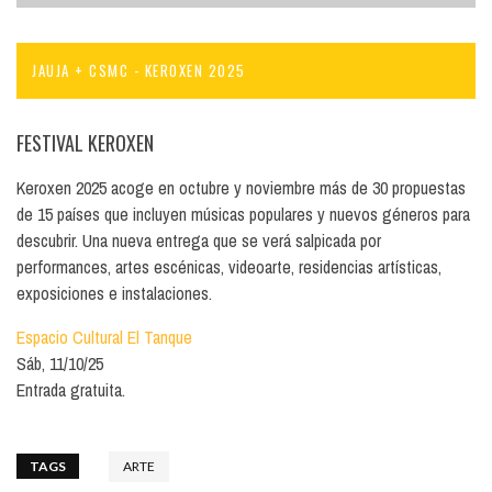
JAUJA + CSMC - KEROXEN 2025
FESTIVAL KEROXEN
Keroxen 2025 acoge en octubre y noviembre más de 30 propuestas
de 15 países que incluyen músicas populares y nuevos géneros para
descubrir. Una nueva entrega que se verá salpicada por
performances, artes escénicas, videoarte, residencias artísticas,
exposiciones e instalaciones.
Espacio Cultural El Tanque
Sáb, 11/10/25
Entrada gratuita.
TAGS
ARTE