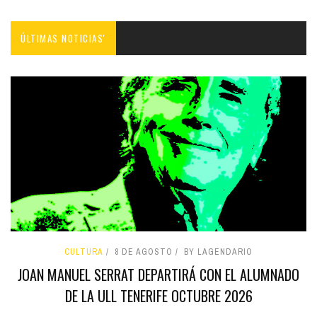
ÚLTIMAS NOTICIAS'
CULTURA
8 DE AGOSTO
BY LAGENDARIO
JOAN MANUEL SERRAT DEPARTIRÁ CON EL ALUMNADO
DE LA ULL TENERIFE OCTUBRE 2026