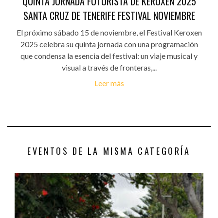
QUINTA JORNADA FUTURISTA DE KEROXEN 2025
SANTA CRUZ DE TENERIFE FESTIVAL NOVIEMBRE
El próximo sábado 15 de noviembre, el Festival Keroxen
2025 celebra su quinta jornada con una programación
que condensa la esencia del festival: un viaje musical y
visual a través de fronteras,...
Leer más
EVENTOS DE LA MISMA CATEGORÍA