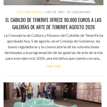
CONTEMPORÁNEA
AGO 05, 2026
BY LAGENDARIO
EL CABILDO DE TENERIFE OFRECE 90.000 EUROS A LAS
GALERÍAS DE ARTE DE TENERIFE AGOSTO 2026
La Consejería de Cultura y Museos del Cabildo de Tenerife ha
aprobado hoy, 5 de agosto, en el Consejo de Gobierno, las
bases reguladoras y la convocatoria de las subvenciones
destinadas a la programación de las galerías de arte de la isla
para este ejercicio 2026, una iniciativa que cuenta con una...
Leer más