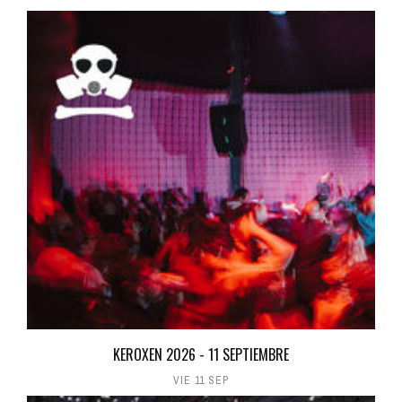
KEROXEN 2026 - 11 SEPTIEMBRE
VIE 11 SEP