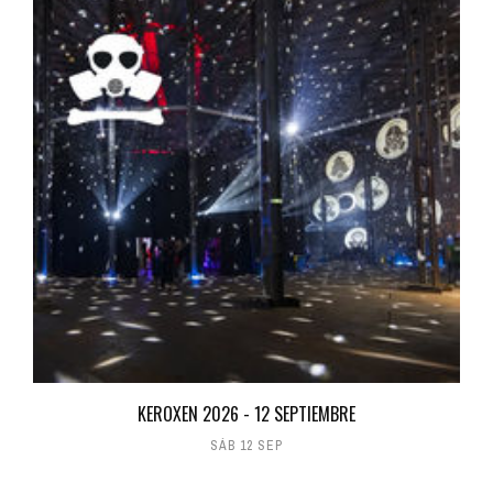
KEROXEN 2026 - 12 SEPTIEMBRE
SÁB 12 SEP