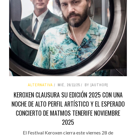
ALTERNATIVA
MIÉ, 26/11/25
BY [AUTHOR]
KEROXEN CLAUSURA SU EDICIÓN 2025 CON UNA
NOCHE DE ALTO PERFIL ARTÍSTICO Y EL ESPERADO
CONCIERTO DE MATMOS TENERIFE NOVIEMBRE
2025
El Festival Keroxen cierra este viernes 28 de