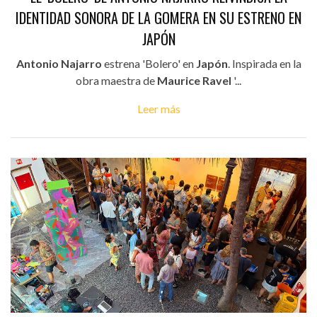
IDENTIDAD SONORA DE LA GOMERA EN SU ESTRENO EN
JAPÓN
Antonio Najarro
estrena 'Bolero' en
Japón
. Inspirada en la
obra maestra de
Maurice Ravel
'...
Leer más