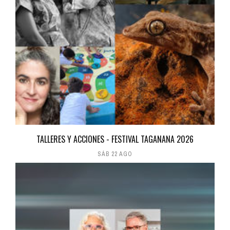
TALLERES Y ACCIONES - FESTIVAL TAGANANA 2026
SÁB 22 AGO