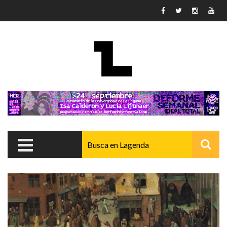
Pasar al contenido principal