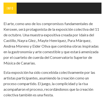
INFO
El arte, como uno de los compromisos fundamentales de
Keroxen, será protagonista de la exposición colectiva del 11
de octubre. Una muestra expositiva creada por Idaira del
Castillo, Nayra Glez., Mayte Henríquez, Pura Márquez,
Andrea Moreno y Eider Oliva que combina obras inspiradas
en la gastronomía y arte comestible y que estará amenizada
por el cuarteto de cuerda del Conservatorio Superior de
Música de Canarias.
Esta exposición ha sido concebida colectivamente por las
artistas participantes, asumiendo la creación como un
proceso compartido. El juego, la complicidad y la risa
acompañaron el proceso, recordándonos que la creación
colectiva también es una fiesta.