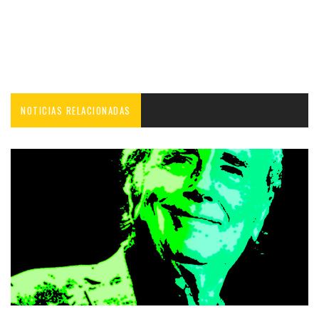
NOTICIAS RELACIONADAS