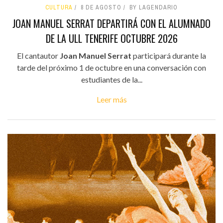
CULTURA
8 DE AGOSTO
BY LAGENDARIO
JOAN MANUEL SERRAT DEPARTIRÁ CON EL ALUMNADO
DE LA ULL TENERIFE OCTUBRE 2026
El cantautor
Joan Manuel Serrat
participará durante la
tarde del próximo 1 de octubre en una conversación con
estudiantes de la...
Leer más