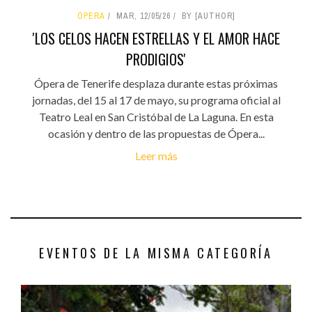
ÓPERA
MAR, 12/05/26
BY [AUTHOR]
'LOS CELOS HACEN ESTRELLAS Y EL AMOR HACE
PRODIGIOS'
Ópera de Tenerife desplaza durante estas próximas
jornadas, del 15 al 17 de mayo, su programa oficial al
Teatro Leal en San Cristóbal de La Laguna. En esta
ocasión y dentro de las propuestas de Ópera...
Leer más
EVENTOS DE LA MISMA CATEGORÍA