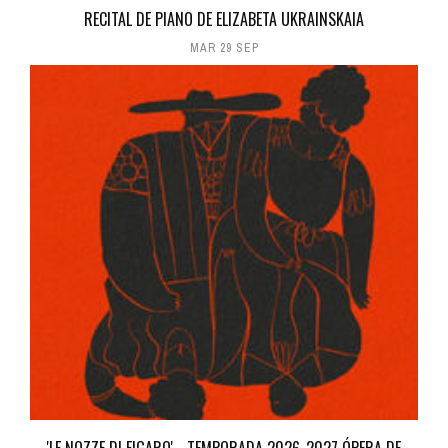
RECITAL DE PIANO DE ELIZABETA UKRAINSKAIA
MAR 29 SEP