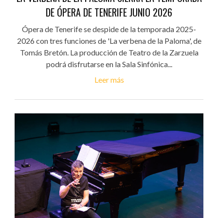
DE ÓPERA DE TENERIFE JUNIO 2026
Ópera de Tenerife se despide de la temporada 2025-
2026 con tres funciones de 'La verbena de la Paloma', de
Tomás Bretón. La producción de Teatro de la Zarzuela
podrá disfrutarse en la Sala Sinfónica...
Leer más