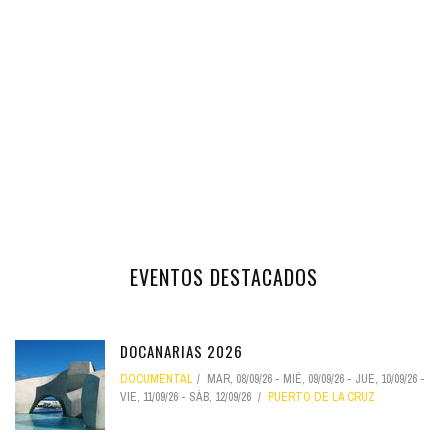
EVENTOS DESTACADOS
DOCANARIAS 2026
DOCUMENTAL
MAR, 08/09/26
-
MIÉ, 09/09/26
-
JUE, 10/09/26
-
VIE, 11/09/26
-
SÁB, 12/09/26
PUERTO DE LA CRUZ