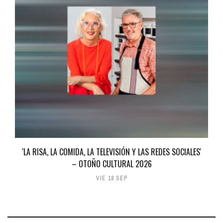
'LA RISA, LA COMIDA, LA TELEVISIÓN Y LAS REDES SOCIALES'
– OTOÑO CULTURAL 2026
VIE 18 SEP