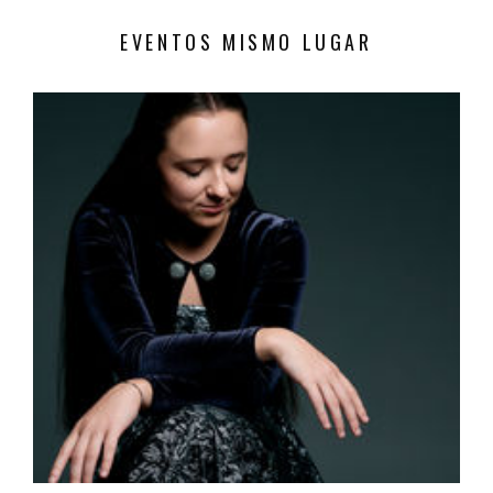
EVENTOS MISMO LUGAR