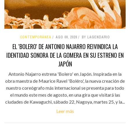
CONTEMPORÁNEA
AGO 08, 2026
BY LAGENDARIO
EL 'BOLERO' DE ANTONIO NAJARRO REIVINDICA LA
IDENTIDAD SONORA DE LA GOMERA EN SU ESTRENO EN
JAPÓN
Antonio Najarro estrena 'Bolero' en Japón. Inspirada en la
obra maestra de Maurice Ravel 'Boléro', la nueva creación de
nuestro coreógrafo más internacional se presenta para todo
el mundo este mes de agosto, en una gira que visitará las
ciudades de Kawaguchi, sábado 22, Nagoya, martes 25, y la...
Leer más