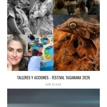
TALLERES Y ACCIONES - FESTIVAL TAGANANA 2026
SÁB 22 AGO