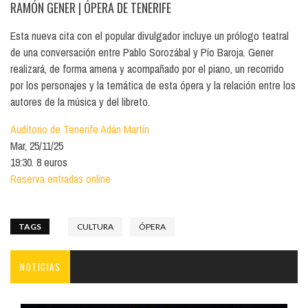
RAMÓN GENER
| ÓPERA DE TENERIFE
Esta nueva cita con el popular divulgador incluye un prólogo teatral
de una conversación entre Pablo Sorozábal y Pío Baroja. Gener
realizará, de forma amena y acompañado por el piano, un recorrido
por los personajes y la temática de esta ópera y la relación entre los
autores de la música y del libreto.
Auditorio de Tenerife Adán Martín
Mar, 25/11/25
19:30. 8 euros
Reserva entradas online
TAGS
CULTURA
ÓPERA
NOTICIAS