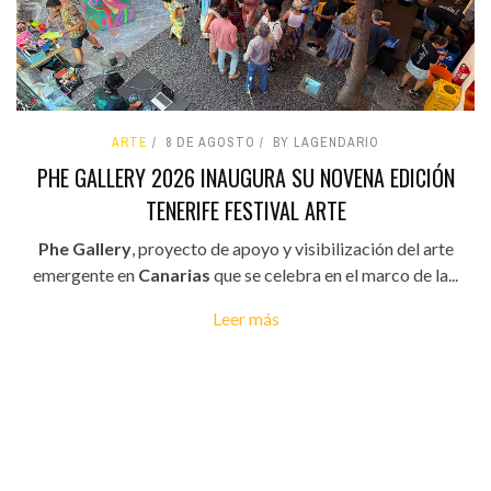
ARTE
8 DE AGOSTO
BY LAGENDARIO
PHE GALLERY 2026 INAUGURA SU NOVENA EDICIÓN
TENERIFE FESTIVAL ARTE
Phe Gallery
, proyecto de apoyo y visibilización del arte
emergente en
Canarias
que se celebra en el marco de la...
Leer más