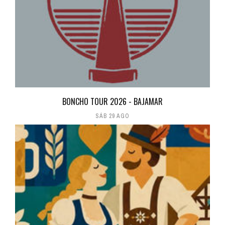
BONCHO TOUR 2026 - BAJAMAR
SÁB 29 AGO