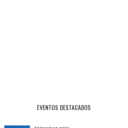
EVENTOS DESTACADOS