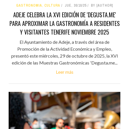
GASTRONOMIA, CULTURA
JUE, 30/10/25
BY [AUTHOR]
ADEJE CELEBRA LA XVI EDICIÓN DE 'DEGUSTA.ME'
PARA APROXIMAR LA GASTRONOMÍA A RESIDENTES
Y VISITANTES TENERIFE NOVIEMBRE 2025
El Ayuntamiento de Adeje, a través del área de
Promoción de la Actividad Económica y Empleo,
presentó este miércoles, 29 de octubre de 2025, la XVI
edición de las Muestras Gastronómicas 'Degusta.me...
Leer más