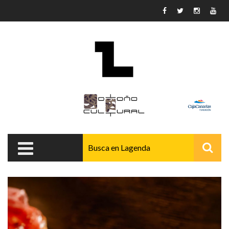
Pasar al contenido principal