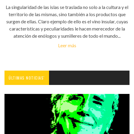
La singularidad de las islas se traslada no solo a la cultura y el
territorio de las mismas, sino también a los productos que
surgen de ellas. Claro ejemplo de ello es el vino insular, cuyas
características y peculiaridades le hacen merecedor de la
atención de enólogos y sumilleres de todo el mundo...
Leer más
ÚLTIMAS NOTICIAS'