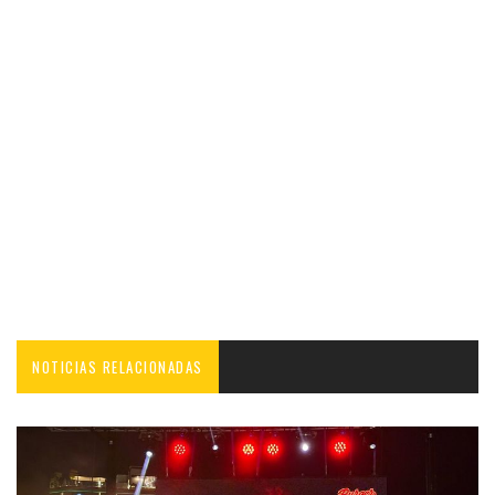
NOTICIAS RELACIONADAS