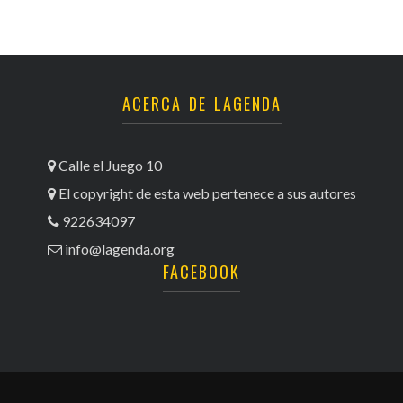
ACERCA DE LAGENDA
Calle el Juego 10
El copyright de esta web pertenece a sus autores
922634097
info@lagenda.org
FACEBOOK