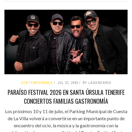
CONTEMPORÁNEA
JUL 01, 2026
BY LAGENDARIO
PARAÍSO FESTIVAL 2026 EN SANTA ÚRSULA TENERIFE
CONCIERTOS FAMILIAS GASTRONOMÍA
Los próximos 10 y 11 de julio, el Parking Municipal de Cuesta
de La Villa volverá a convertirse en un importante punto de
encuentro del ocio, la música y la gastronomía con la