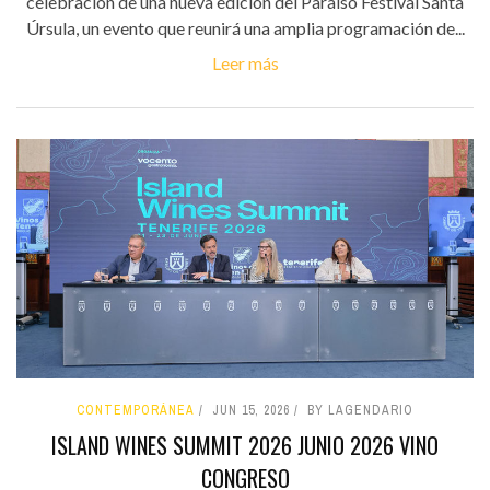
celebración de una nueva edición del Paraíso Festival Santa
Úrsula, un evento que reunirá una amplia programación de...
Leer más
CONTEMPORÁNEA
JUN 15, 2026
BY LAGENDARIO
ISLAND WINES SUMMIT 2026 JUNIO 2026 VINO
CONGRESO