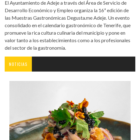
El Ayuntamiento de Adeje a través del Área de Servicio de
Desarrollo Económico y Empleo organiza la 16ª edición de
las Muestras Gastronómicas Degusta.me Adeje. Un evento
consolidado en el calendario gastronómico de Tenerife, que
promueve la rica cultura culinaria del municipio y pone en
valor tanto a los establecimientos como a los profesionales
del sector de la gastronomía.
NOTICIAS