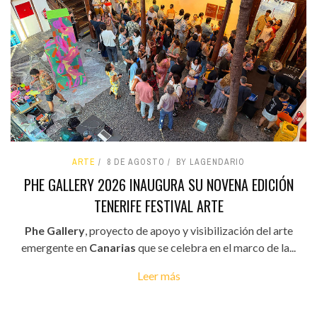
ARTE
8 DE AGOSTO
BY LAGENDARIO
PHE GALLERY 2026 INAUGURA SU NOVENA EDICIÓN
TENERIFE FESTIVAL ARTE
Phe Gallery
, proyecto de apoyo y visibilización del arte
emergente en
Canarias
que se celebra en el marco de la...
Leer más