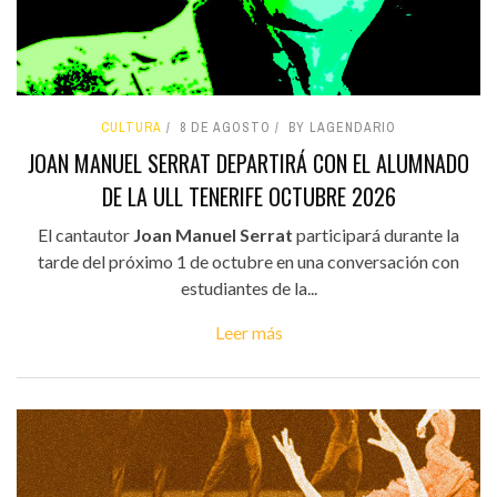
CULTURA
8 DE AGOSTO
BY LAGENDARIO
JOAN MANUEL SERRAT DEPARTIRÁ CON EL ALUMNADO
DE LA ULL TENERIFE OCTUBRE 2026
El cantautor
Joan Manuel Serrat
participará durante la
tarde del próximo 1 de octubre en una conversación con
estudiantes de la...
Leer más