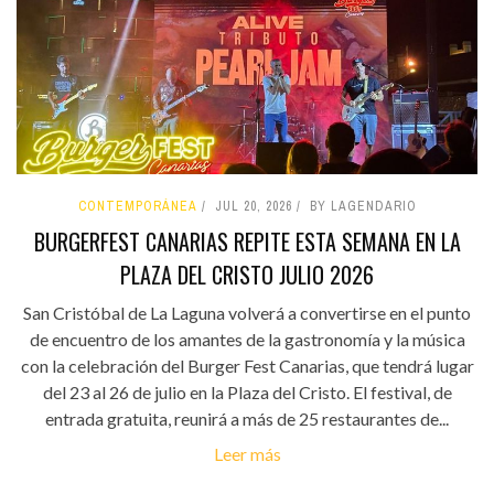
CONTEMPORÁNEA
JUL 20, 2026
BY LAGENDARIO
BURGERFEST CANARIAS REPITE ESTA SEMANA EN LA
PLAZA DEL CRISTO JULIO 2026
San Cristóbal de La Laguna volverá a convertirse en el punto
de encuentro de los amantes de la gastronomía y la música
con la celebración del Burger Fest Canarias, que tendrá lugar
del 23 al 26 de julio en la Plaza del Cristo. El festival, de
entrada gratuita, reunirá a más de 25 restaurantes de...
Leer más