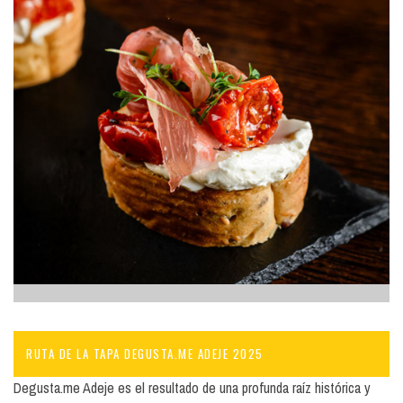
RUTA DE LA TAPA DEGUSTA.ME ADEJE 2025
Degusta.me Adeje es el resultado de una profunda raíz histórica y