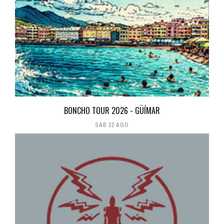
BONCHO TOUR 2026 - GÜÍMAR
SÁB 22 AGO