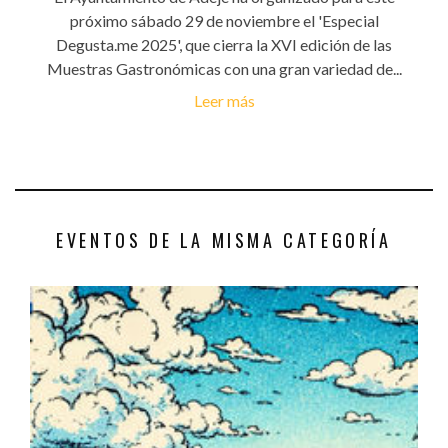
próximo sábado 29 de noviembre el 'Especial
Degusta.me 2025', que cierra la XVI edición de las
Muestras Gastronómicas con una gran variedad de...
Leer más
EVENTOS DE LA MISMA CATEGORÍA