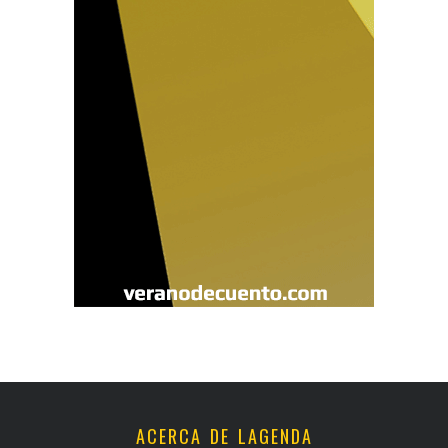
ACERCA DE LAGENDA