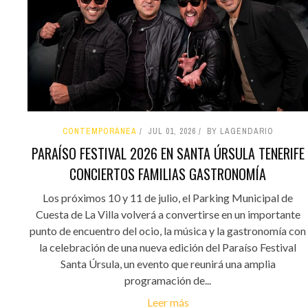
CONTEMPORÁNEA
JUL 01, 2026
BY LAGENDARIO
PARAÍSO FESTIVAL 2026 EN SANTA ÚRSULA TENERIFE
CONCIERTOS FAMILIAS GASTRONOMÍA
Los próximos 10 y 11 de julio, el Parking Municipal de
Cuesta de La Villa volverá a convertirse en un importante
punto de encuentro del ocio, la música y la gastronomía con
la celebración de una nueva edición del Paraíso Festival
Santa Úrsula, un evento que reunirá una amplia
programación de...
Leer más