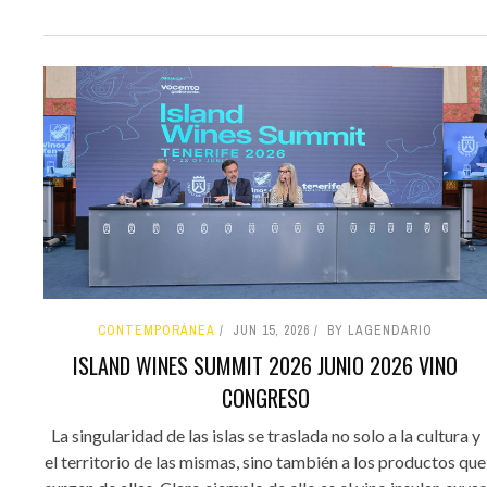
CONTEMPORÁNEA
JUN 15, 2026
BY LAGENDARIO
ISLAND WINES SUMMIT 2026 JUNIO 2026 VINO
CONGRESO
La singularidad de las islas se traslada no solo a la cultura y
el territorio de las mismas, sino también a los productos que