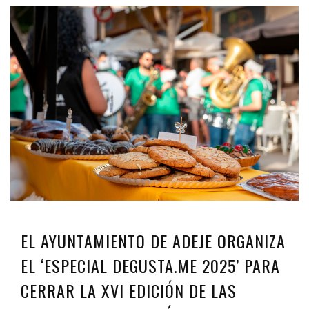
EL AYUNTAMIENTO DE ADEJE ORGANIZA
EL ‘ESPECIAL DEGUSTA.ME 2025’ PARA
CERRAR LA XVI EDICIÓN DE LAS