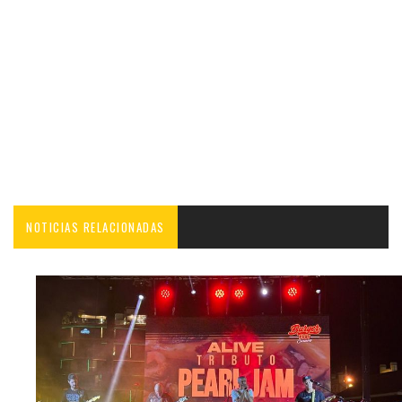
NOTICIAS RELACIONADAS