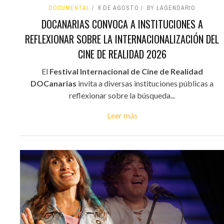
DOCUMENTAL
6 DE AGOSTO
BY LAGENDARIO
DOCANARIAS CONVOCA A INSTITUCIONES A
REFLEXIONAR SOBRE LA INTERNACIONALIZACIÓN DEL
CINE DE REALIDAD 2026
El
Festival Internacional de Cine de Realidad
DOCanarias
invita a diversas instituciones públicas a
reflexionar sobre la búsqueda...
Leer más