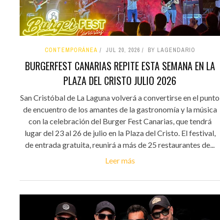
CONTEMPORÁNEA
JUL 20, 2026
BY LAGENDARIO
BURGERFEST CANARIAS REPITE ESTA SEMANA EN LA
PLAZA DEL CRISTO JULIO 2026
San Cristóbal de La Laguna volverá a convertirse en el punto
de encuentro de los amantes de la gastronomía y la música
con la celebración del Burger Fest Canarias, que tendrá
lugar del 23 al 26 de julio en la Plaza del Cristo. El festival,
de entrada gratuita, reunirá a más de 25 restaurantes de...
Leer más