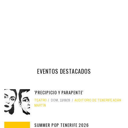
EVENTOS DESTACADOS
'PRECIPICIO Y PARAPENTE'
TEATRO
DOM, 13/09/26
AUDITORIO DE TENERIFE ADÁN
MARTÍN
SUMMER POP TENERIFE 2026