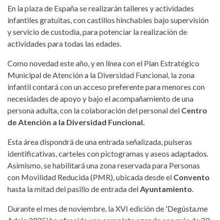
En la plaza de España se realizarán talleres y actividades
infantiles gratuitas, con castillos hinchables bajo supervisión
y servicio de custodia, para potenciar la realización de
actividades para todas las edades.
Como novedad este año, y en línea con el Plan Estratégico
Municipal de Atención a la Diversidad Funcional, la zona
infantil contará con un acceso preferente para menores con
necesidades de apoyo y bajo el acompañamiento de una
persona adulta, con la colaboración del personal del
Centro
de Atención a la Diversidad Funcional.
Esta área dispondrá de una entrada señalizada, pulseras
identificativas, carteles con pictogramas y aseos adaptados.
Asimismo, se habilitará una zona reservada para Personas
con Movilidad Reducida (PMR), ubicada desde el
Convento
hasta la mitad del pasillo de entrada del
Ayuntamiento
.
Durante el mes de noviembre, la XVI edición de 'Degústa.me