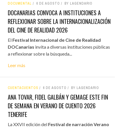
DOCUMENTAL
6 DE AGOSTO
BY LAGENDARIO
DOCANARIAS CONVOCA A INSTITUCIONES A
REFLEXIONAR SOBRE LA INTERNACIONALIZACIÓN
DEL CINE DE REALIDAD 2026
El
Festival Internacional de Cine de Realidad
DOCanarias
invita a diversas instituciones públicas
a reflexionar sobre la búsqueda...
Leer más
CUENTACUENTOS
6 DE AGOSTO
BY LAGENDARIO
ANA TOVAR, FIDEL GALBÁN Y GEMAGE ESTE FIN
DE SEMANA EN VERANO DE CUENTO 2026
TENERIFE
La XXVII edición del
Festival de narración Verano