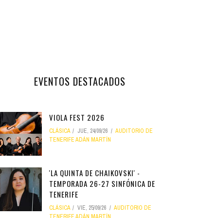
EVENTOS DESTACADOS
VIOLA FEST 2026
CLÁSICA
JUE, 24/09/26
AUDITORIO DE
TENERIFE ADÁN MARTÍN
'LA QUINTA DE CHAIKOVSKI' -
TEMPORADA 26-27 SINFÓNICA DE
TENERIFE
CLÁSICA
VIE, 25/09/26
AUDITORIO DE
TENERIFE ADÁN MARTÍN