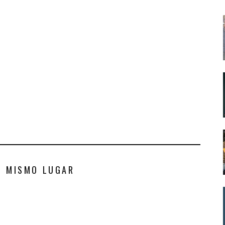
S MISMO LUGAR