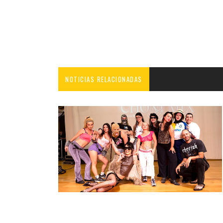
NOTICIAS RELACIONADAS