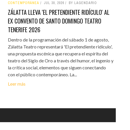
CONTEMPORÁNEA
JUL 30, 2026
BY LAGENDARIO
ZÁLATTA LLEVA 'EL PRETENDIENTE RIDÍCULO' AL
EX CONVENTO DE SANTO DOMINGO TEATRO
TENERIFE 2026
Dentro de la programación del sábado 1 de agosto,
Zálatta Teatro representará 'El pretendiente ridículo',
una propuesta escénica que recupera el espíritu del
teatro del Siglo de Oro a través del humor, el ingenio y
la crítica social, elementos que siguen conectando
con el público contemporáneo. La...
Leer más