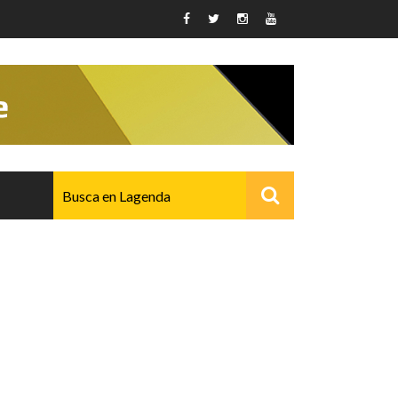
AVANZADO