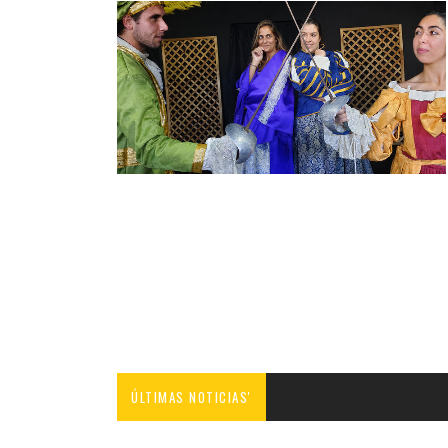
ÚLTIMAS NOTICIAS'