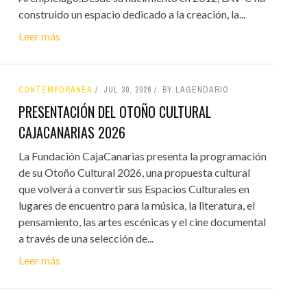
construido un espacio dedicado a la creación, la...
Leer más
CONTEMPORÁNEA
JUL 30, 2026
BY LAGENDARIO
PRESENTACIÓN DEL OTOÑO CULTURAL
CAJACANARIAS 2026
La Fundación CajaCanarias presenta la programación
de su Otoño Cultural 2026, una propuesta cultural
que volverá a convertir sus Espacios Culturales en
lugares de encuentro para la música, la literatura, el
pensamiento, las artes escénicas y el cine documental
a través de una selección de...
Leer más