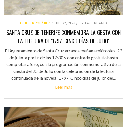
CONTEMPORÁNEA
JUL 22, 2026
BY LAGENDARIO
SANTA CRUZ DE TENERIFE CONMEMORA LA GESTA CON
LA LECTURA DE '1797. CINCO DÍAS DE JULIO'
El Ayuntamiento de Santa Cruz arranca mañana miércoles, 23
de julio, a partir de las 17:30 y con entrada gratuita hasta
completar aforo, con la programación conmemorativa de la
Gesta del 25 de Julio con la celebración de la lectura
continuada de la novela '1797. Cinco días de julio', del...
Leer más