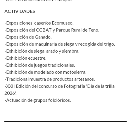
ACTIVIDADES
-Exposiciones, caseríos Ecomuseo.
-Exposición del CCBAT y Parque Rural de Teno.
-Exposición de Ganado.
-Exposición de maquinaria de siega y recogida del trigo.
-Exhibición de siega, arado y siembra.
-Exhibición ecuestre.
-Exhibición de juegos tradicionales.
-Exhibición de modelado con motosierra.
-Tradicional muestra de productos artesanos.
-XXII Edición del concurso de Fotografía 'Día de la trilla
2026'.
-Actuación de grupos folclóricos.