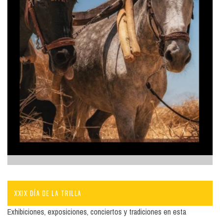
XXIX DÍA DE LA TRILLA
Exhibiciones, exposiciones, conciertos y tradiciones en esta