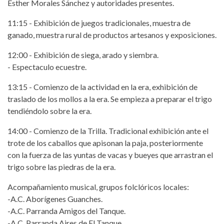
Esther Morales Sánchez y autoridades presentes.
11:15 - Exhibición de juegos tradicionales, muestra de
ganado, muestra rural de productos artesanos y exposiciones.
12:00 - Exhibición de siega, arado y siembra.
- Espectaculo ecuestre.
13:15 - Comienzo de la actividad en la era, exhibición de
traslado de los mollos a la era. Se empieza a preparar el trigo
tendiéndolo sobre la era.
14:00 - Comienzo de la Trilla. Tradicional exhibición ante el
trote de los caballos que apisonan la paja, posteriormente
con la fuerza de las yuntas de vacas y bueyes que arrastran el
trigo sobre las piedras de la era.
Acompañamiento musical, grupos folclóricos locales:
-A.C. Aborígenes Guanches.
-A.C. Parranda Amigos del Tanque.
-A.C. Parranda Aires de El Tanque.