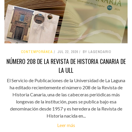
CONTEMPORÁNEA
JUL 22, 2026
BY LAGENDARIO
NÚMERO 208 DE LA REVISTA DE HISTORIA CANARIA DE
LA ULL
El Servicio de Publicaciones de la Universidad de La Laguna
ha editado recientemente el número 208 de la Revista de
Historia Canaria, una de las cabeceras periódicas más
longevas de la institución, pues se publica bajo esa
denominación desde 1957 y es heredera de la Revista de
Historia nacida en...
Leer más