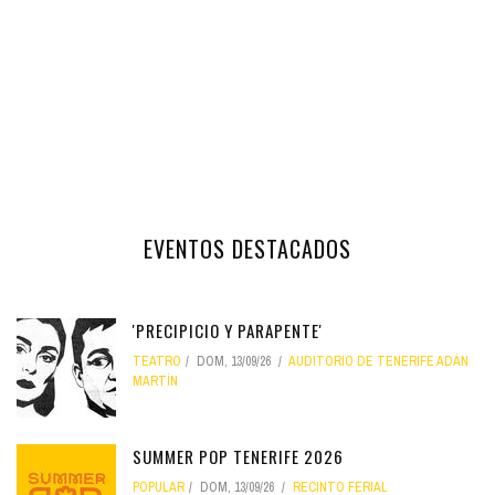
EVENTOS DESTACADOS
'PRECIPICIO Y PARAPENTE'
TEATRO
DOM, 13/09/26
AUDITORIO DE TENERIFE ADÁN
MARTÍN
SUMMER POP TENERIFE 2026
POPULAR
DOM, 13/09/26
RECINTO FERIAL