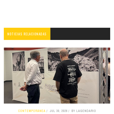
NOTICIAS RELACIONADAS
CONTEMPORÁNEA
JUL 30, 2026
BY LAGENDARIO