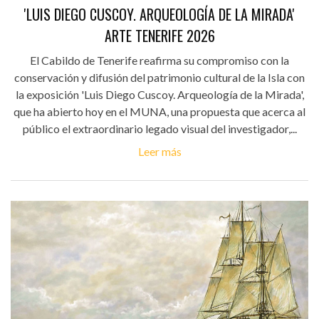
'LUIS DIEGO CUSCOY. ARQUEOLOGÍA DE LA MIRADA'
ARTE TENERIFE 2026
El Cabildo de Tenerife reafirma su compromiso con la
conservación y difusión del patrimonio cultural de la Isla con
la exposición 'Luis Diego Cuscoy. Arqueología de la Mirada',
que ha abierto hoy en el MUNA, una propuesta que acerca al
público el extraordinario legado visual del investigador,...
Leer más