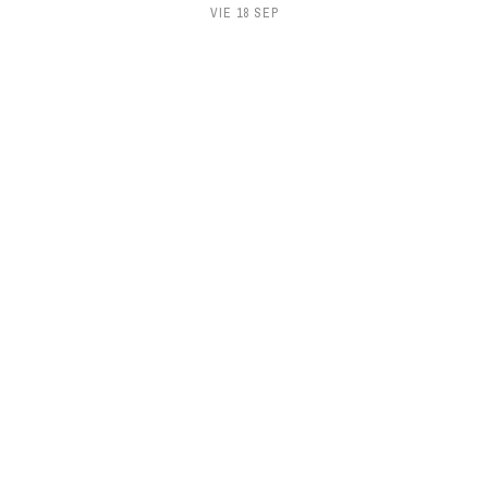
VIE 18 SEP