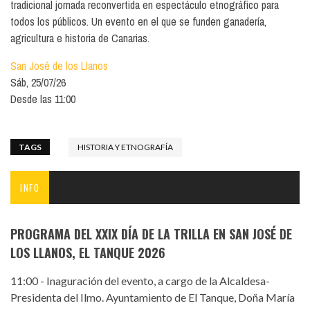
tradicional jornada reconvertida en espectáculo etnográfico para
todos los públicos. Un evento en el que se funden ganadería,
agricultura e historia de Canarias.
San José de los Llanos
Sáb, 25/07/26
Desde las 11:00
TAGS
HISTORIA Y ETNOGRAFÍA
INFO
PROGRAMA DEL XXIX DÍA DE LA TRILLA EN SAN JOSÉ DE
LOS LLANOS, EL TANQUE 2026
11:00 - Inaguración del evento, a cargo de la Alcaldesa-
Presidenta del Ilmo. Ayuntamiento de El Tanque, Doña María