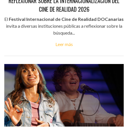
REFLEXIONAR SOBRE LA INTERNACIONALIZACIÓN DEL
CINE DE REALIDAD 2026
El
Festival Internacional de Cine de Realidad DOCanarias
invita a diversas instituciones públicas a reflexionar sobre la
búsqueda...
Leer más