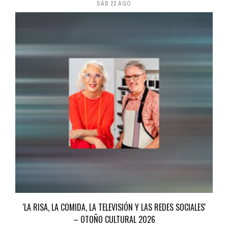
SÁB 22 AGO
'LA RISA, LA COMIDA, LA TELEVISIÓN Y LAS REDES SOCIALES'
– OTOÑO CULTURAL 2026