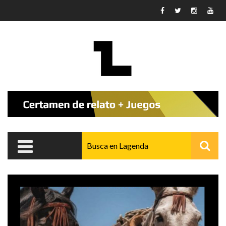
Pasar al contenido principal