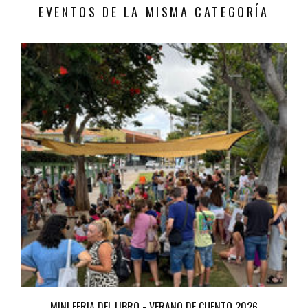
EVENTOS DE LA MISMA CATEGORÍA
MINI FERIA DEL LIBRO - VERANO DE CUENTO 2026