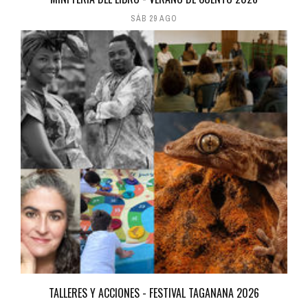
SÁB 29 AGO
TALLERES Y ACCIONES - FESTIVAL TAGANANA 2026