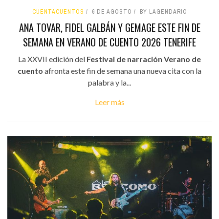
CUENTACUENTOS
6 DE AGOSTO
BY LAGENDARIO
ANA TOVAR, FIDEL GALBÁN Y GEMAGE ESTE FIN DE
SEMANA EN VERANO DE CUENTO 2026 TENERIFE
La XXVII edición del
Festival de narración Verano de
cuento
afronta este fin de semana una nueva cita con la
palabra y la...
Leer más