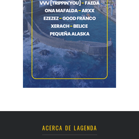
ACERCA DE LAGENDA