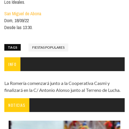
Los Ideales.
San Miguel de Abona
Dom, 18/09/22
Desde las 13:30.
TAGS
FIESTAS POPULARES
INFO
La Romería comenzará junto a la Cooperativa Casmi y
finalizará en la C/ Antonio Alonso junto al Terreno de Lucha.
NOTICIAS