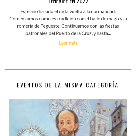
TENERIFE EN 2022
Este año ha sido el de la vuelta a la normalidad.
Comenzamos como es tradición con el baile de mago y la
romería de Tegueste. Continuamos con las fiestas
patronales del Puerto de la Cruz, y hasta...
Leer más
EVENTOS DE LA MISMA CATEGORÍA