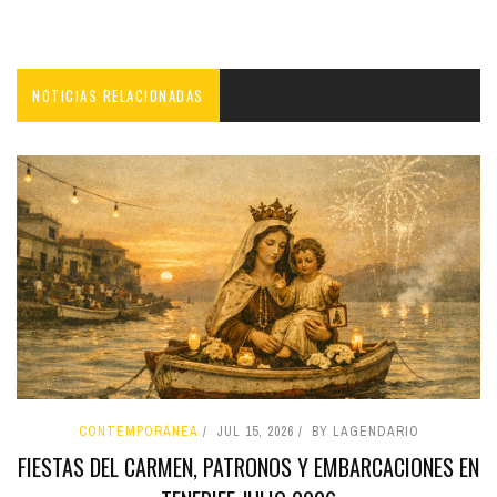
NOTICIAS RELACIONADAS
CONTEMPORÁNEA
JUL 15, 2026
BY LAGENDARIO
FIESTAS DEL CARMEN, PATRONOS Y EMBARCACIONES EN