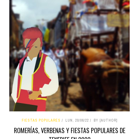
FIESTAS POPULARES
LUN, 20/06/22
BY [AUTHOR]
ROMERÍAS, VERBENAS Y FIESTAS POPULARES DE