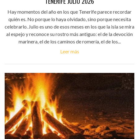
TENERIFE JULIO 2026
Hay momentos del año en los que Tenerife parece recordar
quién es. No porque lo haya olvidado, sino porque necesita
celebrarlo. Julio es uno de esos meses en los que la isla se mira
al espejo y reconoce su rostro más antiguo: el de la devoción
marinera, el de los caminos de romería, el de los...
Leer más