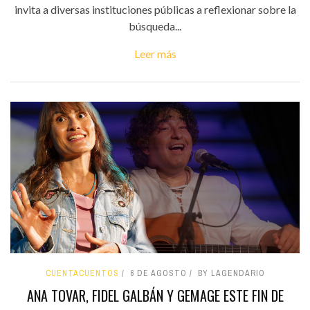
invita a diversas instituciones públicas a reflexionar sobre la
búsqueda...
Leer más
CUENTACUENTOS
6 DE AGOSTO
BY LAGENDARIO
ANA TOVAR, FIDEL GALBÁN Y GEMAGE ESTE FIN DE