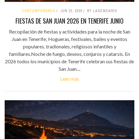
CONTEMPORÁNEA
JUN 22, 2026
BY LAGENDARIO
FIESTAS DE SAN JUAN 2026 EN TENERIFE JUNIO
Recopilación de fiestas y actividades para la noche de San
Juan en Tenerife; Hogueras, festivales, bailes y eventos
populares, tradionales, religiosos infantiles y
familiares.Noche de fuego, deseos, conjuros y catarsis. En
2026 todos los municipios de Tenerife celebran sus fiestas de
San Juan....
Leer más