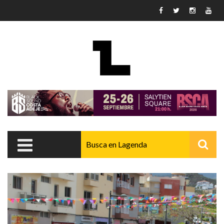
Pasar al contenido principal