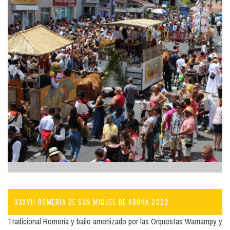
XXXVII ROMERÍA DE SAN MIGUEL DE ABONA 2022
Tradicional Romería y baile amenizado por las Orquestas Wamampy y