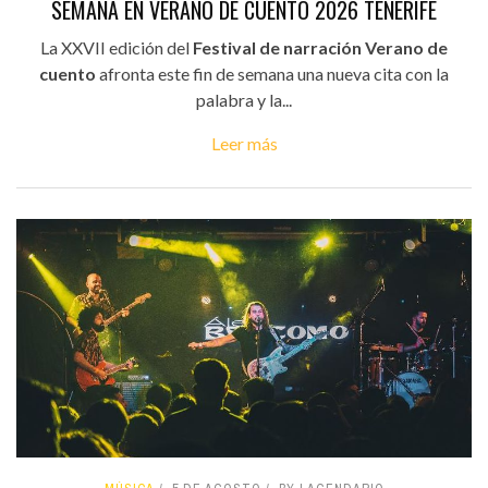
SEMANA EN VERANO DE CUENTO 2026 TENERIFE
La XXVII edición del
Festival de narración Verano de
cuento
afronta este fin de semana una nueva cita con la
palabra y la...
Leer más