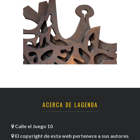
ACERCA DE LAGENDA
Calle el Juego 10
El copyright de esta web pertenece a sus autores