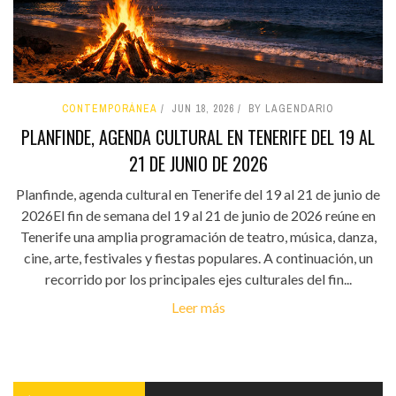
CONTEMPORÁNEA
JUN 18, 2026
BY LAGENDARIO
PLANFINDE, AGENDA CULTURAL EN TENERIFE DEL 19 AL
21 DE JUNIO DE 2026
Planfinde, agenda cultural en Tenerife del 19 al 21 de junio de
2026El fin de semana del 19 al 21 de junio de 2026 reúne en
Tenerife una amplia programación de teatro, música, danza,
cine, arte, festivales y fiestas populares. A continuación, un
recorrido por los principales ejes culturales del fin...
Leer más