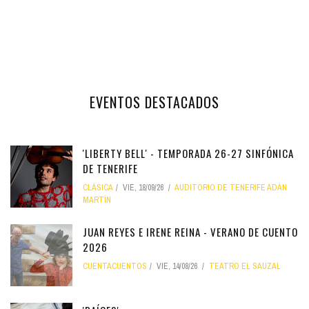
EVENTOS DESTACADOS
'LIBERTY BELL' - TEMPORADA 26-27 SINFÓNICA
DE TENERIFE
CLÁSICA
VIE, 18/09/26
AUDITORIO DE TENERIFE ADÁN
MARTÍN
JUAN REYES E IRENE REINA - VERANO DE CUENTO
2026
CUENTACUENTOS
VIE, 14/08/26
TEATRO EL SAUZAL