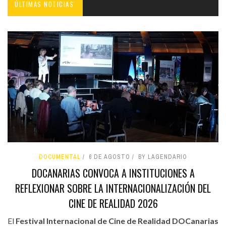
ÚLTIMAS NOTICIAS'
DOCUMENTAL
6 DE AGOSTO
BY LAGENDARIO
DOCANARIAS CONVOCA A INSTITUCIONES A
REFLEXIONAR SOBRE LA INTERNACIONALIZACIÓN DEL
CINE DE REALIDAD 2026
El
Festival Internacional de Cine de Realidad DOCanarias