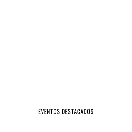
EVENTOS DESTACADOS