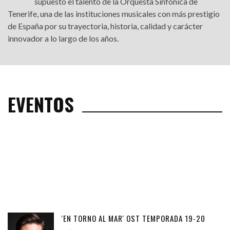
supuesto el talento de la Orquesta Sinfónica de
Tenerife, una de las instituciones musicales con más prestigio
de España por su trayectoria, historia, calidad y carácter
innovador a lo largo de los años.
EVENTOS
'EN TORNO AL MAR' OST TEMPORADA 19-20