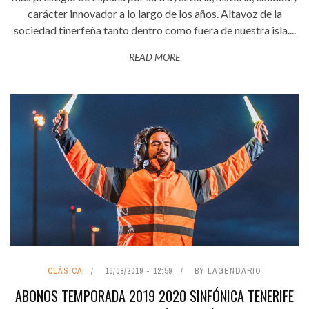
carácter innovador a lo largo de los años. Altavoz de la
sociedad tinerfeña tanto dentro como fuera de nuestra isla....
READ MORE
CLÁSICA
16/08/2019 - 12:59
BY LAGENDARIO
ABONOS TEMPORADA 2019 2020 SINFÓNICA TENERIFE