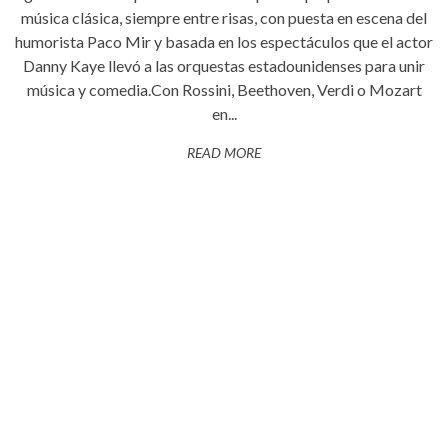
música clásica, siempre entre risas, con puesta en escena del
humorista Paco Mir y basada en los espectáculos que el actor
Danny Kaye llevó a las orquestas estadounidenses para unir
música y comedia.Con Rossini, Beethoven, Verdi o Mozart
en...
READ MORE