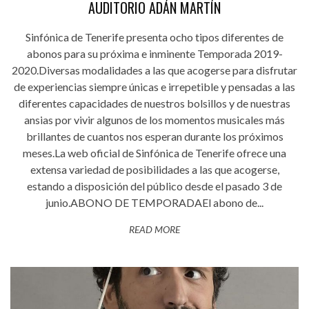
AUDITORIO ADÁN MARTÍN
Sinfónica de Tenerife presenta ocho tipos diferentes de
abonos para su próxima e inminente Temporada 2019-
2020.Diversas modalidades a las que acogerse para disfrutar
de experiencias siempre únicas e irrepetible y pensadas a las
diferentes capacidades de nuestros bolsillos y de nuestras
ansias por vivir algunos de los momentos musicales más
brillantes de cuantos nos esperan durante los próximos
meses.La web oficial de Sinfónica de Tenerife ofrece una
extensa variedad de posibilidades a las que acogerse,
estando a disposición del público desde el pasado 3 de
junio.ABONO DE TEMPORADAEl abono de...
READ MORE