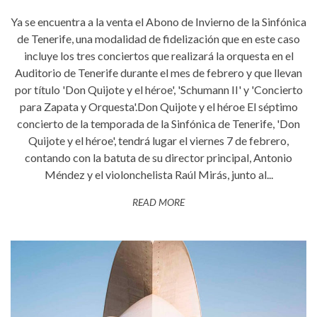
Ya se encuentra a la venta el Abono de Invierno de la Sinfónica
de Tenerife, una modalidad de fidelización que en este caso
incluye los tres conciertos que realizará la orquesta en el
Auditorio de Tenerife durante el mes de febrero y que llevan
por título 'Don Quijote y el héroe', 'Schumann II' y 'Concierto
para Zapata y Orquesta'.Don Quijote y el héroe El séptimo
concierto de la temporada de la Sinfónica de Tenerife, 'Don
Quijote y el héroe', tendrá lugar el viernes 7 de febrero,
contando con la batuta de su director principal, Antonio
Méndez y el violonchelista Raúl Mirás, junto al...
READ MORE