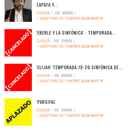
ZAPATA Y...
CLÁSICA
JUE, 20/02/20
AUDITORIO DE TENERIFE ADÁN MARTÍN
'EBERLE Y LA SINFÓNICA' - TEMPORADA...
CLÁSICA
VIE, 27/03/20
AUDITORIO DE TENERIFE ADÁN MARTÍN
'ELIJAH' TEMPORADA 19-20 SINFÓNICA DE...
CLÁSICA
VIE, 03/04/20
AUDITORIO DE TENERIFE ADÁN MARTÍN
'PARSIFAL'
CLÁSICA
VIE, 17/04/20
AUDITORIO DE TENERIFE ADÁN MARTÍN