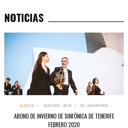
NOTICIAS
CLÁSICA
21/01/2020 - 09:23
BY LAGENDARIO
ABONO DE INVIERNO DE SINFÓNICA DE TENERIFE
FEBRERO 2020