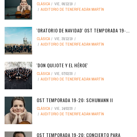
CLÁSICA
VIE, 06/12/19
AUDITORIO DE TENERIFE ADÁN MARTÍN
'ORATORIO DE NAVIDAD' OST TEMPORADA 19-...
CLÁSICA
VIE, 20/12/19
AUDITORIO DE TENERIFE ADÁN MARTÍN
'DON QUIJOTE Y EL HÉROE'
CLÁSICA
VIE, 07/02/20
AUDITORIO DE TENERIFE ADÁN MARTÍN
OST TEMPORADA 19-20: SCHUMANN II
CLÁSICA
VIE, 14/02/20
AUDITORIO DE TENERIFE ADÁN MARTÍN
OST TEMPORADA 19-20: CONCIERTO PARA