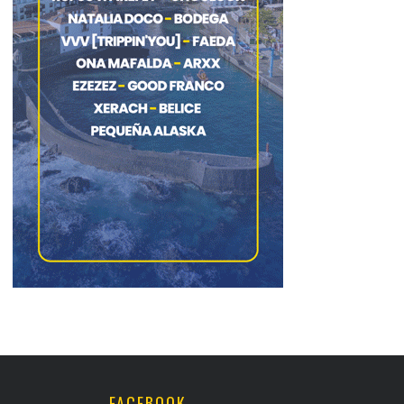
FACEBOOK