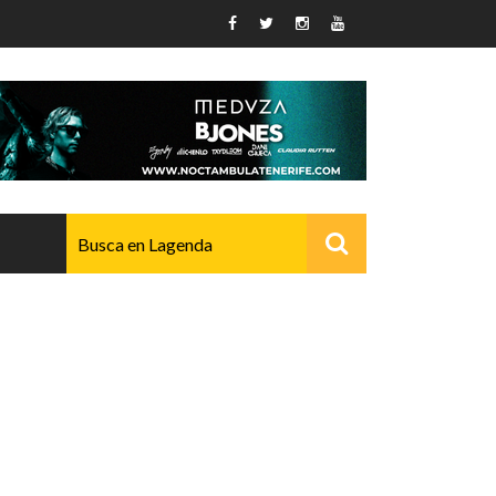
AVANZADO