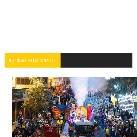
NOTICIAS RELACIONADAS