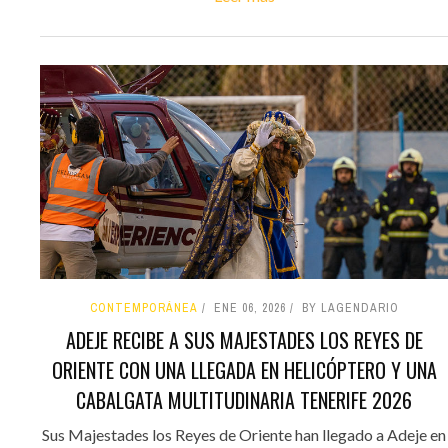
CONTEMPORÁNEA
ENE 06, 2026
BY LAGENDARIO
ADEJE RECIBE A SUS MAJESTADES LOS REYES DE
ORIENTE CON UNA LLEGADA EN HELICÓPTERO Y UNA
CABALGATA MULTITUDINARIA TENERIFE 2026
Sus Majestades los Reyes de Oriente han llegado a Adeje en