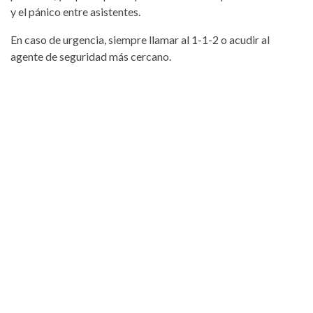
y el pánico entre asistentes.
En caso de urgencia, siempre llamar al 1-1-2 o acudir al
agente de seguridad más cercano.