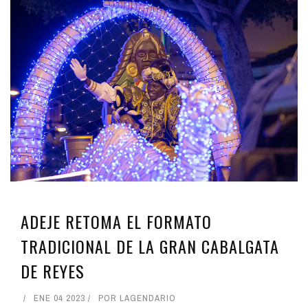
ADEJE RETOMA EL FORMATO
TRADICIONAL DE LA GRAN CABALGATA
DE REYES
ENE 04 2023
POR
LAGENDARIO