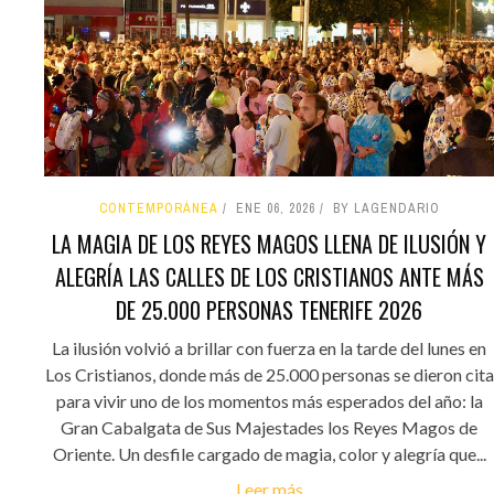
CONTEMPORÁNEA
ENE 06, 2026
BY LAGENDARIO
LA MAGIA DE LOS REYES MAGOS LLENA DE ILUSIÓN Y
ALEGRÍA LAS CALLES DE LOS CRISTIANOS ANTE MÁS
DE 25.000 PERSONAS TENERIFE 2026
La ilusión volvió a brillar con fuerza en la tarde del lunes en
Los Cristianos, donde más de 25.000 personas se dieron cita
para vivir uno de los momentos más esperados del año: la
Gran Cabalgata de Sus Majestades los Reyes Magos de
Oriente. Un desfile cargado de magia, color y alegría que...
Leer más