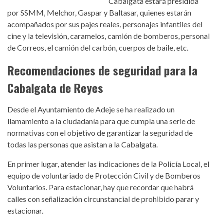
Cabalgata estará presidida
por SSMM, Melchor, Gaspar y Baltasar, quienes estarán
acompañados por sus pajes reales, personajes infantiles del
cine y la televisión, caramelos, camión de bomberos, personal
de Correos, el camión del carbón, cuerpos de baile, etc.
Recomendaciones de seguridad para la
Cabalgata de Reyes
Desde el Ayuntamiento de Adeje se ha realizado un
llamamiento a la ciudadanía para que cumpla una serie de
normativas con el objetivo de garantizar la seguridad de
todas las personas que asistan a la Cabalgata.
En primer lugar, atender las indicaciones de la Policía Local, el
equipo de voluntariado de Protección Civil y de Bomberos
Voluntarios. Para estacionar, hay que recordar que habrá
calles con señalización circunstancial de prohibido parar y
estacionar.