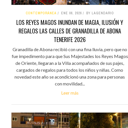
CONTEMPORÁNEA
ENE 06, 2026
BY LAGENDARIO
LOS REYES MAGOS INUNDAN DE MAGIA, ILUSIÓN Y
REGALOS LAS CALLES DE GRANADILLA DE ABONA
TENERIFE 2026
Granadilla de Abona recibió con una fina lluvia, pero que no
fue impedimento para que Sus Majestades los Reyes Magos
de Oriente, llegaran a la Villa acompañados de sus pajes,
cargados de regalos para todos los niños y niñas. Como
novedad este año se acondicionó una zona para personas
con movilidad...
Leer más