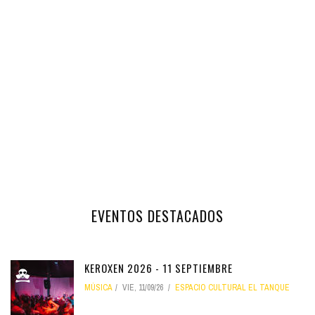
EVENTOS DESTACADOS
KEROXEN 2026 - 11 SEPTIEMBRE
MÚSICA
VIE, 11/09/26
ESPACIO CULTURAL EL TANQUE