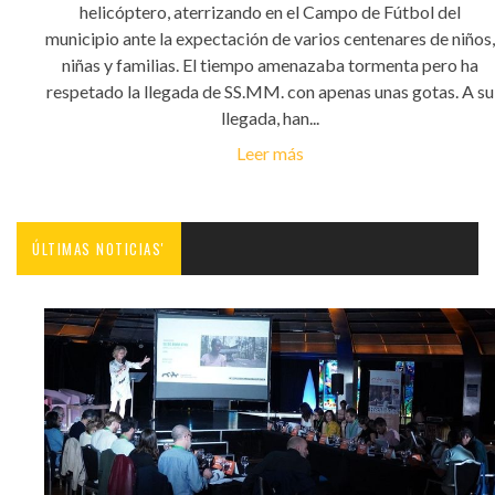
helicóptero, aterrizando en el Campo de Fútbol del
municipio ante la expectación de varios centenares de niños,
niñas y familias. El tiempo amenazaba tormenta pero ha
respetado la llegada de SS.MM. con apenas unas gotas. A su
llegada, han...
Leer más
ÚLTIMAS NOTICIAS'