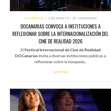
DOCUMENTAL
6 DE AGOSTO
BY LAGENDARIO
DOCANARIAS CONVOCA A INSTITUCIONES A
REFLEXIONAR SOBRE LA INTERNACIONALIZACIÓN DEL
CINE DE REALIDAD 2026
El
Festival Internacional de Cine de Realidad
DOCanarias
invita a diversas instituciones públicas a
reflexionar sobre la búsqueda...
Leer más