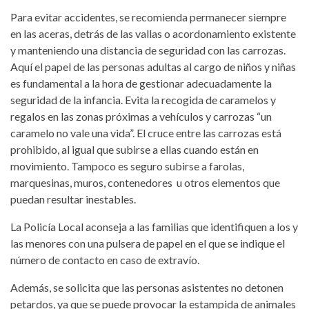
Para evitar accidentes, se recomienda permanecer siempre
en las aceras, detrás de las vallas o acordonamiento existente
y manteniendo una distancia de seguridad con las carrozas.
Aquí el papel de las personas adultas al cargo de niños y niñas
es fundamental a la hora de gestionar adecuadamente la
seguridad de la infancia. Evita la recogida de caramelos y
regalos en las zonas próximas a vehículos y carrozas “un
caramelo no vale una vida”. El cruce entre las carrozas está
prohibido, al igual que subirse a ellas cuando están en
movimiento. Tampoco es seguro subirse a farolas,
marquesinas, muros, contenedores u otros elementos que
puedan resultar inestables.
La Policía Local aconseja a las familias que identifiquen a los y
las menores con una pulsera de papel en el que se indique el
número de contacto en caso de extravío.
Además, se solicita que las personas asistentes no detonen
petardos, ya que se puede provocar la estampida de animales