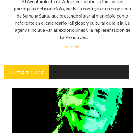
El Ayuntamiento de Adeje, en colaboración con las
parroquias del municipio, vuelve a configurar un programa
de Semana Santa que pretende situar al municipio como
referente en el calendario religioso y cultural de la isla. La
agenda incluye varias exposiciones y la representación de
"La Pasión de...
Leer más
ÚLTIMAS NOTICIAS'