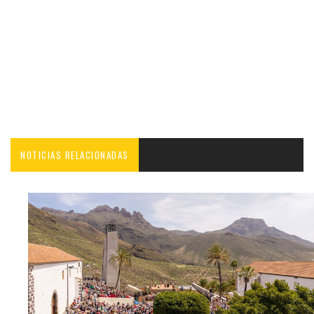
NOTICIAS RELACIONADAS