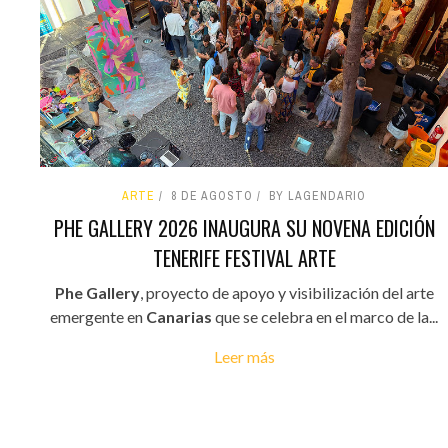
ARTE
8 DE AGOSTO
BY LAGENDARIO
PHE GALLERY 2026 INAUGURA SU NOVENA EDICIÓN
TENERIFE FESTIVAL ARTE
Phe Gallery
, proyecto de apoyo y visibilización del arte
emergente en
Canarias
que se celebra en el marco de la...
Leer más