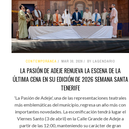
CONTEMPORÁNEA
MAR 30, 2026
BY LAGENDARIO
LA PASIÓN DE ADEJE RENUEVA LA ESCENA DE LA
ÚLTIMA CENA EN SU EDICIÓN DE 2026 SEMANA SANTA
TENERIFE
'La Pasión de Adeje', una de las representaciones teatrales
más emblemáticas del municipio, regresa un año más con
importantes novedades. La escenificación tendrá lugar el
Viernes Santo (3 de abril) en la Calle Grande de Adeje a
partir de las 12:00, manteniendo su carácter de gran