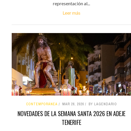
representación al...
Leer más
CONTEMPORÁNEA
MAR 26, 2026
BY LAGENDARIO
NOVEDADES DE LA SEMANA SANTA 2026 EN ADEJE
TENERIFE