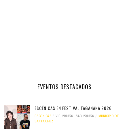
EVENTOS DESTACADOS
ESCÉNICAS EN FESTIVAL TAGANANA 2026
ESCÉNICAS
VIE, 21/08/26
-
SÁB, 22/08/26
MUNICIPIO DE
SANTA CRUZ