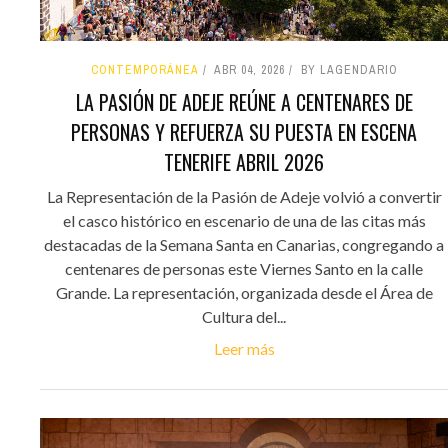
CONTEMPORÁNEA
ABR 04, 2026
BY LAGENDARIO
LA PASIÓN DE ADEJE REÚNE A CENTENARES DE
PERSONAS Y REFUERZA SU PUESTA EN ESCENA
TENERIFE ABRIL 2026
La Representación de la Pasión de Adeje volvió a convertir
el casco histórico en escenario de una de las citas más
destacadas de la Semana Santa en Canarias, congregando a
centenares de personas este Viernes Santo en la calle
Grande. La representación, organizada desde el Área de
Cultura del...
Leer más