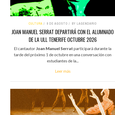
CULTURA
8 DE AGOSTO
BY LAGENDARIO
JOAN MANUEL SERRAT DEPARTIRÁ CON EL ALUMNADO
DE LA ULL TENERIFE OCTUBRE 2026
El cantautor
Joan Manuel Serrat
participará durante la
tarde del próximo 1 de octubre en una conversación con
estudiantes de la...
Leer más