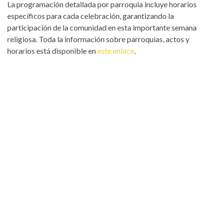
La programación detallada por parroquia incluye horarios
específicos para cada celebración, garantizando la
participación de la comunidad en esta importante semana
religiosa. Toda la información sobre parroquias, actos y
horarios está disponible en
este enlace
.