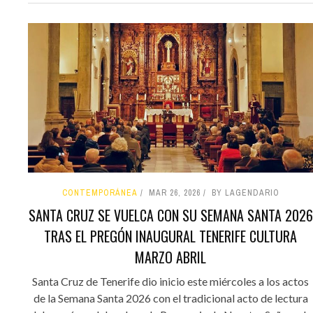
CONTEMPORÁNEA
MAR 26, 2026
BY LAGENDARIO
SANTA CRUZ SE VUELCA CON SU SEMANA SANTA 2026
TRAS EL PREGÓN INAUGURAL TENERIFE CULTURA
MARZO ABRIL
Santa Cruz de Tenerife dio inicio este miércoles a los actos
de la Semana Santa 2026 con el tradicional acto de lectura