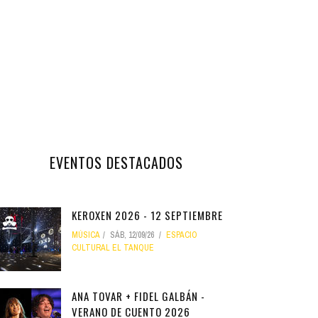
EVENTOS DESTACADOS
KEROXEN 2026 - 12 SEPTIEMBRE
MÚSICA
SÁB, 12/09/26
ESPACIO
CULTURAL EL TANQUE
ANA TOVAR + FIDEL GALBÁN -
VERANO DE CUENTO 2026