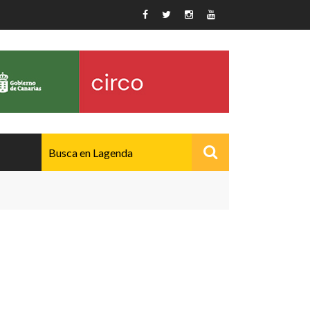
AVANZADO