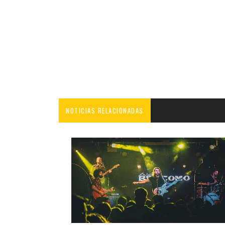
NOTICIAS RELACIONADAS