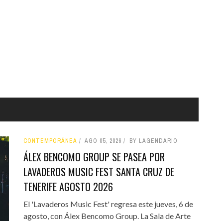
CONTEMPORÁNEA
AGO 05, 2026
BY LAGENDARIO
ÁLEX BENCOMO GROUP SE PASEA POR
LAVADEROS MUSIC FEST SANTA CRUZ DE
TENERIFE AGOSTO 2026
El 'Lavaderos Music Fest' regresa este jueves, 6 de
agosto, con Álex Bencomo Group. La Sala de Arte