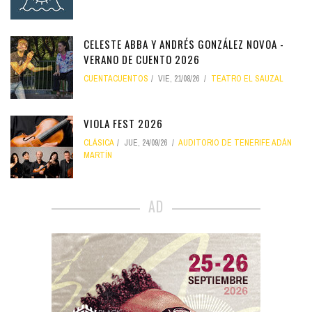
CELESTE ABBA Y ANDRÉS GONZÁLEZ NOVOA -
VERANO DE CUENTO 2026
CUENTACUENTOS
VIE, 21/08/26
TEATRO EL SAUZAL
VIOLA FEST 2026
CLÁSICA
JUE, 24/09/26
AUDITORIO DE TENERIFE ADÁN
MARTÍN
AD