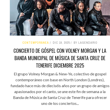
CONTEMPORÁNEA
DIC 19, 2025
BY LAGENDARIO
CONCIERTO DE GÓSPEL CON VOLNEY MORGAN Y LA
BANDA MUNICIPAL DE MÚSICA DE SANTA CRUZ DE
TENERIFE DICIEMBRE 2025
El grupo Volney Morgan & New-Ye, colectivo de gospel
contemporáneo con base en North London (Londres),
fundado hace más de dieciséis años por un grupo de amigos
apasionados por el canto, se une este fin de semana a la
Banda de Música de Santa Cruz de Tenerife para ofrecer
uno de los conciertos...