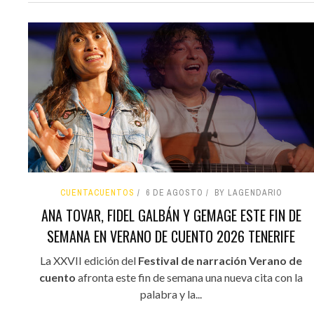
CUENTACUENTOS
6 DE AGOSTO
BY LAGENDARIO
ANA TOVAR, FIDEL GALBÁN Y GEMAGE ESTE FIN DE
SEMANA EN VERANO DE CUENTO 2026 TENERIFE
La XXVII edición del
Festival de narración Verano de
cuento
afronta este fin de semana una nueva cita con la
palabra y la...