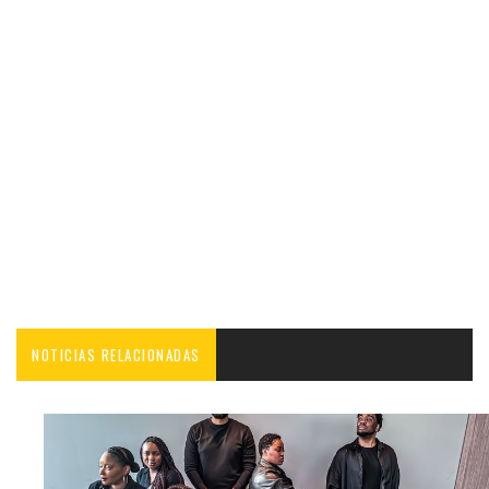
NOTICIAS RELACIONADAS