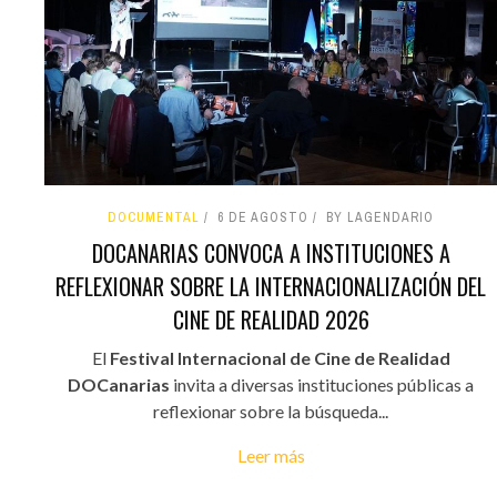
DOCUMENTAL
6 DE AGOSTO
BY LAGENDARIO
DOCANARIAS CONVOCA A INSTITUCIONES A
REFLEXIONAR SOBRE LA INTERNACIONALIZACIÓN DEL
CINE DE REALIDAD 2026
El
Festival Internacional de Cine de Realidad
DOCanarias
invita a diversas instituciones públicas a
reflexionar sobre la búsqueda...
Leer más