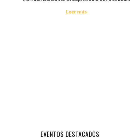
Leer más
EVENTOS DESTACADOS