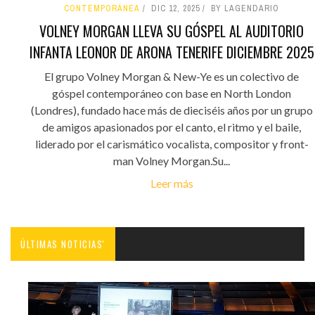
CONTEMPORÁNEA
DIC 12, 2025
BY LAGENDARIO
VOLNEY MORGAN LLEVA SU GÓSPEL AL AUDITORIO
INFANTA LEONOR DE ARONA TENERIFE DICIEMBRE 2025
El grupo Volney Morgan & New-Ye es un colectivo de
góspel contemporáneo con base en North London
(Londres), fundado hace más de dieciséis años por un grupo
de amigos apasionados por el canto, el ritmo y el baile,
liderado por el carismático vocalista, compositor y front-
man Volney Morgan.Su...
Leer más
ÚLTIMAS NOTICIAS'