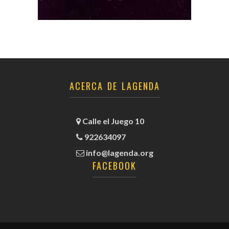
ACERCA DE LAGENDA
Calle el Juego 10
922634097
info@lagenda.org
FACEBOOK