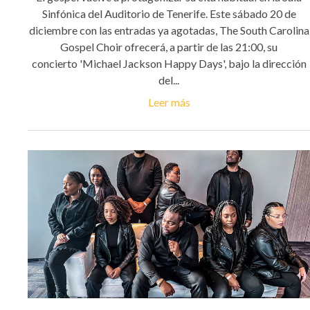
Sinfónica del Auditorio de Tenerife. Este sábado 20 de
diciembre con las entradas ya agotadas, The South Carolina
Gospel Choir ofrecerá, a partir de las 21:00, su
concierto 'Michael Jackson Happy Days', bajo la dirección
del...
Leer más