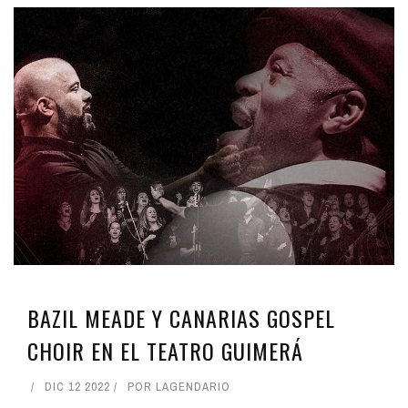
BAZIL MEADE Y CANARIAS GOSPEL
CHOIR EN EL TEATRO GUIMERÁ
DIC 12 2022
POR
LAGENDARIO