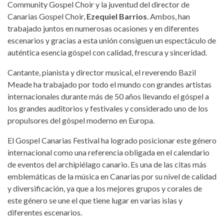
Community Gospel Choir y la juventud del director de
Canarias Gospel Choir,
Ezequiel Barrios
. Ambos, han
trabajado juntos en numerosas ocasiones y en diferentes
escenarios y gracias a esta unión consiguen un espectáculo de
auténtica esencia góspel con calidad, frescura y sinceridad.
Cantante, pianista y director musical, el reverendo Bazil
Meade ha trabajado por todo el mundo con grandes artistas
internacionales durante más de 50 años llevando el góspel a
los grandes auditorios y festivales y considerado uno de los
propulsores del góspel moderno en Europa.
El Gospel Canarias Festival ha logrado posicionar este género
internacional como una referencia obligada en el calendario
de eventos del archipiélago canario. Es una de las citas más
emblemáticas de la música en Canarias por su nivel de calidad
y diversificación, ya que a los mejores grupos y corales de
este género se une el que tiene lugar en varias islas y
diferentes escenarios.