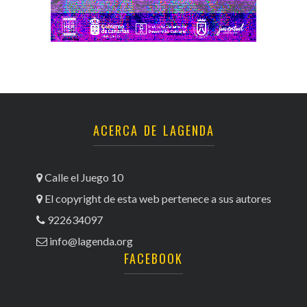
ACERCA DE LAGENDA
Calle el Juego 10
El copyright de esta web pertenece a sus autores
922634097
info@lagenda.org
FACEBOOK