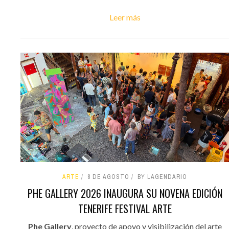
Leer más
ARTE
8 DE AGOSTO
BY LAGENDARIO
PHE GALLERY 2026 INAUGURA SU NOVENA EDICIÓN
TENERIFE FESTIVAL ARTE
Phe Gallery
, proyecto de apoyo y visibilización del arte