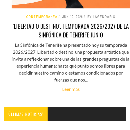
CONTEMPORÁNEA
JUN 10, 2026
BY LAGENDARIO
'LIBERTAD O DESTINO'. TEMPORADA 2026/2027 DE LA
SINFÓNICA DE TENERIFE JUNIO
La Sinfónica de Tenerife ha presentado hoy su temporada
2026/2027, Libertad o destino, una propuesta artística que
invita a reflexionar sobre una de las grandes preguntas de la
experiencia humana: hasta qué punto somos libres para
decidir nuestro camino o estamos condicionados por
fuerzas que nos...
Leer más
ÚLTIMAS NOTICIAS'