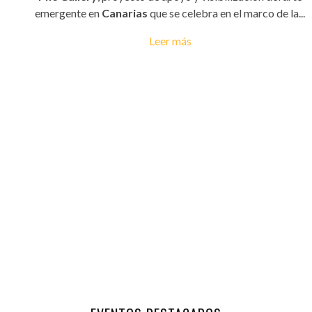
emergente en
Canarias
que se celebra en el marco de la...
Leer más