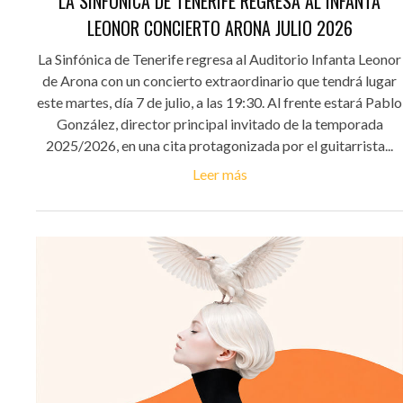
LA SINFÓNICA DE TENERIFE REGRESA AL INFANTA
LEONOR CONCIERTO ARONA JULIO 2026
La Sinfónica de Tenerife regresa al Auditorio Infanta Leonor
de Arona con un concierto extraordinario que tendrá lugar
este martes, día 7 de julio, a las 19:30. Al frente estará Pablo
González, director principal invitado de la temporada
2025/2026, en una cita protagonizada por el guitarrista...
Leer más