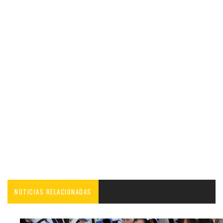
NOTICIAS RELACIONADAS