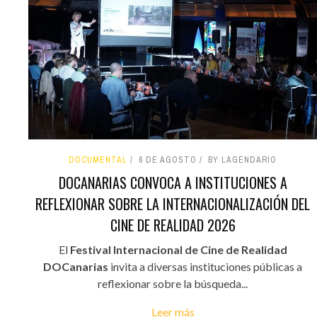
DOCUMENTAL
6 DE AGOSTO
BY LAGENDARIO
DOCANARIAS CONVOCA A INSTITUCIONES A
REFLEXIONAR SOBRE LA INTERNACIONALIZACIÓN DEL
CINE DE REALIDAD 2026
El
Festival Internacional de Cine de Realidad
DOCanarias
invita a diversas instituciones públicas a
reflexionar sobre la búsqueda...
Leer más