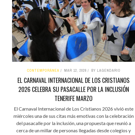
CONTEMPORÁNEA
MAR 12, 2026
BY LAGENDARIO
EL CARNAVAL INTERNACIONAL DE LOS CRISTIANOS
2026 CELEBRA SU PASACALLE POR LA INCLUSIÓN
TENERIFE MARZO
El Carnaval Internacional de Los Cristianos 2026 vivió este
miércoles una de sus citas más emotivas con la celebración
del pasacalle por la inclusión, una propuesta que reunió a
cerca de un millar de personas llegadas desde colegios y