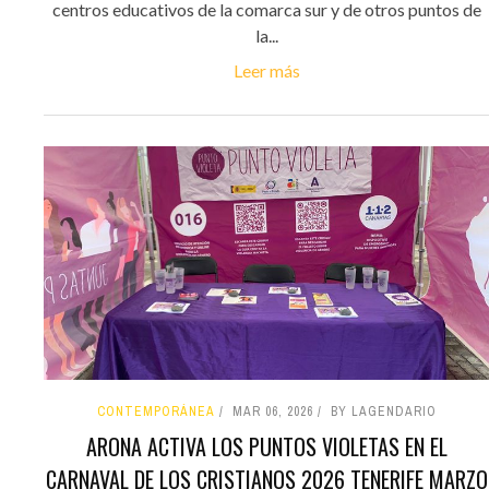
centros educativos de la comarca sur y de otros puntos de
la...
Leer más
CONTEMPORÁNEA
MAR 06, 2026
BY LAGENDARIO
ARONA ACTIVA LOS PUNTOS VIOLETAS EN EL
CARNAVAL DE LOS CRISTIANOS 2026 TENERIFE MARZO