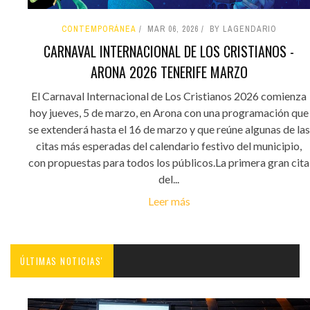
CONTEMPORÁNEA
MAR 06, 2026
BY LAGENDARIO
CARNAVAL INTERNACIONAL DE LOS CRISTIANOS -
ARONA 2026 TENERIFE MARZO
El Carnaval Internacional de Los Cristianos 2026 comienza
hoy jueves, 5 de marzo, en Arona con una programación que
se extenderá hasta el 16 de marzo y que reúne algunas de las
citas más esperadas del calendario festivo del municipio,
con propuestas para todos los públicos.La primera gran cita
del...
Leer más
ÚLTIMAS NOTICIAS'