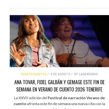
CUENTACUENTOS
6 DE AGOSTO
BY LAGENDARIO
ANA TOVAR, FIDEL GALBÁN Y GEMAGE ESTE FIN DE
SEMANA EN VERANO DE CUENTO 2026 TENERIFE
La XXVII edición del
Festival de narración Verano de
cuento
afronta este fin de semana una nueva cita con la