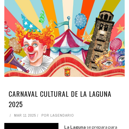
CARNAVAL CULTURAL DE LA LAGUNA
2025
MAR 11 2025
POR
LAGENDARIO
La Laguna
se prepara para