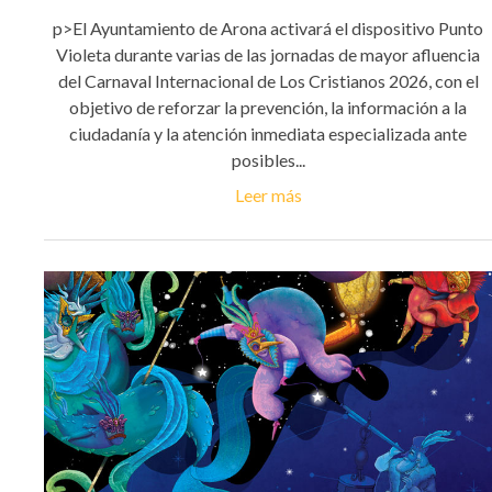
p>El Ayuntamiento de Arona activará el dispositivo Punto
Violeta durante varias de las jornadas de mayor afluencia
del Carnaval Internacional de Los Cristianos 2026, con el
objetivo de reforzar la prevención, la información a la
ciudadanía y la atención inmediata especializada ante
posibles...
Leer más