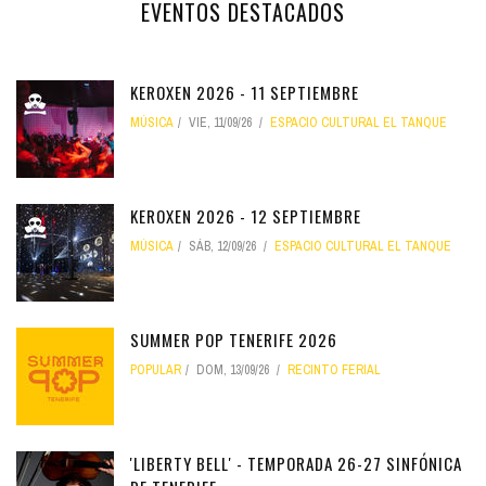
EVENTOS DESTACADOS
KEROXEN 2026 - 11 SEPTIEMBRE
MÚSICA
VIE, 11/09/26
ESPACIO CULTURAL EL TANQUE
KEROXEN 2026 - 12 SEPTIEMBRE
MÚSICA
SÁB, 12/09/26
ESPACIO CULTURAL EL TANQUE
SUMMER POP TENERIFE 2026
POPULAR
DOM, 13/09/26
RECINTO FERIAL
'LIBERTY BELL' - TEMPORADA 26-27 SINFÓNICA