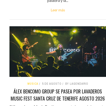
palabra y la...
Leer más
MÚSICA
5 DE AGOSTO
BY LAGENDARIO
ÁLEX BENCOMO GROUP SE PASEA POR LAVADEROS
MUSIC FEST SANTA CRUZ DE TENERIFE AGOSTO 2026