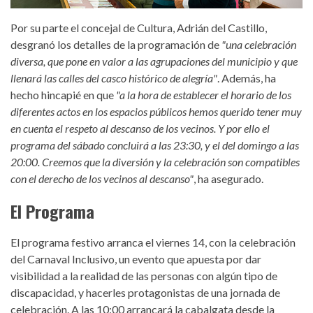
Por su parte el concejal de Cultura, Adrián del Castillo,
desgranó los detalles de la programación de
"una celebración
diversa, que pone en valor a las agrupaciones del municipio y que
llenará las calles del casco histórico de alegría"
. Además, ha
hecho hincapié en que
"a la hora de establecer el horario de los
diferentes actos en los espacios públicos hemos querido tener muy
en cuenta el respeto al descanso de los vecinos. Y por ello el
programa del sábado concluirá a las 23:30, y el del domingo a las
20:00. Creemos que la diversión y la celebración son compatibles
con el derecho de los vecinos al descanso"
, ha asegurado.
El Programa
El programa festivo arranca el viernes 14, con la celebración
del Carnaval Inclusivo, un evento que apuesta por dar
visibilidad a la realidad de las personas con algún tipo de
discapacidad, y hacerles protagonistas de una jornada de
celebración. A las 10:00 arrancará la cabalgata desde la