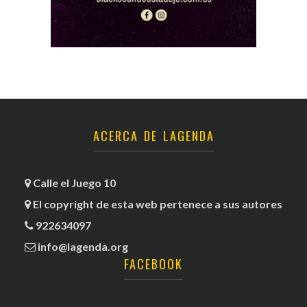
ACERCA DE LAGENDA
Calle el Juego 10
El copyright de esta web pertenece a sus autores
922634097
info@lagenda.org
FACEBOOK