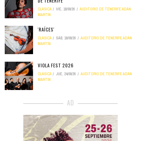
DE TENERIFE
CLÁSICA
VIE, 18/09/26
AUDITORIO DE TENERIFE ADÁN
MARTÍN
'RAÍCES'
CLÁSICA
SÁB, 19/09/26
AUDITORIO DE TENERIFE ADÁN
MARTÍN
VIOLA FEST 2026
CLÁSICA
JUE, 24/09/26
AUDITORIO DE TENERIFE ADÁN
MARTÍN
AD