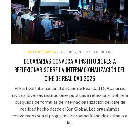
CONTEMPORÁNEA
AGO 06, 2026
BY LAGENDARIO
DOCANARIAS CONVOCA A INSTITUCIONES A
REFLEXIONAR SOBRE LA INTERNACIONALIZACIÓN DEL
CINE DE REALIDAD 2026
El Festival Internacional de Cine de Realidad DOCanarias
invita a diversas instituciones públicas a reflexionar sobre la
búsqueda de fórmulas de internacionalización del cine de
realidad hecho desde el Sur Global. Los organismos
convocados son el programa iberoamericano de estímulo a
la...