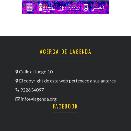
ACERCA DE LAGENDA
Calle el Juego 10
El copyright de esta web pertenece a sus autores
922634097
info@lagenda.org
FACEBOOK