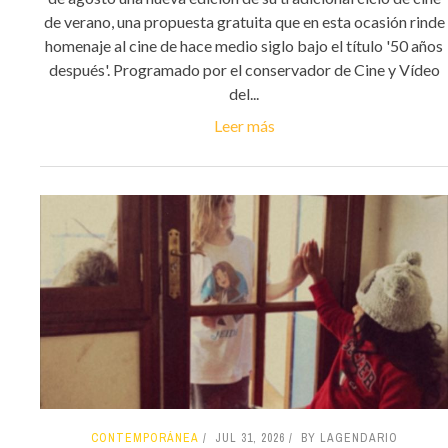
de verano, una propuesta gratuita que en esta ocasión rinde
homenaje al cine de hace medio siglo bajo el título '50 años
después'. Programado por el conservador de Cine y Vídeo
del...
Leer más
CONTEMPORÁNEA
JUL 31, 2026
BY LAGENDARIO