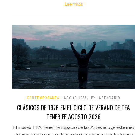
Leer más
CONTEMPORÁNEA
AGO 03, 2026
BY LAGENDARIO
CLÁSICOS DE 1976 EN EL CICLO DE VERANO DE TEA
TENERIFE AGOSTO 2026
El museo TEA Tenerife Espacio de las Artes acoge este mes
de agosto una nueva edición de su tradicional ciclo de cine