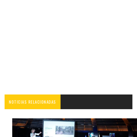
NOTICIAS RELACIONADAS