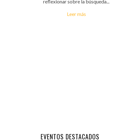
reflexionar sobre la búsqueda...
Leer más
EVENTOS DESTACADOS