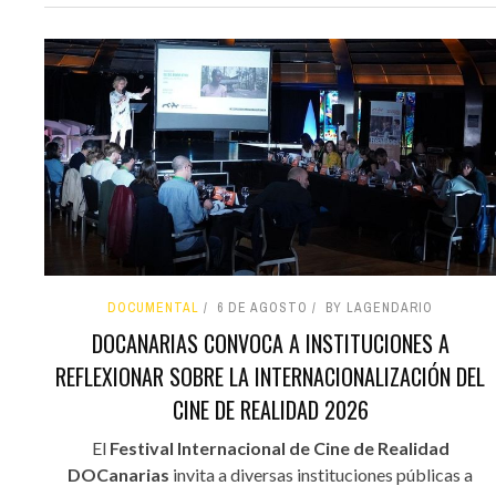
DOCUMENTAL
6 DE AGOSTO
BY LAGENDARIO
DOCANARIAS CONVOCA A INSTITUCIONES A
REFLEXIONAR SOBRE LA INTERNACIONALIZACIÓN DEL
CINE DE REALIDAD 2026
El
Festival Internacional de Cine de Realidad
DOCanarias
invita a diversas instituciones públicas a