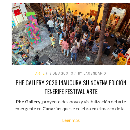
ARTE
8 DE AGOSTO
BY LAGENDARIO
PHE GALLERY 2026 INAUGURA SU NOVENA EDICIÓN
TENERIFE FESTIVAL ARTE
Phe Gallery
, proyecto de apoyo y visibilización del arte
emergente en
Canarias
que se celebra en el marco de la...
Leer más