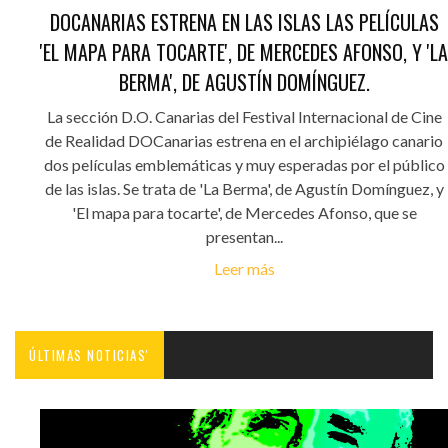
DOCANARIAS ESTRENA EN LAS ISLAS LAS PELÍCULAS
'EL MAPA PARA TOCARTE', DE MERCEDES AFONSO, Y 'LA
BERMA', DE AGUSTÍN DOMÍNGUEZ.
La sección D.O. Canarias del Festival Internacional de Cine
de Realidad DOCanarias estrena en el archipiélago canario
dos películas emblemáticas y muy esperadas por el público
de las islas. Se trata de 'La Berma', de Agustín Domínguez, y
'El mapa para tocarte', de Mercedes Afonso, que se
presentan...
Leer más
ÚLTIMAS NOTICIAS'