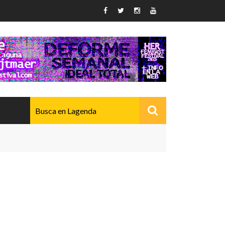
AVANZADO