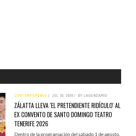
CONTEMPORÁNEA
JUL 30, 2026
BY LAGENDARIO
ZÁLATTA LLEVA 'EL PRETENDIENTE RIDÍCULO' AL
EX CONVENTO DE SANTO DOMINGO TEATRO
TENERIFE 2026
Dentro de la programación del sábado 1 de agosto,