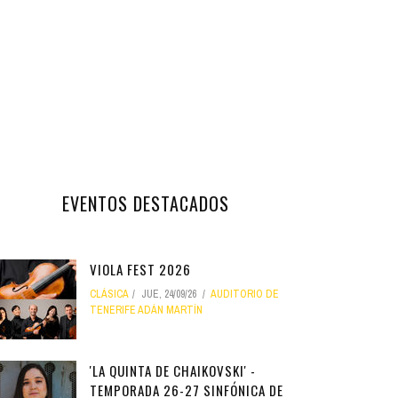
EVENTOS DESTACADOS
VIOLA FEST 2026
CLÁSICA
JUE, 24/09/26
AUDITORIO DE
TENERIFE ADÁN MARTÍN
'LA QUINTA DE CHAIKOVSKI' -
TEMPORADA 26-27 SINFÓNICA DE