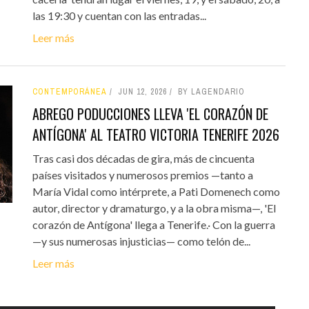
las 19:30 y cuentan con las entradas...
Leer más
CONTEMPORÁNEA
JUN 12, 2026
BY LAGENDARIO
ABREGO PODUCCIONES LLEVA 'EL CORAZÓN DE
ANTÍGONA' AL TEATRO VICTORIA TENERIFE 2026
Tras casi dos décadas de gira, más de cincuenta
países visitados y numerosos premios —tanto a
María Vidal como intérprete, a Pati Domenech como
autor, director y dramaturgo, y a la obra misma—, 'El
corazón de Antígona' llega a Tenerife.· Con la guerra
—y sus numerosas injusticias— como telón de...
Leer más