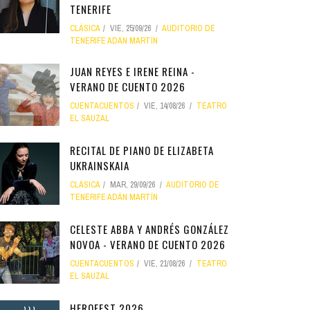
TENERIFE
CLÁSICA
VIE, 25/09/26
AUDITORIO DE
TENERIFE ADÁN MARTÍN
JUAN REYES E IRENE REINA -
VERANO DE CUENTO 2026
CUENTACUENTOS
VIE, 14/08/26
TEATRO
EL SAUZAL
RECITAL DE PIANO DE ELIZABETA
UKRAINSKAIA
CLÁSICA
MAR, 29/09/26
AUDITORIO DE
TENERIFE ADÁN MARTÍN
CELESTE ABBA Y ANDRÉS GONZÁLEZ
NOVOA - VERANO DE CUENTO 2026
CUENTACUENTOS
VIE, 21/08/26
TEATRO
EL SAUZAL
HEROFEST 2026