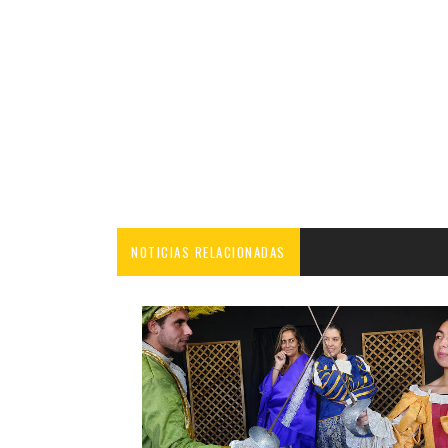
NOTICIAS RELACIONADAS