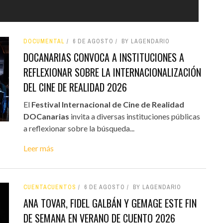
DOCUMENTAL
6 DE AGOSTO
BY LAGENDARIO
DOCANARIAS CONVOCA A INSTITUCIONES A
REFLEXIONAR SOBRE LA INTERNACIONALIZACIÓN
DEL CINE DE REALIDAD 2026
El
Festival Internacional de Cine de Realidad
DOCanarias
invita a diversas instituciones públicas
a reflexionar sobre la búsqueda...
Leer más
CUENTACUENTOS
6 DE AGOSTO
BY LAGENDARIO
ANA TOVAR, FIDEL GALBÁN Y GEMAGE ESTE FIN
DE SEMANA EN VERANO DE CUENTO 2026