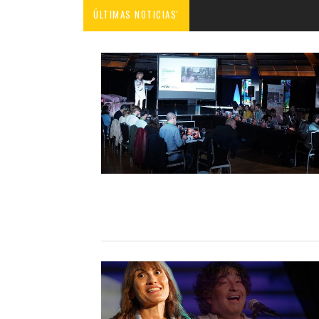
ÚLTIMAS NOTICIAS'