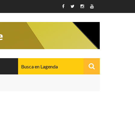
AVANZADO