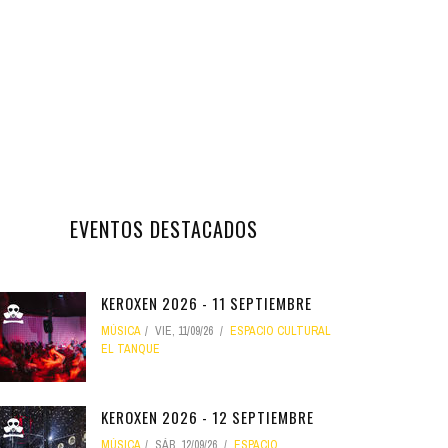
EVENTOS DESTACADOS
KEROXEN 2026 - 11 SEPTIEMBRE
MÚSICA
VIE, 11/09/26
ESPACIO CULTURAL
EL TANQUE
KEROXEN 2026 - 12 SEPTIEMBRE
MÚSICA
SÁB, 12/09/26
ESPACIO