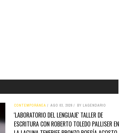
CONTEMPORÁNEA
AGO 03, 2026
BY LAGENDARIO
'LABORATORIO DEL LENGUAJE' TALLER DE
ESCRITURA CON ROBERTO TOLEDO PALLISER EN
LA LAGUNA TENERIFE BRONZO POESÍA AGOSTO