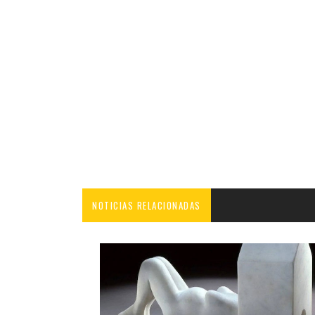
NOTICIAS RELACIONADAS