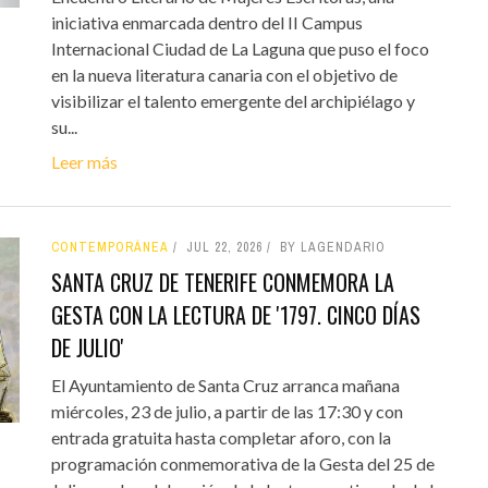
iniciativa enmarcada dentro del II Campus
Internacional Ciudad de La Laguna que puso el foco
en la nueva literatura canaria con el objetivo de
visibilizar el talento emergente del archipiélago y
su...
Leer más
CONTEMPORÁNEA
JUL 22, 2026
BY LAGENDARIO
SANTA CRUZ DE TENERIFE CONMEMORA LA
GESTA CON LA LECTURA DE '1797. CINCO DÍAS
DE JULIO'
El Ayuntamiento de Santa Cruz arranca mañana
miércoles, 23 de julio, a partir de las 17:30 y con
entrada gratuita hasta completar aforo, con la
programación conmemorativa de la Gesta del 25 de