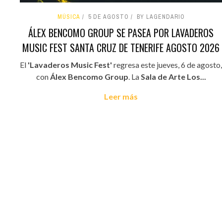
MÚSICA
5 DE AGOSTO
BY LAGENDARIO
ÁLEX BENCOMO GROUP SE PASEA POR LAVADEROS
MUSIC FEST SANTA CRUZ DE TENERIFE AGOSTO 2026
El
'Lavaderos Music Fest'
regresa este jueves, 6 de agosto,
con
Álex Bencomo Group
. La
Sala de Arte Los...
Leer más