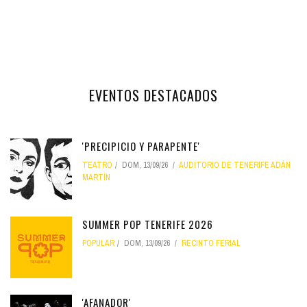
EVENTOS DESTACADOS
'PRECIPICIO Y PARAPENTE'
TEATRO
DOM, 13/09/26
AUDITORIO DE TENERIFE ADÁN
MARTÍN
SUMMER POP TENERIFE 2026
POPULAR
DOM, 13/09/26
RECINTO FERIAL
'AFANADOR'