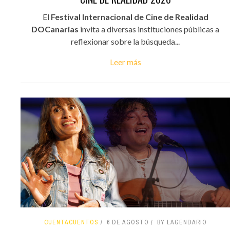
El
Festival Internacional de Cine de Realidad
DOCanarias
invita a diversas instituciones públicas a
reflexionar sobre la búsqueda...
Leer más
CUENTACUENTOS
6 DE AGOSTO
BY LAGENDARIO