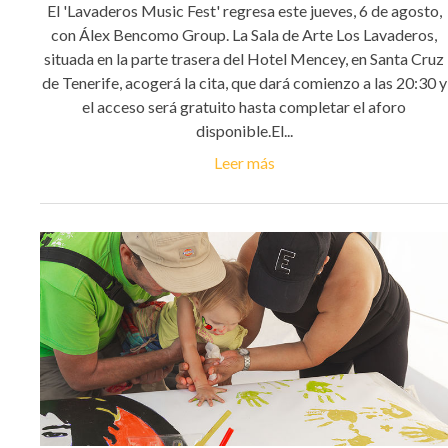
El 'Lavaderos Music Fest' regresa este jueves, 6 de agosto,
con Álex Bencomo Group. La Sala de Arte Los Lavaderos,
situada en la parte trasera del Hotel Mencey, en Santa Cruz
de Tenerife, acogerá la cita, que dará comienzo a las 20:30 y
el acceso será gratuito hasta completar el aforo
disponible.El...
Leer más