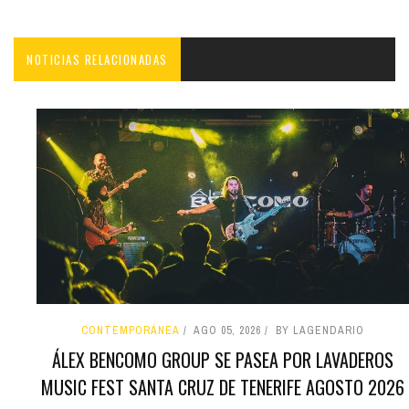
NOTICIAS RELACIONADAS
CONTEMPORÁNEA
AGO 05, 2026
BY LAGENDARIO
ÁLEX BENCOMO GROUP SE PASEA POR LAVADEROS
MUSIC FEST SANTA CRUZ DE TENERIFE AGOSTO 2026