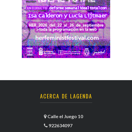
ACERCA DE LAGENDA
Calle el Juego 10
922634097