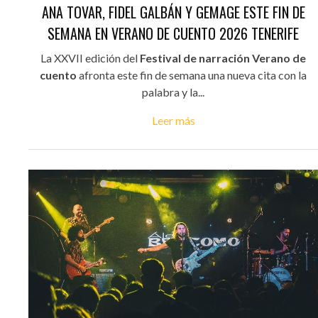
ANA TOVAR, FIDEL GALBÁN Y GEMAGE ESTE FIN DE
SEMANA EN VERANO DE CUENTO 2026 TENERIFE
La XXVII edición del
Festival de narración Verano de
cuento
afronta este fin de semana una nueva cita con la
palabra y la...
Leer más