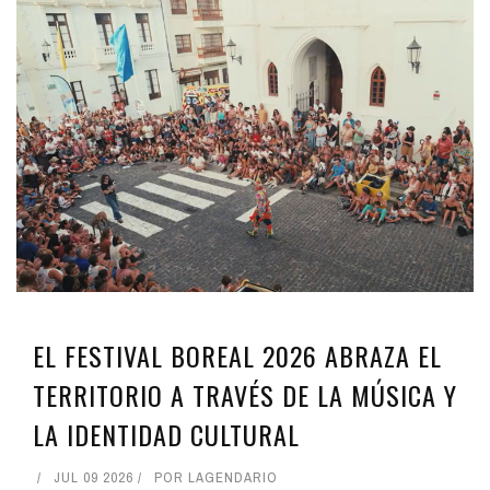
EL FESTIVAL BOREAL 2026 ABRAZA EL
TERRITORIO A TRAVÉS DE LA MÚSICA Y
LA IDENTIDAD CULTURAL
JUL 09 2026
POR
LAGENDARIO