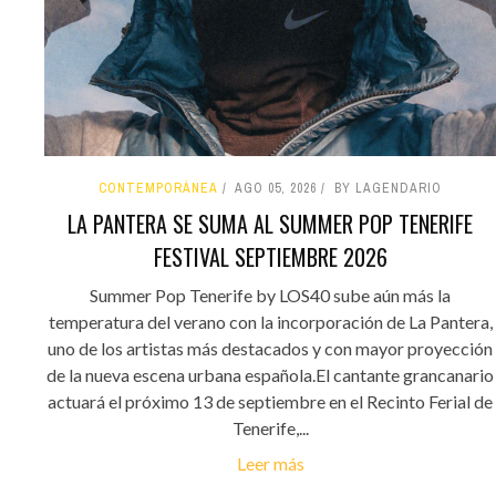
CONTEMPORÁNEA
AGO 05, 2026
BY LAGENDARIO
LA PANTERA SE SUMA AL SUMMER POP TENERIFE
FESTIVAL SEPTIEMBRE 2026
Summer Pop Tenerife by LOS40 sube aún más la
temperatura del verano con la incorporación de La Pantera,
uno de los artistas más destacados y con mayor proyección
de la nueva escena urbana española.El cantante grancanario
actuará el próximo 13 de septiembre en el Recinto Ferial de
Tenerife,...
Leer más