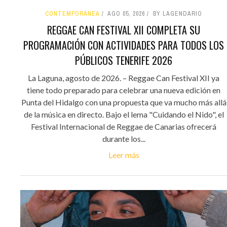
CONTEMPORÁNEA
AGO 05, 2026
BY LAGENDARIO
REGGAE CAN FESTIVAL XII COMPLETA SU
PROGRAMACIÓN CON ACTIVIDADES PARA TODOS LOS
PÚBLICOS TENERIFE 2026
La Laguna, agosto de 2026. – Reggae Can Festival XII ya
tiene todo preparado para celebrar una nueva edición en
Punta del Hidalgo con una propuesta que va mucho más allá
de la música en directo. Bajo el lema "Cuidando el Nido", el
Festival Internacional de Reggae de Canarias ofrecerá
durante los...
Leer más