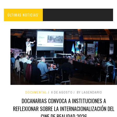
ÚLTIMAS NOTICIAS'
DOCUMENTAL
6 DE AGOSTO
BY LAGENDARIO
DOCANARIAS CONVOCA A INSTITUCIONES A
REFLEXIONAR SOBRE LA INTERNACIONALIZACIÓN DEL
CINE DE REALIDAD 2026