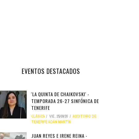
EVENTOS DESTACADOS
'LA QUINTA DE CHAIKOVSKI' -
TEMPORADA 26-27 SINFÓNICA DE
TENERIFE
CLÁSICA
VIE, 25/09/26
AUDITORIO DE
TENERIFE ADÁN MARTÍN
JUAN REYES E IRENE REINA -