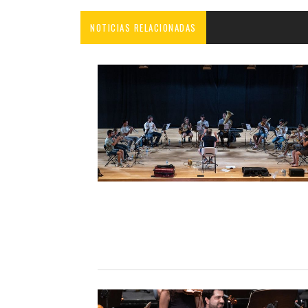
NOTICIAS RELACIONADAS