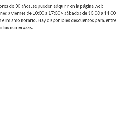
ores de 30 años, se pueden adquirir en la página web
 lunes a viernes de 10:00 a 17:00 y sábados de 10:00 a 14:00
 el mismo horario. Hay disponibles descuentos para, entre
ilias numerosas.