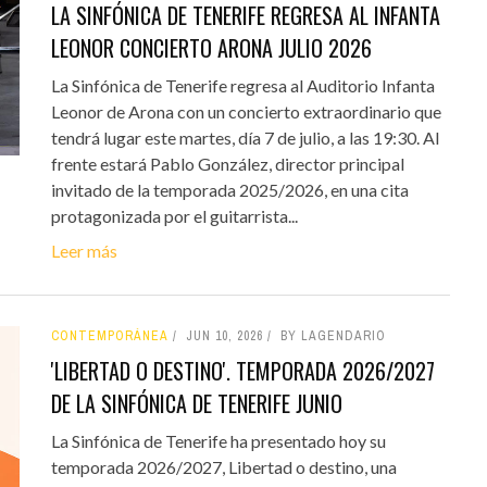
LA SINFÓNICA DE TENERIFE REGRESA AL INFANTA
LEONOR CONCIERTO ARONA JULIO 2026
La Sinfónica de Tenerife regresa al Auditorio Infanta
Leonor de Arona con un concierto extraordinario que
tendrá lugar este martes, día 7 de julio, a las 19:30. Al
frente estará Pablo González, director principal
invitado de la temporada 2025/2026, en una cita
protagonizada por el guitarrista...
Leer más
CONTEMPORÁNEA
JUN 10, 2026
BY LAGENDARIO
'LIBERTAD O DESTINO'. TEMPORADA 2026/2027
DE LA SINFÓNICA DE TENERIFE JUNIO
La Sinfónica de Tenerife ha presentado hoy su
temporada 2026/2027, Libertad o destino, una