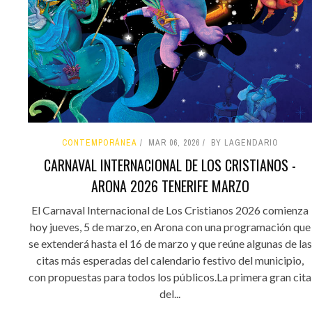
CONTEMPORÁNEA
MAR 06, 2026
BY LAGENDARIO
CARNAVAL INTERNACIONAL DE LOS CRISTIANOS -
ARONA 2026 TENERIFE MARZO
El Carnaval Internacional de Los Cristianos 2026 comienza
hoy jueves, 5 de marzo, en Arona con una programación que
se extenderá hasta el 16 de marzo y que reúne algunas de las
citas más esperadas del calendario festivo del municipio,
con propuestas para todos los públicos.La primera gran cita
del...