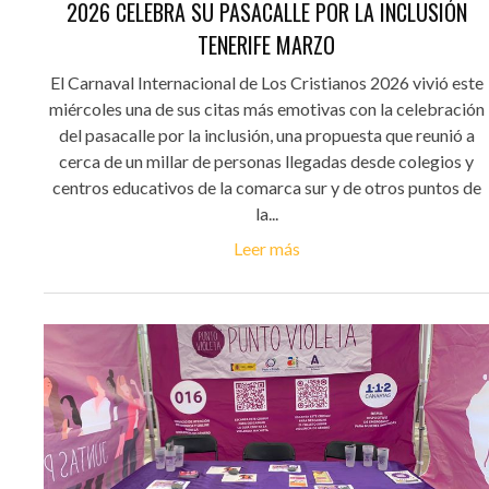
2026 CELEBRA SU PASACALLE POR LA INCLUSIÓN
TENERIFE MARZO
El Carnaval Internacional de Los Cristianos 2026 vivió este
miércoles una de sus citas más emotivas con la celebración
del pasacalle por la inclusión, una propuesta que reunió a
cerca de un millar de personas llegadas desde colegios y
centros educativos de la comarca sur y de otros puntos de
la...
Leer más