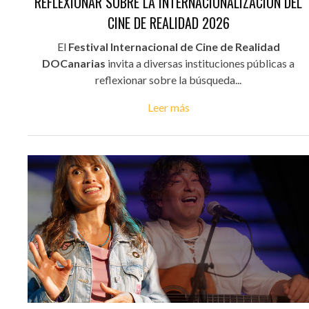
REFLEXIONAR SOBRE LA INTERNACIONALIZACIÓN DEL
CINE DE REALIDAD 2026
El
Festival Internacional de Cine de Realidad
DOCanarias
invita a diversas instituciones públicas a
reflexionar sobre la búsqueda...
Leer más