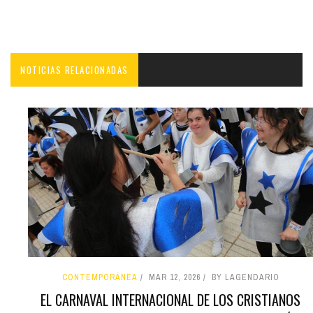
NOTICIAS RELACIONADAS
CONTEMPORÁNEA
MAR 12, 2026
BY LAGENDARIO
EL CARNAVAL INTERNACIONAL DE LOS CRISTIANOS