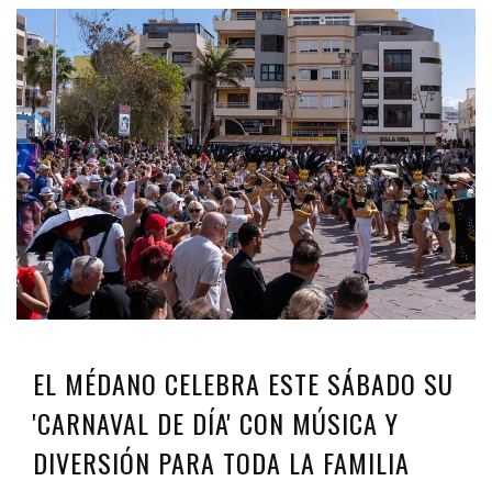
EL MÉDANO CELEBRA ESTE SÁBADO SU
'CARNAVAL DE DÍA' CON MÚSICA Y
DIVERSIÓN PARA TODA LA FAMILIA