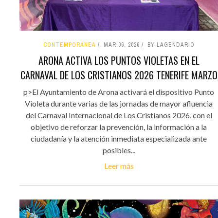
CONTEMPORÁNEA
MAR 06, 2026
BY LAGENDARIO
ARONA ACTIVA LOS PUNTOS VIOLETAS EN EL
CARNAVAL DE LOS CRISTIANOS 2026 TENERIFE MARZO
p>El Ayuntamiento de Arona activará el dispositivo Punto
Violeta durante varias de las jornadas de mayor afluencia
del Carnaval Internacional de Los Cristianos 2026, con el
objetivo de reforzar la prevención, la información a la
ciudadanía y la atención inmediata especializada ante
posibles...
Leer más