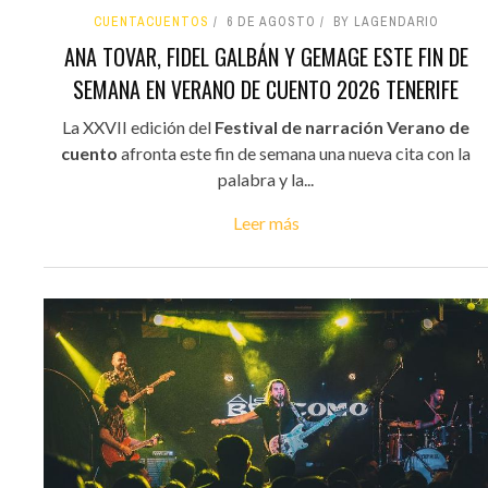
CUENTACUENTOS
6 DE AGOSTO
BY LAGENDARIO
ANA TOVAR, FIDEL GALBÁN Y GEMAGE ESTE FIN DE
SEMANA EN VERANO DE CUENTO 2026 TENERIFE
La XXVII edición del
Festival de narración Verano de
cuento
afronta este fin de semana una nueva cita con la
palabra y la...
Leer más