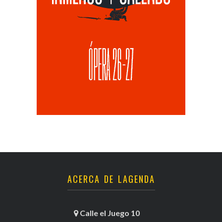
ACERCA DE LAGENDA
Calle el Juego 10