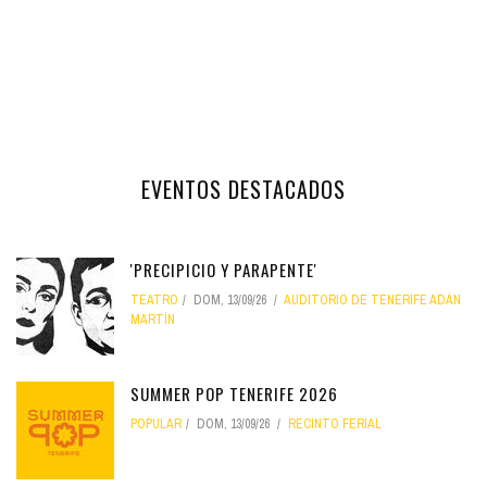
EVENTOS DESTACADOS
'PRECIPICIO Y PARAPENTE'
TEATRO
DOM, 13/09/26
AUDITORIO DE TENERIFE ADÁN
MARTÍN
SUMMER POP TENERIFE 2026
POPULAR
DOM, 13/09/26
RECINTO FERIAL