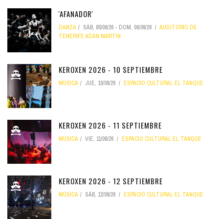
'AFANADOR'
DANZA
SÁB, 05/09/26
-
DOM, 06/09/26
AUDITORIO DE
TENERIFE ADÁN MARTÍN
KEROXEN 2026 - 10 SEPTIEMBRE
MÚSICA
JUE, 10/09/26
ESPACIO CULTURAL EL TANQUE
KEROXEN 2026 - 11 SEPTIEMBRE
MÚSICA
VIE, 11/09/26
ESPACIO CULTURAL EL TANQUE
KEROXEN 2026 - 12 SEPTIEMBRE
MÚSICA
SÁB, 12/09/26
ESPACIO CULTURAL EL TANQUE