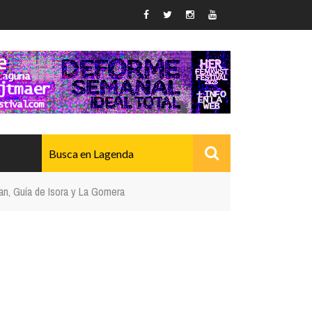
an, Guía de Isora y La Gomera
AVANZADO