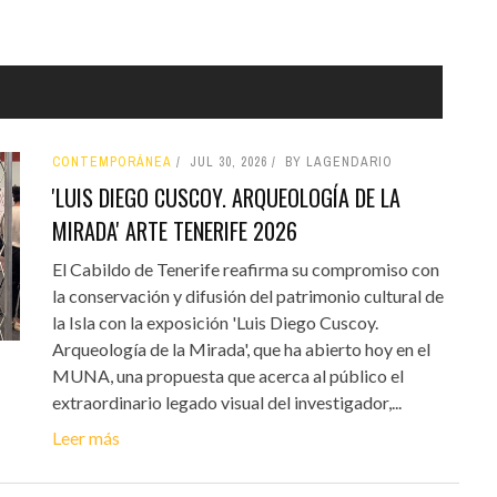
CONTEMPORÁNEA
JUL 30, 2026
BY LAGENDARIO
'LUIS DIEGO CUSCOY. ARQUEOLOGÍA DE LA
MIRADA' ARTE TENERIFE 2026
El Cabildo de Tenerife reafirma su compromiso con
la conservación y difusión del patrimonio cultural de
la Isla con la exposición 'Luis Diego Cuscoy.
Arqueología de la Mirada', que ha abierto hoy en el
MUNA, una propuesta que acerca al público el
extraordinario legado visual del investigador,...
Leer más