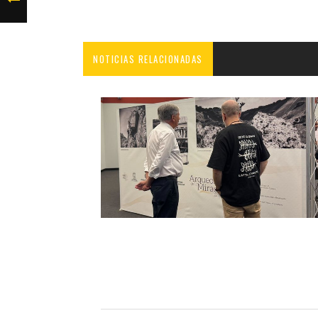
NOTICIAS RELACIONADAS