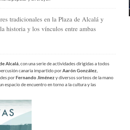
res tradicionales en la Plaza de Alcalá y
 la historia y los vínculos entre ambas
de Alcalá
, con una serie de actividades dirigidas a todos
e percusión canaria impartido por
Aarón González
,
edes por
Fernando Jiménez
y diversos sorteos de la mano
un espacio de encuentro en torno a la cultura y las