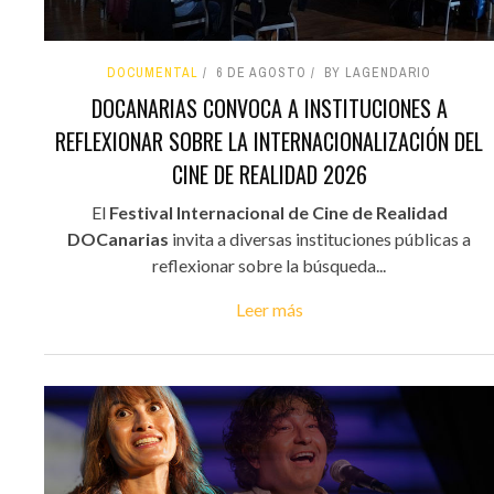
DOCUMENTAL
6 DE AGOSTO
BY LAGENDARIO
DOCANARIAS CONVOCA A INSTITUCIONES A
REFLEXIONAR SOBRE LA INTERNACIONALIZACIÓN DEL
CINE DE REALIDAD 2026
El
Festival Internacional de Cine de Realidad
DOCanarias
invita a diversas instituciones públicas a
reflexionar sobre la búsqueda...
Leer más