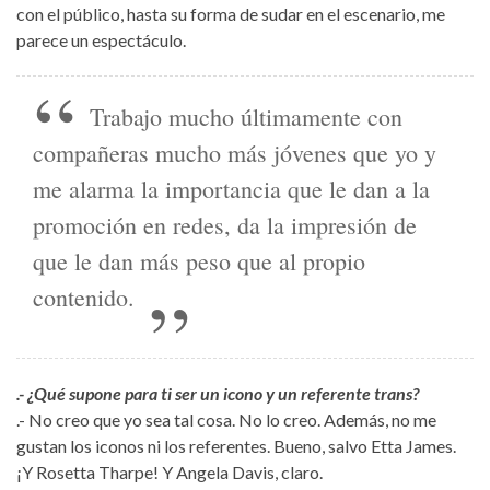
con el público, hasta su forma de sudar en el escenario, me
parece un espectáculo.
Trabajo mucho últimamente con
compañeras mucho más jóvenes que yo y
me alarma la importancia que le dan a la
promoción en redes, da la impresión de
que le dan más peso que al propio
contenido.
.- ¿Qué supone para ti ser un icono y un referente trans?
.- No creo que yo sea tal cosa. No lo creo. Además, no me
gustan los iconos ni los referentes. Bueno, salvo Etta James.
¡Y Rosetta Tharpe! Y Angela Davis, claro.