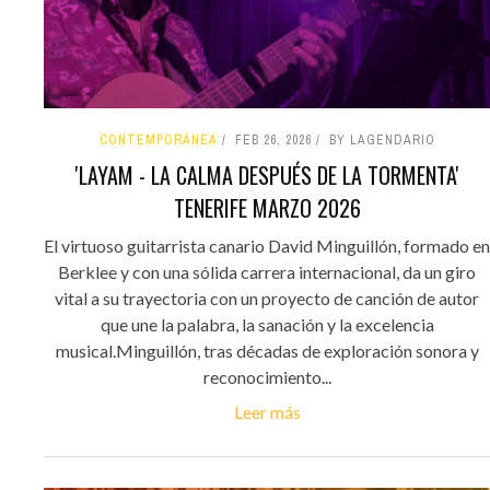
CONTEMPORÁNEA
FEB 26, 2026
BY LAGENDARIO
'LAYAM - LA CALMA DESPUÉS DE LA TORMENTA'
TENERIFE MARZO 2026
El virtuoso guitarrista canario David Minguillón, formado en
Berklee y con una sólida carrera internacional, da un giro
vital a su trayectoria con un proyecto de canción de autor
que une la palabra, la sanación y la excelencia
musical.Minguillón, tras décadas de exploración sonora y
reconocimiento...
Leer más