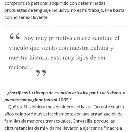
compromiso personal adquirido con determinadas
propuestas de lenguaje inclusivo, no es mi trabajo. Me basta
con no ser excluyente.
Soy muy primitiva en ese sentido, el
vínculo que siento con nuestra cultura y
nuestra historia está muy lejos de ser
racional.
.- ¿Sacrificas tu tiempo de creación artística por tu activismo, o
puedes compaginar todo al 100%?
.- Qué va. Ni siquiera me considero activista. Durante cuatro
años colaboré muy estrechamente con una organización de
familias de menores transexuales, Chrysallis, porque las
circunstancias de mi vida me llevaron a ejercer de "madre a