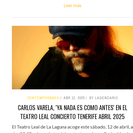
Leer más
CONTEMPORÁNEA
ABR 12, 2025
BY LAGENDARIO
CARLOS VARELA, 'YA NADA ES COMO ANTES' EN EL
TEATRO LEAL CONCIERTO TENERIFE ABRIL 2025
El Teatro Leal de La Laguna acoge este sábado, 12 de abril, a