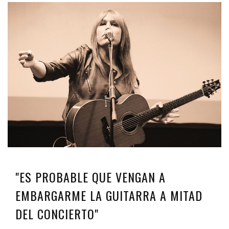
"ES PROBABLE QUE VENGAN A
EMBARGARME LA GUITARRA A MITAD
DEL CONCIERTO"