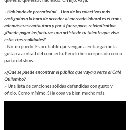
.- Hablando de precariedad... Uno de los colectivos más
castigados a la hora de acceder al mercado laboral es el trans,
además eres cantautora y por si fuera poco, reivindicativa.
¿Puede pagar las facturas una artista de tu talento que viva
estas tres realidades?
,. No, no puedo. Es probable que vengan a embargarme la
guitarra a mitad del concierto. Pero lo he incorporado como
parte del show.
.-¿Qué se puede encontrar el público que vaya a verte al Café
Quilombo?
.- Una lista de canciones sólidas defendidas con gusto y
oficio. Como mínimo. Si la cosa va bien, mucho más.