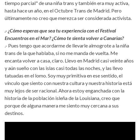
tiempo parcial" de una niña trans y también era muy activa,
hasta hace un año, en el Octubre Trans de Madrid. Pero
últimamente no creo que merezca ser considerada activista.
.- ¿Cómo esperas que sea tu experiencia con el Festival
Encuentros en el Mar? ¿Cómo te sienta volver a Canarias?
.- Pues tengo que acordarme de llevarle almogrote a la niña
trans de la que hablaba, si no me manda de vuelta. Me
encanta volver a casa, claro. Llevo en Madrid casi veinte años
y aún sueño con las islas casi todas las noches, y las llevo
tatuadas en el lomo. Soy muy primitiva en ese sentido, el
vínculo que siento con nuestra cultura y nuestra historia está
muy lejos de ser racional. Ahora estoy enganchada con la
historia de la población isleña de la Louisiana, creo que
porque de alguna manera me siento muy cercana a sus
destinos.