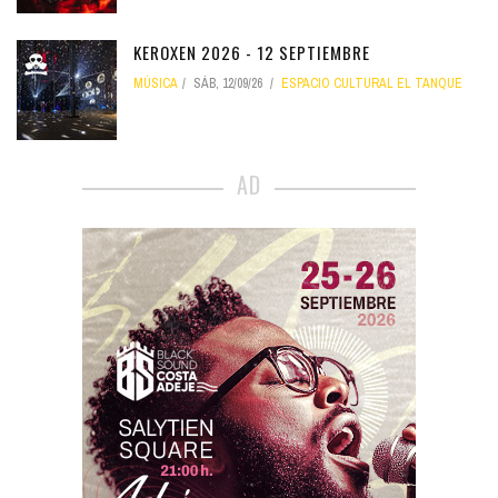
KEROXEN 2026 - 12 SEPTIEMBRE
MÚSICA
SÁB, 12/09/26
ESPACIO CULTURAL EL TANQUE
AD