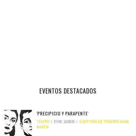
EVENTOS DESTACADOS
'PRECIPICIO Y PARAPENTE'
TEATRO
DOM, 13/09/26
AUDITORIO DE TENERIFE ADÁN
MARTÍN