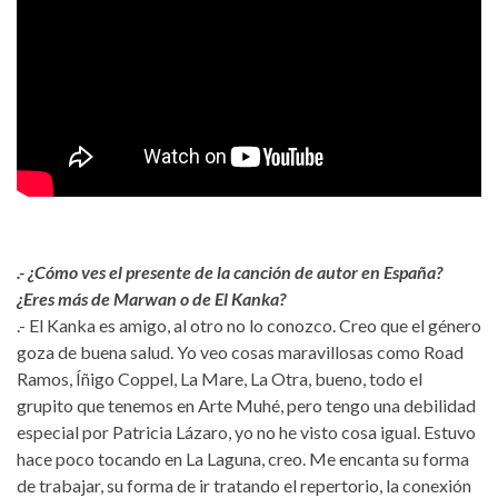
.- ¿Cómo ves el presente de la canción de autor en España?
¿Eres más de Marwan o de El Kanka?
.- El Kanka es amigo, al otro no lo conozco. Creo que el género
goza de buena salud. Yo veo cosas maravillosas como Road
Ramos, Íñigo Coppel, La Mare, La Otra, bueno, todo el
grupito que tenemos en Arte Muhé, pero tengo una debilidad
especial por Patricia Lázaro, yo no he visto cosa igual. Estuvo
hace poco tocando en La Laguna, creo. Me encanta su forma
de trabajar, su forma de ir tratando el repertorio, la conexión