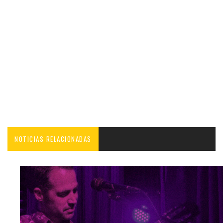
NOTICIAS RELACIONADAS