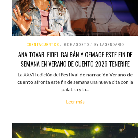
CUENTACUENTOS
6 DE AGOSTO
BY LAGENDARIO
ANA TOVAR, FIDEL GALBÁN Y GEMAGE ESTE FIN DE
SEMANA EN VERANO DE CUENTO 2026 TENERIFE
La XXVII edición del
Festival de narración Verano de
cuento
afronta este fin de semana una nueva cita con la
palabra y la...
Leer más