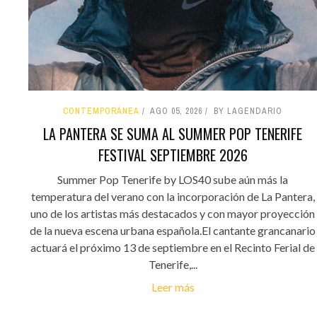
CONTEMPORÁNEA
AGO 05, 2026
BY LAGENDARIO
LA PANTERA SE SUMA AL SUMMER POP TENERIFE
FESTIVAL SEPTIEMBRE 2026
Summer Pop Tenerife by LOS40 sube aún más la
temperatura del verano con la incorporación de La Pantera,
uno de los artistas más destacados y con mayor proyección
de la nueva escena urbana española.El cantante grancanario
actuará el próximo 13 de septiembre en el Recinto Ferial de
Tenerife,...
Leer más