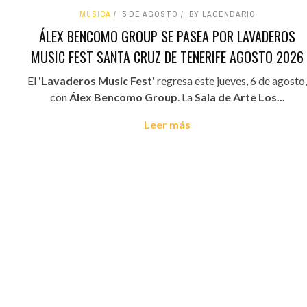
MÚSICA
5 DE AGOSTO
BY LAGENDARIO
ÁLEX BENCOMO GROUP SE PASEA POR LAVADEROS
MUSIC FEST SANTA CRUZ DE TENERIFE AGOSTO 2026
El
'Lavaderos Music Fest'
regresa este jueves, 6 de agosto,
con
Álex Bencomo Group
. La
Sala de Arte Los...
Leer más