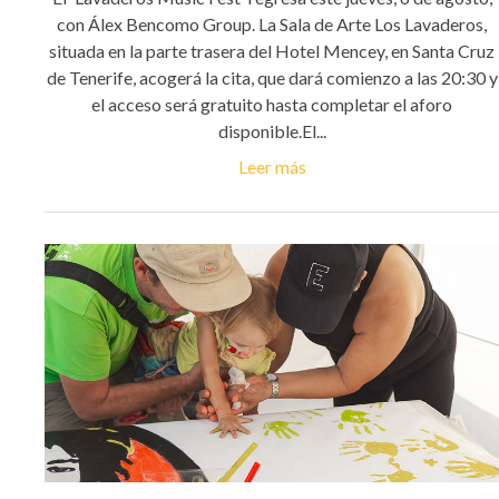
con Álex Bencomo Group. La Sala de Arte Los Lavaderos,
situada en la parte trasera del Hotel Mencey, en Santa Cruz
de Tenerife, acogerá la cita, que dará comienzo a las 20:30 y
el acceso será gratuito hasta completar el aforo
disponible.El...
Leer más