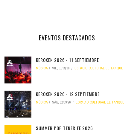
EVENTOS DESTACADOS
KEROXEN 2026 - 11 SEPTIEMBRE
MÚSICA
VIE, 11/09/26
ESPACIO CULTURAL EL TANQUE
KEROXEN 2026 - 12 SEPTIEMBRE
MÚSICA
SÁB, 12/09/26
ESPACIO CULTURAL EL TANQUE
SUMMER POP TENERIFE 2026