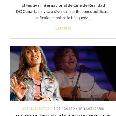
El
Festival Internacional de Cine de Realidad
DOCanarias
invita a diversas instituciones públicas a
reflexionar sobre la búsqueda...
Leer más
CUENTACUENTOS
6 DE AGOSTO
BY LAGENDARIO