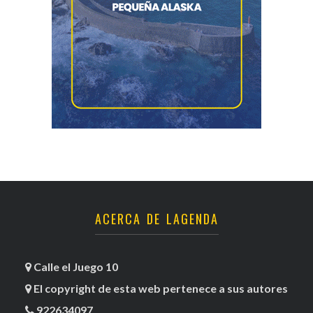
ACERCA DE LAGENDA
Calle el Juego 10
El copyright de esta web pertenece a sus autores
922634097