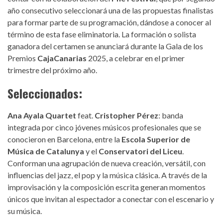
año consecutivo seleccionará una de las propuestas finalistas
para formar parte de su programación, dándose a conocer al
término de esta fase eliminatoria. La formación o solista
ganadora del certamen se anunciará durante la Gala de los
Premios
CajaCanarias
2025, a celebrar en el primer
trimestre del próximo año.
Seleccionados:
Ana Ayala Quartet
feat.
Cristopher Pérez
: banda
integrada por cinco jóvenes músicos profesionales que se
conocieron en Barcelona, entre la
Escola Superior de
Música de Catalunya
y el
Conservatori del Liceu
.
Conforman una agrupación de nueva creación, versátil, con
influencias del jazz, el pop y la música clásica. A través de la
improvisación y la composición escrita generan momentos
únicos que invitan al espectador a conectar con el escenario y
su música.