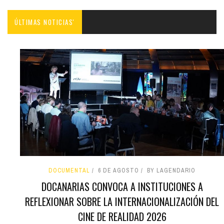
ÚLTIMAS NOTICIAS'
DOCUMENTAL
6 DE AGOSTO
BY LAGENDARIO
DOCANARIAS CONVOCA A INSTITUCIONES A
REFLEXIONAR SOBRE LA INTERNACIONALIZACIÓN DEL
CINE DE REALIDAD 2026