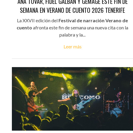
ANA TOVAR, FIDEL GALBÁN Y GEMAGE ESTE FIN DE
SEMANA EN VERANO DE CUENTO 2026 TENERIFE
La XXVII edición del
Festival de narración Verano de
cuento
afronta este fin de semana una nueva cita con la
palabra y la...
Leer más