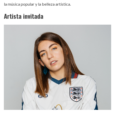
la música popular y la belleza artística.
Artista invitada
sara_socas_3.jpeg