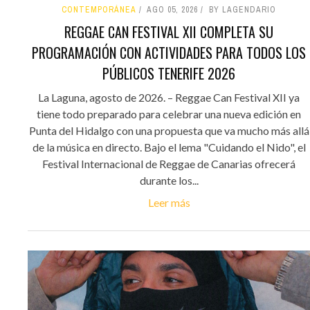
CONTEMPORÁNEA
AGO 05, 2026
BY LAGENDARIO
REGGAE CAN FESTIVAL XII COMPLETA SU
PROGRAMACIÓN CON ACTIVIDADES PARA TODOS LOS
PÚBLICOS TENERIFE 2026
La Laguna, agosto de 2026. – Reggae Can Festival XII ya
tiene todo preparado para celebrar una nueva edición en
Punta del Hidalgo con una propuesta que va mucho más allá
de la música en directo. Bajo el lema "Cuidando el Nido", el
Festival Internacional de Reggae de Canarias ofrecerá
durante los...
Leer más