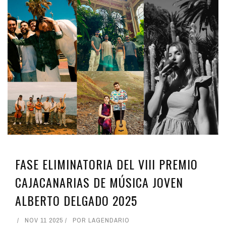
FASE ELIMINATORIA DEL VIII PREMIO
CAJACANARIAS DE MÚSICA JOVEN
ALBERTO DELGADO 2025
NOV 11 2025
POR
LAGENDARIO