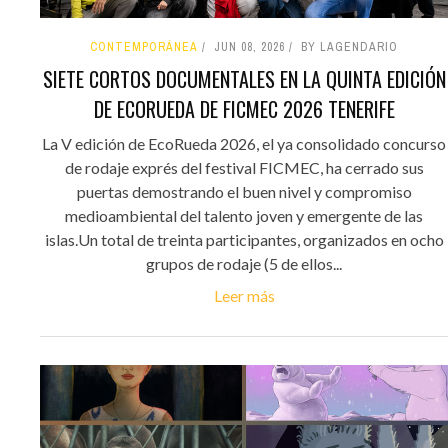
CONTEMPORÁNEA
JUN 08, 2026
BY LAGENDARIO
SIETE CORTOS DOCUMENTALES EN LA QUINTA EDICIÓN
DE ECORUEDA DE FICMEC 2026 TENERIFE
La V edición de EcoRueda 2026, el ya consolidado concurso
de rodaje exprés del festival FICMEC, ha cerrado sus
puertas demostrando el buen nivel y compromiso
medioambiental del talento joven y emergente de las
islas.Un total de treinta participantes, organizados en ocho
grupos de rodaje (5 de ellos...
Leer más