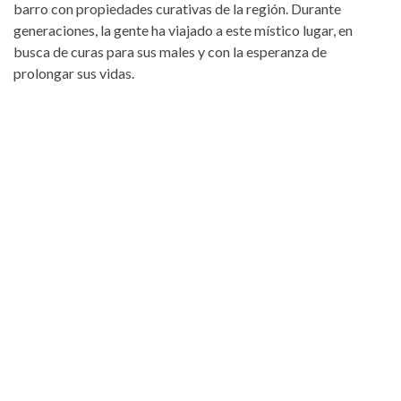
barro con propiedades curativas de la región. Durante
generaciones, la gente ha viajado a este místico lugar, en
busca de curas para sus males y con la esperanza de
prolongar sus vidas.