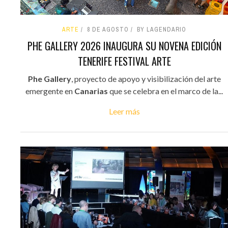
ARTE
8 DE AGOSTO
BY LAGENDARIO
PHE GALLERY 2026 INAUGURA SU NOVENA EDICIÓN
TENERIFE FESTIVAL ARTE
Phe Gallery
, proyecto de apoyo y visibilización del arte
emergente en
Canarias
que se celebra en el marco de la...
Leer más