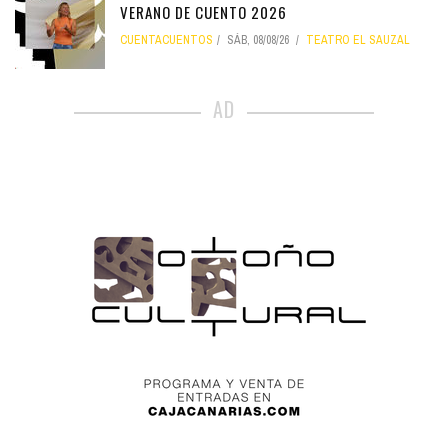
VERANO DE CUENTO 2026
CUENTACUENTOS
SÁB, 08/08/26
TEATRO EL SAUZAL
AD