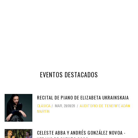
EVENTOS DESTACADOS
RECITAL DE PIANO DE ELIZABETA UKRAINSKAIA
CLÁSICA
MAR, 29/09/26
AUDITORIO DE TENERIFE ADÁN
MARTÍN
CELESTE ABBA Y ANDRÉS GONZÁLEZ NOVOA -