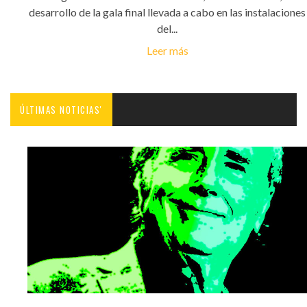
desarrollo de la gala final llevada a cabo en las instalaciones
del...
Leer más
ÚLTIMAS NOTICIAS'