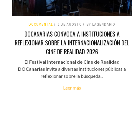
DOCUMENTAL
6 DE AGOSTO
BY LAGENDARIO
DOCANARIAS CONVOCA A INSTITUCIONES A
REFLEXIONAR SOBRE LA INTERNACIONALIZACIÓN DEL
CINE DE REALIDAD 2026
El
Festival Internacional de Cine de Realidad
DOCanarias
invita a diversas instituciones públicas a
reflexionar sobre la búsqueda...
Leer más