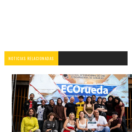
NOTICIAS RELACIONADAS