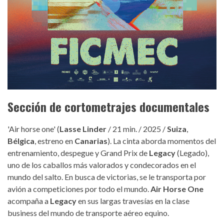
Sección de cortometrajes documentales
'Air horse one' (
Lasse Linder
/ 21 min. / 2025 /
Suiza
,
Bélgica
, estreno en
Canarias
). La cinta aborda momentos del
entrenamiento, despegue y Grand Prix de
Legacy
(Legado),
uno de los caballos más valorados y condecorados en el
mundo del salto. En busca de victorias, se le transporta por
avión a competiciones por todo el mundo.
Air Horse One
acompaña a
Legacy
en sus largas travesías en la clase
business del mundo de transporte aéreo equino.