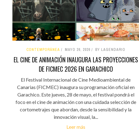
CONTEMPORÁNEA
MAYO 26, 2026
BY LAGENDARIO
EL CINE DE ANIMACIÓN INAUGURA LAS PROYECCIONES
DE FICMEC 2026 EN GARACHICO
El Festival Internacional de Cine Medioambiental de
Canarias (FICMEC) inaugura su programación oficial en
Garachico. Este jueves, 28 de mayo, el festival pondrá el
foco en el cine de animación con una cuidada selección de
cortometrajes que abordan, desde la sensibilidad y la
innovación visual, la...
Leer más