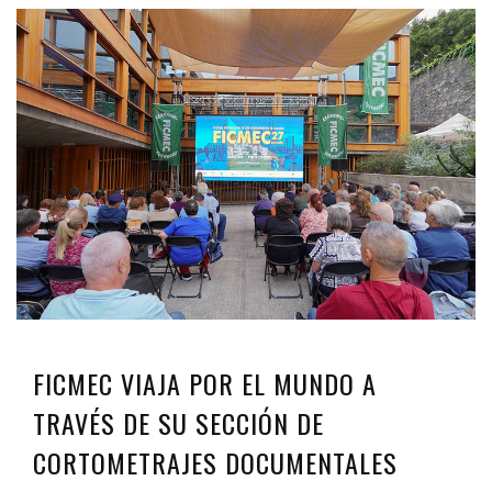
FICMEC VIAJA POR EL MUNDO A
TRAVÉS DE SU SECCIÓN DE
CORTOMETRAJES DOCUMENTALES