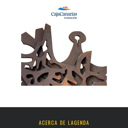
ACERCA DE LAGENDA