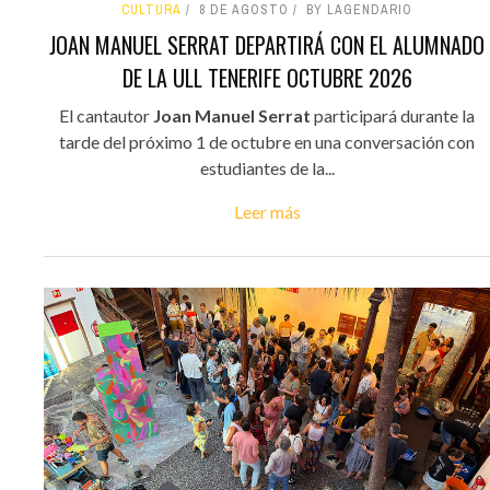
CULTURA
8 DE AGOSTO
BY LAGENDARIO
JOAN MANUEL SERRAT DEPARTIRÁ CON EL ALUMNADO
DE LA ULL TENERIFE OCTUBRE 2026
El cantautor
Joan Manuel Serrat
participará durante la
tarde del próximo 1 de octubre en una conversación con
estudiantes de la...
Leer más