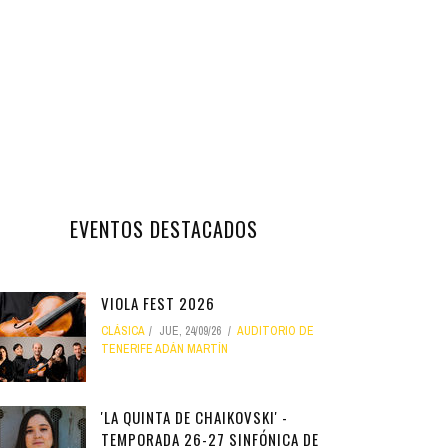
EVENTOS DESTACADOS
VIOLA FEST 2026
CLÁSICA
JUE, 24/09/26
AUDITORIO DE
TENERIFE ADÁN MARTÍN
'LA QUINTA DE CHAIKOVSKI' -
TEMPORADA 26-27 SINFÓNICA DE