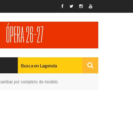
cambiar por completo de modelo
AVANZADO