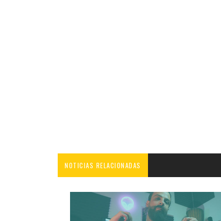
NOTICIAS RELACIONADAS