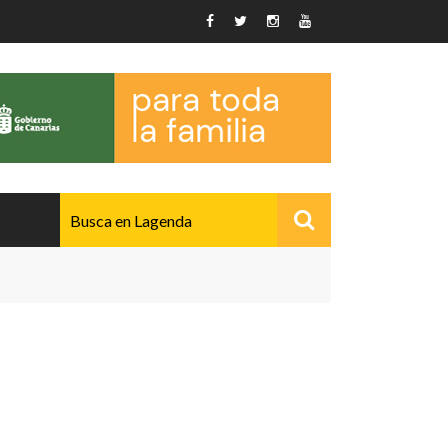
AVANZADO