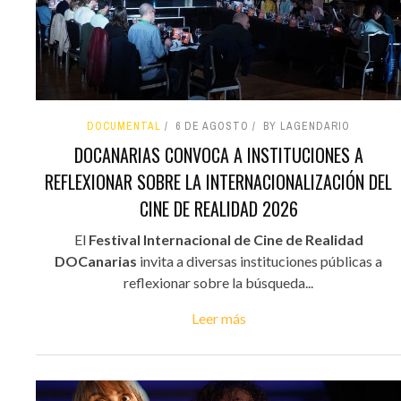
DOCUMENTAL
6 DE AGOSTO
BY LAGENDARIO
DOCANARIAS CONVOCA A INSTITUCIONES A
REFLEXIONAR SOBRE LA INTERNACIONALIZACIÓN DEL
CINE DE REALIDAD 2026
El
Festival Internacional de Cine de Realidad
DOCanarias
invita a diversas instituciones públicas a
reflexionar sobre la búsqueda...
Leer más