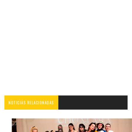
NOTICIAS RELACIONADAS