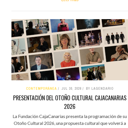
CONTEMPORÁNEA
JUL 30, 2026
BY LAGENDARIO
PRESENTACIÓN DEL OTOÑO CULTURAL CAJACANARIAS
2026
La Fundación CajaCanarias presenta la programación de su
Otoño Cultural 2026, una propuesta cultural que volverá a