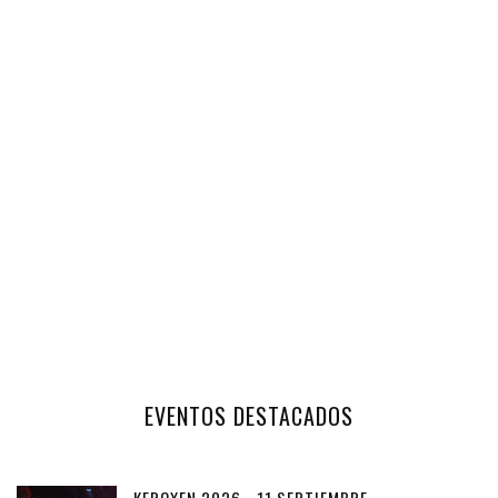
EVENTOS DESTACADOS