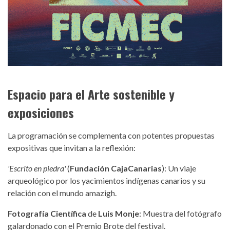
Espacio para el Arte sostenible y
exposiciones
La programación se complementa con potentes propuestas
expositivas que invitan a la reflexión:
'Escrito en piedra'
(
Fundación CajaCanarias
): Un viaje
arqueológico por los yacimientos indígenas canarios y su
relación con el mundo amazigh.
Fotografía Científica
de
Luis Monje
: Muestra del fotógrafo
galardonado con el Premio Brote del festival.