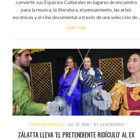
convertir sus Espacios Culturales en lugares de encuentro
para la música, la literatura, el pensamiento, las artes
escénicas y el cine documental a través de una selección de...
Leer más
CONTEMPORÁNEA
JUL 30, 2026
BY LAGENDARIO
ZÁLATTA LLEVA 'EL PRETENDIENTE RIDÍCULO' AL EX