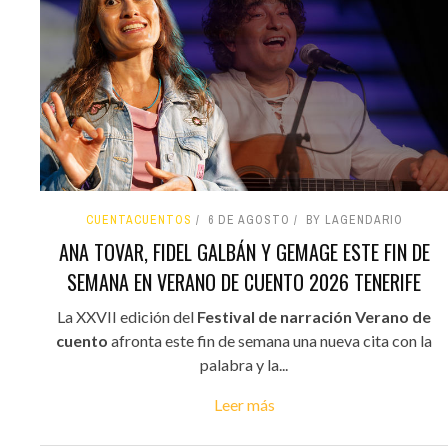
CUENTACUENTOS
6 DE AGOSTO
BY LAGENDARIO
ANA TOVAR, FIDEL GALBÁN Y GEMAGE ESTE FIN DE
SEMANA EN VERANO DE CUENTO 2026 TENERIFE
La XXVII edición del
Festival de narración Verano de
cuento
afronta este fin de semana una nueva cita con la
palabra y la...
Leer más