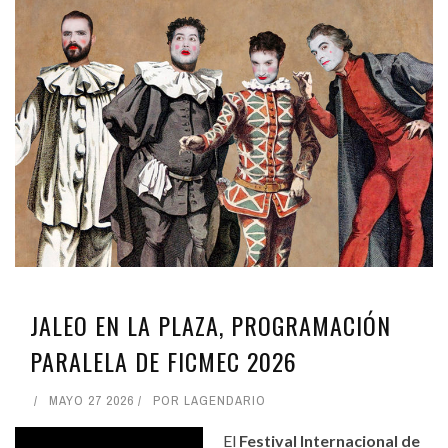
JALEO EN LA PLAZA, PROGRAMACIÓN
PARALELA DE FICMEC 2026
MAYO 27 2026
POR
LAGENDARIO
El
Festival Internacional de