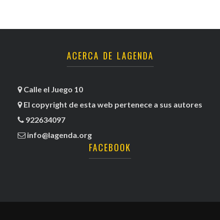
ACERCA DE LAGENDA
Calle el Juego 10
El copyright de esta web pertenece a sus autores
922634097
info@lagenda.org
FACEBOOK