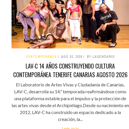
CONTEMPORÁNEA
AGO 03, 2026
BY LAGENDARIO
LAV-C 14 AÑOS CONSTRUYENDO CULTURA
CONTEMPORÁNEA TENERIFE CANARIAS AGOSTO 2026
El Laboratorio de Artes Vivas y Ciudadanía de Canarias,
LAV-C, desarrolla su 14.ª temporada reafirmándose como
una plataforma estable para el impulso y la protección de
las artes vivas desde el Archipiélago.Desde su nacimiento en
2012, LAV-C ha construido un espacio dedicado a la
creación, la...
Leer más