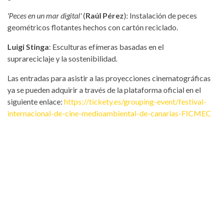
'Peces en un mar digital'
(
Raúl Pérez
): Instalación de peces
geométricos flotantes hechos con cartón reciclado.
Luigi Stinga
: Esculturas efímeras basadas en el
suprareciclaje y la sostenibilidad.
Las entradas para asistir a las proyecciones cinematográficas
ya se pueden adquirir a través de la plataforma oficial en el
siguiente enlace:
https://tickety.es/grouping-event/festival-
internacional-de-cine-medioambiental-de-canarias-FICMEC