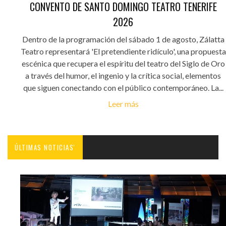
CONVENTO DE SANTO DOMINGO TEATRO TENERIFE
2026
Dentro de la programación del sábado 1 de agosto, Zálatta
Teatro representará 'El pretendiente ridículo', una propuesta
escénica que recupera el espíritu del teatro del Siglo de Oro
a través del humor, el ingenio y la crítica social, elementos
que siguen conectando con el público contemporáneo. La...
Leer más
ÚLTIMAS NOTICIAS'