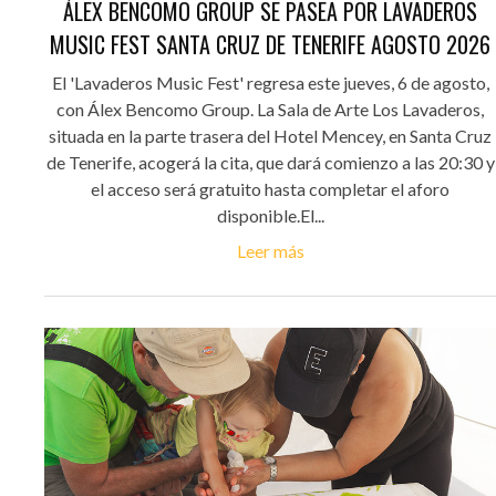
ÁLEX BENCOMO GROUP SE PASEA POR LAVADEROS
MUSIC FEST SANTA CRUZ DE TENERIFE AGOSTO 2026
El 'Lavaderos Music Fest' regresa este jueves, 6 de agosto,
con Álex Bencomo Group. La Sala de Arte Los Lavaderos,
situada en la parte trasera del Hotel Mencey, en Santa Cruz
de Tenerife, acogerá la cita, que dará comienzo a las 20:30 y
el acceso será gratuito hasta completar el aforo
disponible.El...
Leer más