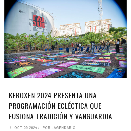
KEROXEN 2024 PRESENTA UNA
PROGRAMACIÓN ECLÉCTICA QUE
FUSIONA TRADICIÓN Y VANGUARDIA
OCT 09 2024
POR
LAGENDARIO