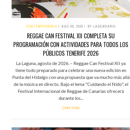
CONTEMPORÁNEA
AGO 05, 2026
BY LAGENDARIO
REGGAE CAN FESTIVAL XII COMPLETA SU
PROGRAMACIÓN CON ACTIVIDADES PARA TODOS LOS
PÚBLICOS TENERIFE 2026
La Laguna, agosto de 2026. – Reggae Can Festival XII ya
tiene todo preparado para celebrar una nueva edición en
Punta del Hidalgo con una propuesta que va mucho más allá
de la música en directo. Bajo el lema "Cuidando el Nido", el
Festival Internacional de Reggae de Canarias ofrecerá
durante los...
Leer más