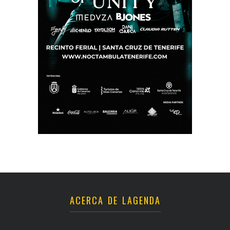
ACERCA DE LAGENDA