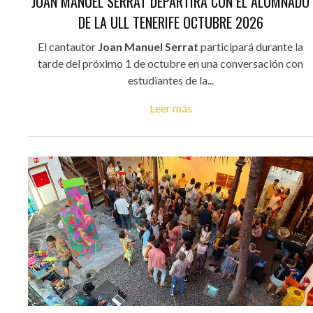
JOAN MANUEL SERRAT DEPARTIRÁ CON EL ALUMNADO
DE LA ULL TENERIFE OCTUBRE 2026
El cantautor
Joan Manuel Serrat
participará durante la
tarde del próximo 1 de octubre en una conversación con
estudiantes de la...
Leer más