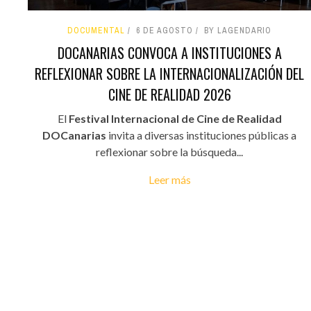
DOCUMENTAL
6 DE AGOSTO
BY LAGENDARIO
DOCANARIAS CONVOCA A INSTITUCIONES A
REFLEXIONAR SOBRE LA INTERNACIONALIZACIÓN DEL
CINE DE REALIDAD 2026
El
Festival Internacional de Cine de Realidad
DOCanarias
invita a diversas instituciones públicas a
reflexionar sobre la búsqueda...
Leer más