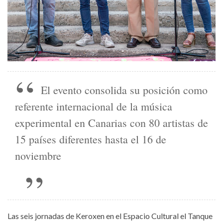
El evento consolida su posición como
referente internacional de la música
experimental en Canarias con 80 artistas de
15 países diferentes hasta el 16 de
noviembre
Las seis jornadas de Keroxen en el Espacio Cultural el Tanque