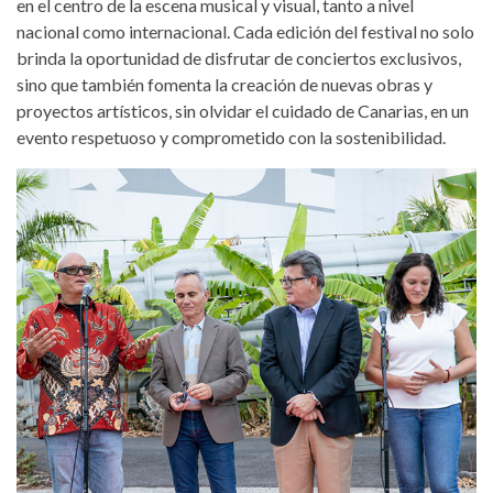
en el centro de la escena musical y visual, tanto a nivel
nacional como internacional. Cada edición del festival no solo
brinda la oportunidad de disfrutar de conciertos exclusivos,
sino que también fomenta la creación de nuevas obras y
proyectos artísticos, sin olvidar el cuidado de Canarias, en un
evento respetuoso y comprometido con la sostenibilidad.
presentacionprensa-keroxen-2024-
b.jpg