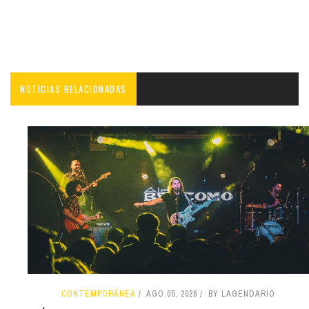
NOTICIAS RELACIONADAS
CONTEMPORÁNEA
AGO 05, 2026
BY LAGENDARIO