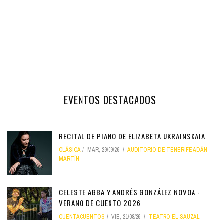
EVENTOS DESTACADOS
RECITAL DE PIANO DE ELIZABETA UKRAINSKAIA
CLÁSICA
MAR, 29/09/26
AUDITORIO DE TENERIFE ADÁN
MARTÍN
CELESTE ABBA Y ANDRÉS GONZÁLEZ NOVOA -
VERANO DE CUENTO 2026
CUENTACUENTOS
VIE, 21/08/26
TEATRO EL SAUZAL