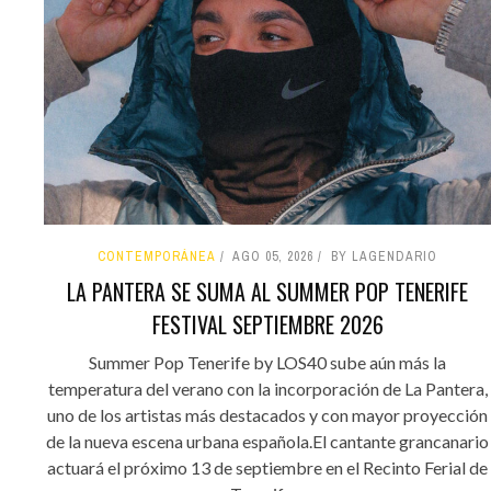
CONTEMPORÁNEA
AGO 05, 2026
BY LAGENDARIO
LA PANTERA SE SUMA AL SUMMER POP TENERIFE
FESTIVAL SEPTIEMBRE 2026
Summer Pop Tenerife by LOS40 sube aún más la
temperatura del verano con la incorporación de La Pantera,
uno de los artistas más destacados y con mayor proyección
de la nueva escena urbana española.El cantante grancanario
actuará el próximo 13 de septiembre en el Recinto Ferial de