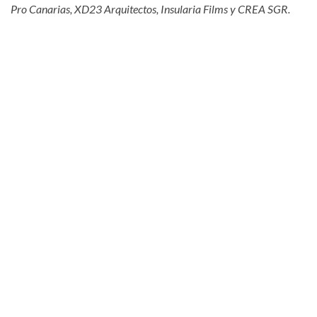
Pro Canarias, XD23 Arquitectos, Insularia Films y CREA SGR.