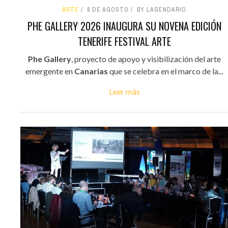
ARTE
8 DE AGOSTO
BY LAGENDARIO
PHE GALLERY 2026 INAUGURA SU NOVENA EDICIÓN
TENERIFE FESTIVAL ARTE
Phe Gallery
, proyecto de apoyo y visibilización del arte
emergente en
Canarias
que se celebra en el marco de la...
Leer más