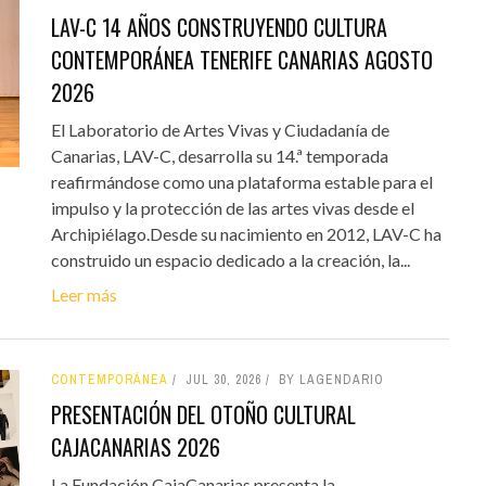
LAV-C 14 AÑOS CONSTRUYENDO CULTURA
CONTEMPORÁNEA TENERIFE CANARIAS AGOSTO
2026
El Laboratorio de Artes Vivas y Ciudadanía de
Canarias, LAV-C, desarrolla su 14.ª temporada
reafirmándose como una plataforma estable para el
impulso y la protección de las artes vivas desde el
Archipiélago.Desde su nacimiento en 2012, LAV-C ha
construido un espacio dedicado a la creación, la...
Leer más
CONTEMPORÁNEA
JUL 30, 2026
BY LAGENDARIO
PRESENTACIÓN DEL OTOÑO CULTURAL
CAJACANARIAS 2026
La Fundación CajaCanarias presenta la