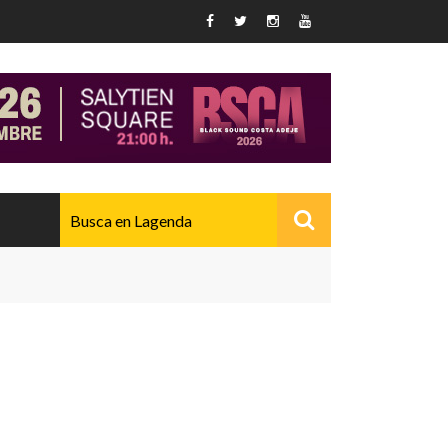
AVANZADO