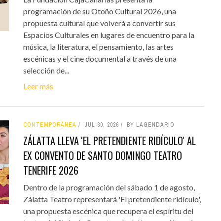
programación de su Otoño Cultural 2026, una
propuesta cultural que volverá a convertir sus
Espacios Culturales en lugares de encuentro para la
música, la literatura, el pensamiento, las artes
escénicas y el cine documental a través de una
selección de...
Leer más
CONTEMPORÁNEA
JUL 30, 2026
BY LAGENDARIO
ZÁLATTA LLEVA 'EL PRETENDIENTE RIDÍCULO' AL
EX CONVENTO DE SANTO DOMINGO TEATRO
TENERIFE 2026
Dentro de la programación del sábado 1 de agosto,
Zálatta Teatro representará 'El pretendiente ridículo',
una propuesta escénica que recupera el espíritu del