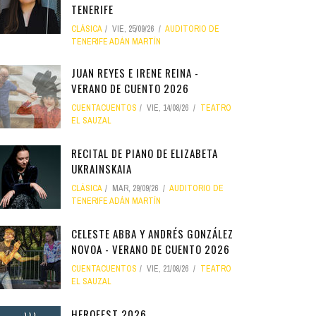
TENERIFE
CLÁSICA
VIE, 25/09/26
AUDITORIO DE
TENERIFE ADÁN MARTÍN
JUAN REYES E IRENE REINA -
VERANO DE CUENTO 2026
CUENTACUENTOS
VIE, 14/08/26
TEATRO
EL SAUZAL
RECITAL DE PIANO DE ELIZABETA
UKRAINSKAIA
CLÁSICA
MAR, 29/09/26
AUDITORIO DE
TENERIFE ADÁN MARTÍN
CELESTE ABBA Y ANDRÉS GONZÁLEZ
NOVOA - VERANO DE CUENTO 2026
CUENTACUENTOS
VIE, 21/08/26
TEATRO
EL SAUZAL
HEROFEST 2026