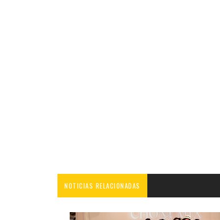
NOTICIAS RELACIONADAS