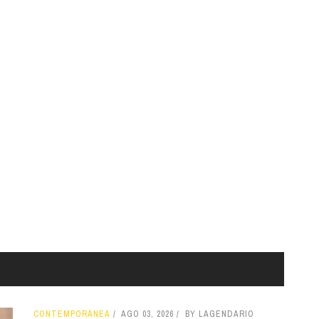
CONTEMPORÁNEA
AGO 03, 2026
BY LAGENDARIO