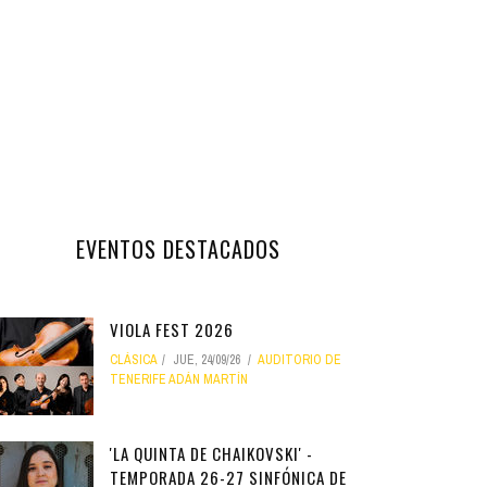
EVENTOS DESTACADOS
VIOLA FEST 2026
CLÁSICA
JUE, 24/09/26
AUDITORIO DE
TENERIFE ADÁN MARTÍN
'LA QUINTA DE CHAIKOVSKI' -
TEMPORADA 26-27 SINFÓNICA DE