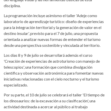
disciplina.
La programación incluye asimismo el taller 'Adeje como
laboratorio de aprendizaje turístico: diseño de experiencias
para la integración territorial y la generación de valor en el
destino insular', previsto para el 7 de julio, una propuesta
orientada a analizar nuevas formas de entender el turismo
desde una perspectiva sostenible y vinculada al territorio.
Los días 8 y 9 de julio se desarrollará además el curso
'Creación de experiencias de astroturismo con manejo de
telescopios', una formación que combina divulgación
científica y observación astronómica para fomentar nuevas
iniciativas relacionadas con el cielo nocturno y el turismo
especializado.
Por su parte, el 10 de julio se celebrará el taller 'El tiempo de
los dinosaurios: de la excavación a su clasificación', una
actividad destinada a acercar al público al trabajo