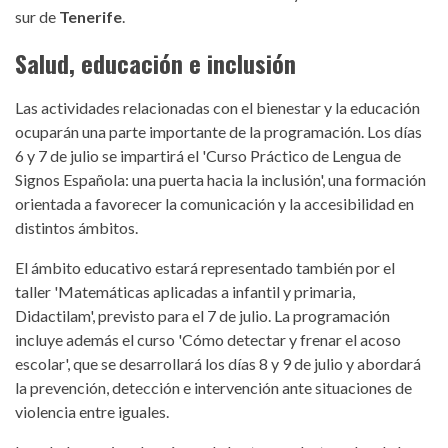
sur de
Tenerife
.
Salud, educación e inclusión
Las actividades relacionadas con el bienestar y la educación
ocuparán una parte importante de la programación. Los días
6 y 7 de julio se impartirá el 'Curso Práctico de Lengua de
Signos Española: una puerta hacia la inclusión', una formación
orientada a favorecer la comunicación y la accesibilidad en
distintos ámbitos.
El ámbito educativo estará representado también por el
taller 'Matemáticas aplicadas a infantil y primaria,
Didactilam', previsto para el 7 de julio. La programación
incluye además el curso 'Cómo detectar y frenar el acoso
escolar', que se desarrollará los días 8 y 9 de julio y abordará
la prevención, detección e intervención ante situaciones de
violencia entre iguales.