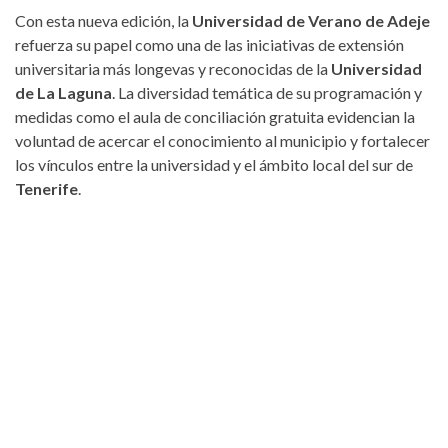
Con esta nueva edición, la
Universidad de Verano de Adeje
refuerza su papel como una de las iniciativas de extensión
universitaria más longevas y reconocidas de la
Universidad
de La Laguna
. La diversidad temática de su programación y
medidas como el aula de conciliación gratuita evidencian la
voluntad de acercar el conocimiento al municipio y fortalecer
los vínculos entre la universidad y el ámbito local del sur de
Tenerife
.