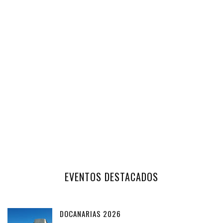
EVENTOS DESTACADOS
DOCANARIAS 2026