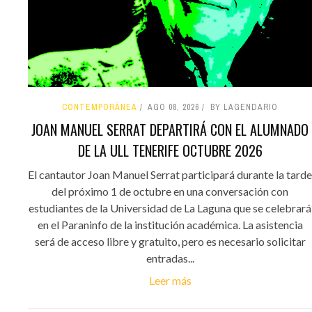
CONTEMPORÁNEA
AGO 08, 2026
BY LAGENDARIO
JOAN MANUEL SERRAT DEPARTIRÁ CON EL ALUMNADO
DE LA ULL TENERIFE OCTUBRE 2026
El cantautor Joan Manuel Serrat participará durante la tarde
del próximo 1 de octubre en una conversación con
estudiantes de la Universidad de La Laguna que se celebrará
en el Paraninfo de la institución académica. La asistencia
será de acceso libre y gratuito, pero es necesario solicitar
entradas...
Leer más