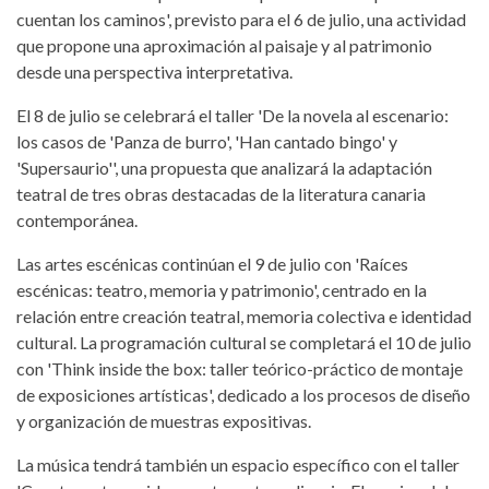
cuentan los caminos', previsto para el 6 de julio, una actividad
que propone una aproximación al paisaje y al patrimonio
desde una perspectiva interpretativa.
El 8 de julio se celebrará el taller 'De la novela al escenario:
los casos de 'Panza de burro', 'Han cantado bingo' y
'Supersaurio'', una propuesta que analizará la adaptación
teatral de tres obras destacadas de la literatura canaria
contemporánea.
Las artes escénicas continúan el 9 de julio con 'Raíces
escénicas: teatro, memoria y patrimonio', centrado en la
relación entre creación teatral, memoria colectiva e identidad
cultural. La programación cultural se completará el 10 de julio
con 'Think inside the box: taller teórico-práctico de montaje
de exposiciones artísticas', dedicado a los procesos de diseño
y organización de muestras expositivas.
La música tendrá también un espacio específico con el taller