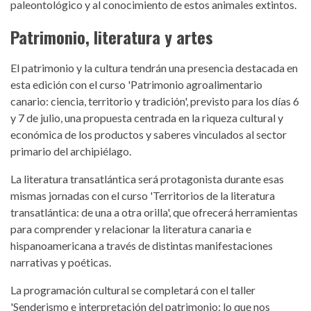
paleontológico y al conocimiento de estos animales extintos.
Patrimonio, literatura y artes
El patrimonio y la cultura tendrán una presencia destacada en
esta edición con el curso 'Patrimonio agroalimentario
canario: ciencia, territorio y tradición', previsto para los días 6
y 7 de julio, una propuesta centrada en la riqueza cultural y
económica de los productos y saberes vinculados al sector
primario del archipiélago.
La literatura transatlántica será protagonista durante esas
mismas jornadas con el curso 'Territorios de la literatura
transatlántica: de una a otra orilla', que ofrecerá herramientas
para comprender y relacionar la literatura canaria e
hispanoamericana a través de distintas manifestaciones
narrativas y poéticas.
La programación cultural se completará con el taller
'Senderismo e interpretación del patrimonio: lo que nos