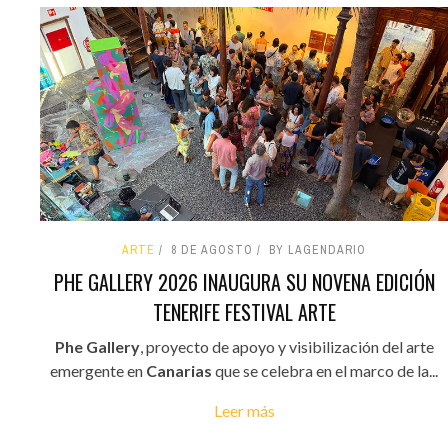
ARTE
8 DE AGOSTO
BY LAGENDARIO
PHE GALLERY 2026 INAUGURA SU NOVENA EDICIÓN
TENERIFE FESTIVAL ARTE
Phe Gallery
, proyecto de apoyo y visibilización del arte
emergente en
Canarias
que se celebra en el marco de la...
Leer más