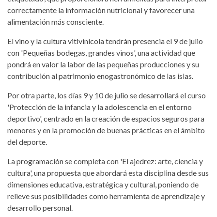
correctamente la información nutricional y favorecer una
alimentación más consciente.
El vino y la cultura vitivinícola tendrán presencia el 9 de julio
con 'Pequeñas bodegas, grandes vinos', una actividad que
pondrá en valor la labor de las pequeñas producciones y su
contribución al patrimonio enogastronómico de las islas.
Por otra parte, los días 9 y 10 de julio se desarrollará el curso
'Protección de la infancia y la adolescencia en el entorno
deportivo', centrado en la creación de espacios seguros para
menores y en la promoción de buenas prácticas en el ámbito
del deporte.
La programación se completa con 'El ajedrez: arte, ciencia y
cultura', una propuesta que abordará esta disciplina desde sus
dimensiones educativa, estratégica y cultural, poniendo de
relieve sus posibilidades como herramienta de aprendizaje y
desarrollo personal.