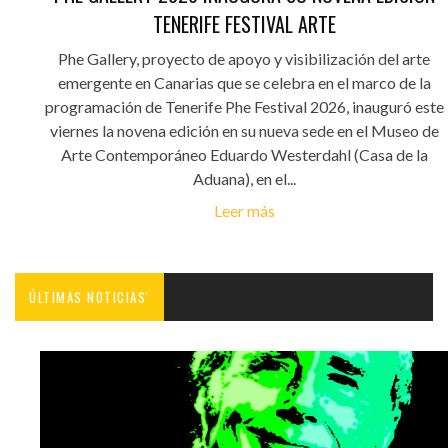
TENERIFE FESTIVAL ARTE
Phe Gallery, proyecto de apoyo y visibilización del arte
emergente en Canarias que se celebra en el marco de la
programación de Tenerife Phe Festival 2026, inauguró este
viernes la novena edición en su nueva sede en el Museo de
Arte Contemporáneo Eduardo Westerdahl (Casa de la
Aduana), en el...
Leer más
ÚLTIMAS NOTICIAS'