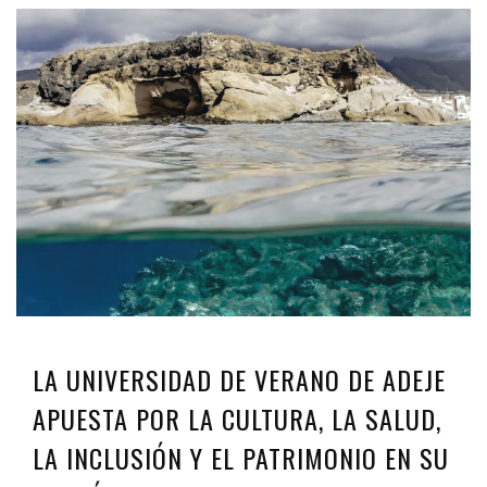
LA UNIVERSIDAD DE VERANO DE ADEJE
APUESTA POR LA CULTURA, LA SALUD,
LA INCLUSIÓN Y EL PATRIMONIO EN SU