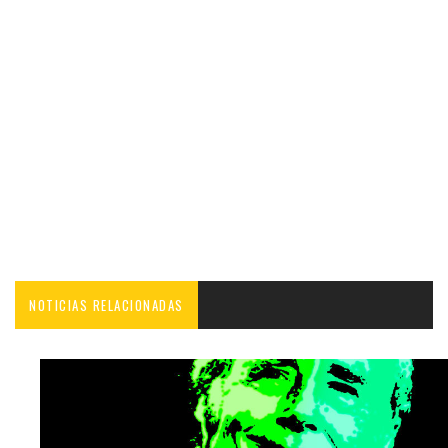
NOTICIAS RELACIONADAS