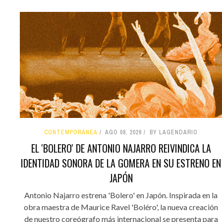
CONTEMPORÁNEA
AGO 08, 2026
BY LAGENDARIO
EL 'BOLERO' DE ANTONIO NAJARRO REIVINDICA LA
IDENTIDAD SONORA DE LA GOMERA EN SU ESTRENO EN
JAPÓN
Antonio Najarro estrena 'Bolero' en Japón. Inspirada en la
obra maestra de Maurice Ravel 'Boléro', la nueva creación
de nuestro coreógrafo más internacional se presenta para