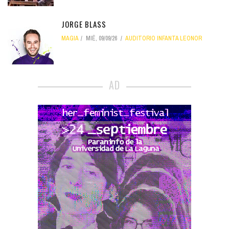
JORGE BLASS
MAGIA
MIÉ, 09/09/26
AUDITORIO INFANTA LEONOR
AD