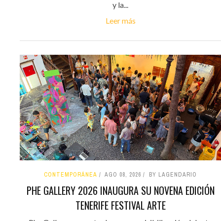
y la...
Leer más
CONTEMPORÁNEA
AGO 08, 2026
BY LAGENDARIO
PHE GALLERY 2026 INAUGURA SU NOVENA EDICIÓN
TENERIFE FESTIVAL ARTE