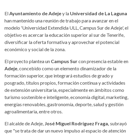
El
Ayuntamiento de Adeje
y la
Universidad de La Laguna
han mantenido una reunión de trabajo para avanzar en el
modelo 'Universidad Extendida ULL, Campus Sur de Adeje', el
objetivo es acercar la educación superior al sur de Tenerife,
diversificar la oferta formativa y aprovechar el potencial
económico y social de la zona.
El proyecto plantea un
Campus Sur
con presencia estable en
Adeje
, concebido como un elemento dinamizador de la
formación superior, que integrará estudios de grado y
posgrado, títulos propios, formación continua y actividades
de extensión universitaria, especialmente en ámbitos como
turismo sostenible e inteligente, economía digital, marketing,
energías renovables, gastronomía, deporte, salud y gestión
agroalimentaria, entre otros.
El alcalde de Adeje,
José Miguel Rodríguez Fraga,
subrayó
que "se trata de dar un nuevo impulso al espacio de atención