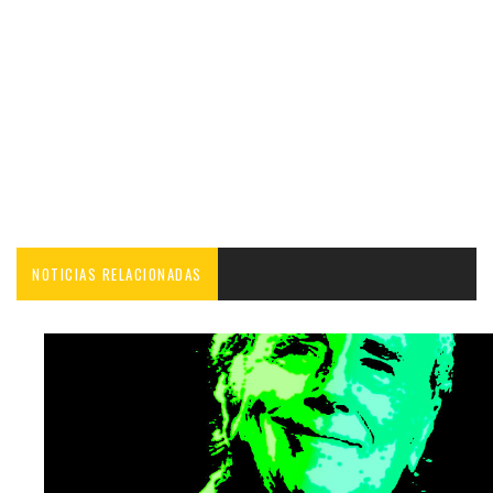
NOTICIAS RELACIONADAS