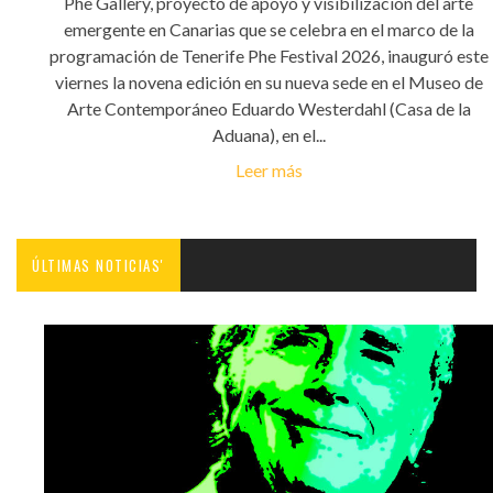
Phe Gallery, proyecto de apoyo y visibilización del arte
emergente en Canarias que se celebra en el marco de la
programación de Tenerife Phe Festival 2026, inauguró este
viernes la novena edición en su nueva sede en el Museo de
Arte Contemporáneo Eduardo Westerdahl (Casa de la
Aduana), en el...
Leer más
ÚLTIMAS NOTICIAS'