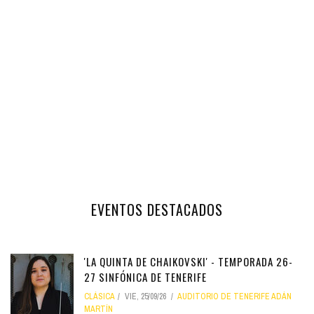
EVENTOS DESTACADOS
'LA QUINTA DE CHAIKOVSKI' - TEMPORADA 26-
27 SINFÓNICA DE TENERIFE
CLÁSICA
VIE, 25/09/26
AUDITORIO DE TENERIFE ADÁN
MARTÍN