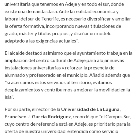
universitaria que tenemos en Adeje y en todo el sur, donde
existe una demanda clara. Ante la realidad económica y
laboral del sur de Tenerife, es necesario diversificar y ampliar
la oferta formativa, incorporando nuevas titulaciones de
grado, máster y títulos propios, y diseñar un modelo
adaptado a las exigencias actuales".
El alcalde destacó asimismo que el ayuntamiento trabaja en la
ampliación del centro cultural de Adeje para alojar nuevas
instalaciones universitarias y reforzar la presencia de
alumnado y profesorado en el municipio. Añadió además que
"si acercamos estos servicios al territorio, evitamos
desplazamientos y contribuimos a mejorar la movilidad en la
isla".
Por su parte, el rector de la
Universidad de La Laguna
,
Francisco J. García Rodríguez
, recordó que "el Campus Sur,
cuyo centro de referencia está en Adeje, es prioritario para la
oferta de nuestra universidad, entendida como servicio