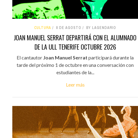
CULTURA
8 DE AGOSTO
BY LAGENDARIO
JOAN MANUEL SERRAT DEPARTIRÁ CON EL ALUMNADO
DE LA ULL TENERIFE OCTUBRE 2026
El cantautor
Joan Manuel Serrat
participará durante la
tarde del próximo 1 de octubre en una conversación con
estudiantes de la...
Leer más