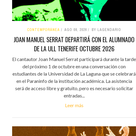
CONTEMPORÁNEA
AGO 08, 2026
BY LAGENDARIO
JOAN MANUEL SERRAT DEPARTIRÁ CON EL ALUMNADO
DE LA ULL TENERIFE OCTUBRE 2026
El cantautor Joan Manuel Serrat participará durante la tarde
del próximo 1 de octubre en una conversación con
estudiantes de la Universidad de La Laguna que se celebrará
en el Paraninfo de la institución académica. La asistencia
será de acceso libre y gratuito, pero es necesario solicitar
entradas...
Leer más