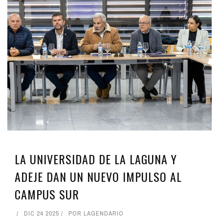
LA UNIVERSIDAD DE LA LAGUNA Y
ADEJE DAN UN NUEVO IMPULSO AL
CAMPUS SUR
DIC 24 2025
POR
LAGENDARIO