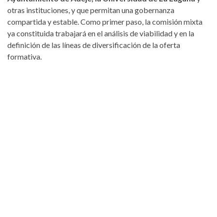
otras instituciones, y que permitan una gobernanza
compartida y estable. Como primer paso, la comisión mixta
ya constituida trabajará en el análisis de viabilidad y en la
definición de las líneas de diversificación de la oferta
formativa.