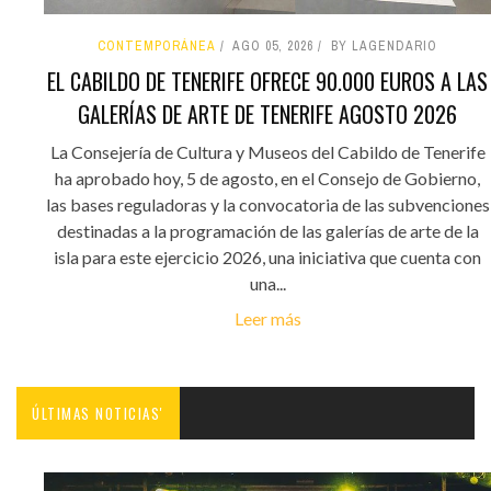
CONTEMPORÁNEA
AGO 05, 2026
BY LAGENDARIO
EL CABILDO DE TENERIFE OFRECE 90.000 EUROS A LAS
GALERÍAS DE ARTE DE TENERIFE AGOSTO 2026
La Consejería de Cultura y Museos del Cabildo de Tenerife
ha aprobado hoy, 5 de agosto, en el Consejo de Gobierno,
las bases reguladoras y la convocatoria de las subvenciones
destinadas a la programación de las galerías de arte de la
isla para este ejercicio 2026, una iniciativa que cuenta con
una...
Leer más
ÚLTIMAS NOTICIAS'