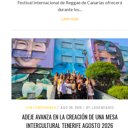
Festival Internacional de Reggae de Canarias ofrecerá
durante los...
Leer más
CONTEMPORÁNEA
AGO 05, 2026
BY LAGENDARIO
ADEJE AVANZA EN LA CREACIÓN DE UNA MESA
INTERCULTURAL TENERIFE AGOSTO 2026