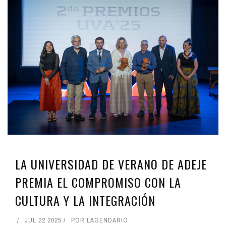
LA UNIVERSIDAD DE VERANO DE ADEJE
PREMIA EL COMPROMISO CON LA
CULTURA Y LA INTEGRACIÓN
JUL 22 2025
POR
LAGENDARIO