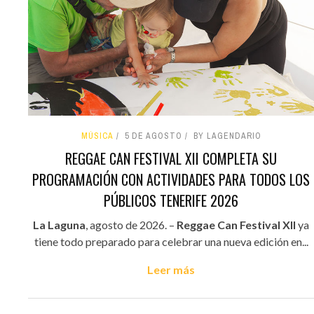
MÚSICA
5 DE AGOSTO
BY LAGENDARIO
REGGAE CAN FESTIVAL XII COMPLETA SU
PROGRAMACIÓN CON ACTIVIDADES PARA TODOS LOS
PÚBLICOS TENERIFE 2026
La Laguna
, agosto de 2026. –
Reggae Can Festival XII
ya
tiene todo preparado para celebrar una nueva edición en...
Leer más