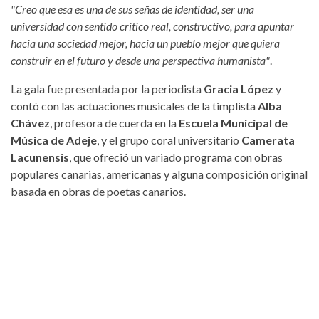
"Creo que esa es una de sus señas de identidad, ser una
universidad con sentido crítico real, constructivo, para apuntar
hacia una sociedad mejor, hacia un pueblo mejor que quiera
construir en el futuro y desde una perspectiva humanista"
.
La gala fue presentada por la periodista
Gracia López
y
contó con las actuaciones musicales de la timplista
Alba
Chávez
, profesora de cuerda en la
Escuela Municipal de
Música de Adeje
, y el grupo coral universitario
Camerata
Lacunensis
, que ofreció un variado programa con obras
populares canarias, americanas y alguna composición original
basada en obras de poetas canarios.