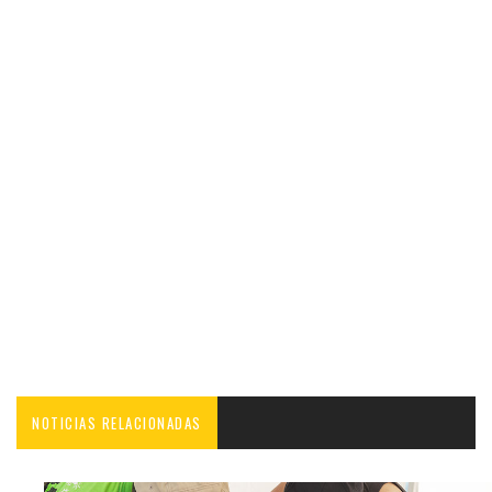
NOTICIAS RELACIONADAS