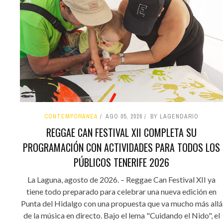
CONTEMPORÁNEA
AGO 05, 2026
BY LAGENDARIO
REGGAE CAN FESTIVAL XII COMPLETA SU
PROGRAMACIÓN CON ACTIVIDADES PARA TODOS LOS
PÚBLICOS TENERIFE 2026
La Laguna, agosto de 2026. – Reggae Can Festival XII ya
tiene todo preparado para celebrar una nueva edición en
Punta del Hidalgo con una propuesta que va mucho más allá
de la música en directo. Bajo el lema "Cuidando el Nido", el