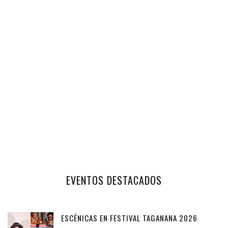
EVENTOS DESTACADOS
ESCÉNICAS EN FESTIVAL TAGANANA 2026