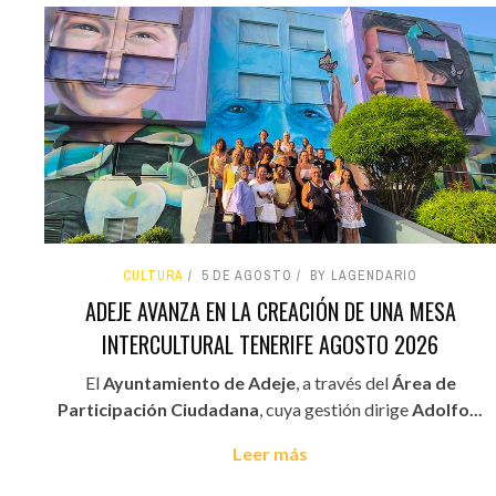
CULTURA
5 DE AGOSTO
BY LAGENDARIO
ADEJE AVANZA EN LA CREACIÓN DE UNA MESA
INTERCULTURAL TENERIFE AGOSTO 2026
El
Ayuntamiento de Adeje
, a través del
Área de
Participación Ciudadana
, cuya gestión dirige
Adolfo...
Leer más