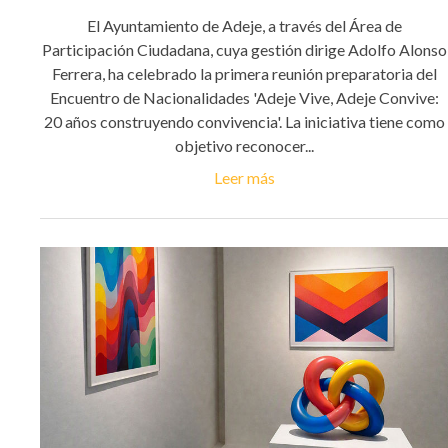
El Ayuntamiento de Adeje, a través del Área de
Participación Ciudadana, cuya gestión dirige Adolfo Alonso
Ferrera, ha celebrado la primera reunión preparatoria del
Encuentro de Nacionalidades 'Adeje Vive, Adeje Convive:
20 años construyendo convivencia'. La iniciativa tiene como
objetivo reconocer...
Leer más