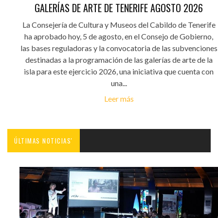
GALERÍAS DE ARTE DE TENERIFE AGOSTO 2026
La Consejería de Cultura y Museos del Cabildo de Tenerife
ha aprobado hoy, 5 de agosto, en el Consejo de Gobierno,
las bases reguladoras y la convocatoria de las subvenciones
destinadas a la programación de las galerías de arte de la
isla para este ejercicio 2026, una iniciativa que cuenta con
una...
Leer más
ÚLTIMAS NOTICIAS'