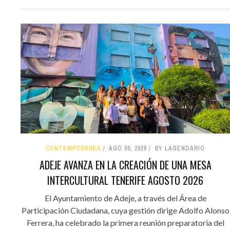
CONTEMPORÁNEA
AGO 05, 2026
BY LAGENDARIO
ADEJE AVANZA EN LA CREACIÓN DE UNA MESA
INTERCULTURAL TENERIFE AGOSTO 2026
El Ayuntamiento de Adeje, a través del Área de
Participación Ciudadana, cuya gestión dirige Adolfo Alonso
Ferrera, ha celebrado la primera reunión preparatoria del