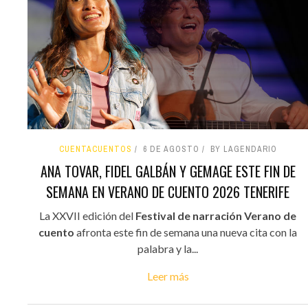
CUENTACUENTOS
6 DE AGOSTO
BY LAGENDARIO
ANA TOVAR, FIDEL GALBÁN Y GEMAGE ESTE FIN DE
SEMANA EN VERANO DE CUENTO 2026 TENERIFE
La XXVII edición del
Festival de narración Verano de
cuento
afronta este fin de semana una nueva cita con la
palabra y la...
Leer más