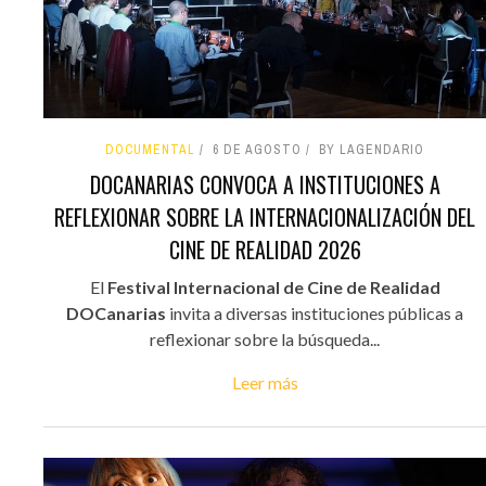
DOCUMENTAL
6 DE AGOSTO
BY LAGENDARIO
DOCANARIAS CONVOCA A INSTITUCIONES A
REFLEXIONAR SOBRE LA INTERNACIONALIZACIÓN DEL
CINE DE REALIDAD 2026
El
Festival Internacional de Cine de Realidad
DOCanarias
invita a diversas instituciones públicas a
reflexionar sobre la búsqueda...
Leer más