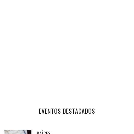
EVENTOS DESTACADOS
'RAÍCES'