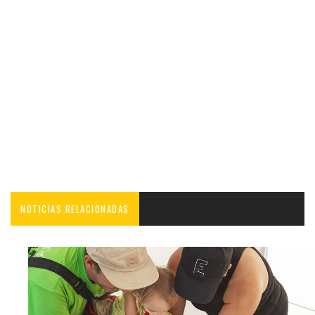
NOTICIAS RELACIONADAS