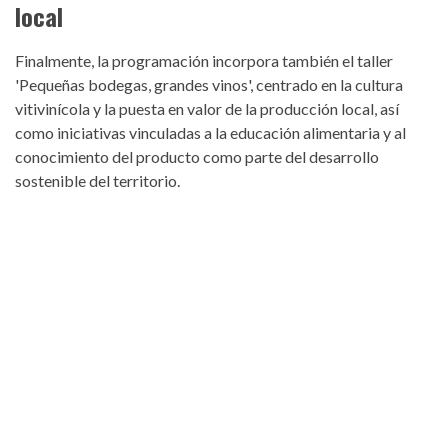
local
Finalmente, la programación incorpora también el taller
'Pequeñas bodegas, grandes vinos'
, centrado en la cultura
vitivinícola y la puesta en valor de la producción local, así
como iniciativas vinculadas a la educación alimentaria y al
conocimiento del producto como parte del desarrollo
sostenible del territorio.