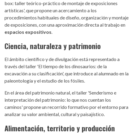
box: taller teórico-práctico de montaje de exposiciones
artísticas'
, que propone un acercamiento a los
procedimientos habituales de diseño, organización y montaje
de exposiciones, con una aproximación directa al trabajo en
espacios expositivos
.
Ciencia, naturaleza y patrimonio
El ámbito científico y de divulgación está representado a
través del taller
'El tiempo de los dinosaurios: de la
excavación a su clasificación'
, que introduce al alumnado en la
paleontología y el estudio de los fósiles.
En el área del patrimonio natural, el taller
'Senderismo e
interpretación del patrimonio: lo que nos cuentan los
caminos'
propone un recorrido formativo por el entorno para
analizar su valor ambiental, cultural y paisajístico.
Alimentación, territorio y producción