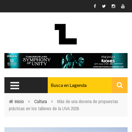
Pasar al contenido principal
Inicio
»
Cultura
»
Más de una decena de propuestas
prácticas en los talleres de la UVA 2026
Usted está aquí