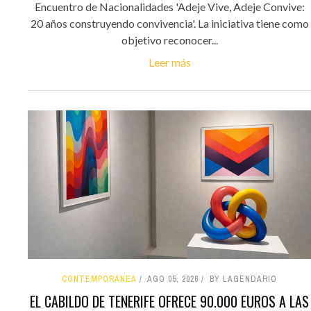
Encuentro de Nacionalidades 'Adeje Vive, Adeje Convive:
20 años construyendo convivencia'. La iniciativa tiene como
objetivo reconocer...
Leer más
CONTEMPORÁNEA
AGO 05, 2026
BY LAGENDARIO
EL CABILDO DE TENERIFE OFRECE 90.000 EUROS A LAS