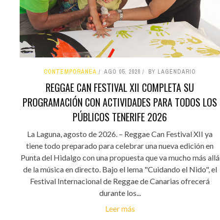
CONTEMPORÁNEA
AGO 05, 2026
BY LAGENDARIO
REGGAE CAN FESTIVAL XII COMPLETA SU
PROGRAMACIÓN CON ACTIVIDADES PARA TODOS LOS
PÚBLICOS TENERIFE 2026
La Laguna, agosto de 2026. – Reggae Can Festival XII ya
tiene todo preparado para celebrar una nueva edición en
Punta del Hidalgo con una propuesta que va mucho más allá
de la música en directo. Bajo el lema "Cuidando el Nido", el
Festival Internacional de Reggae de Canarias ofrecerá
durante los...
Leer más