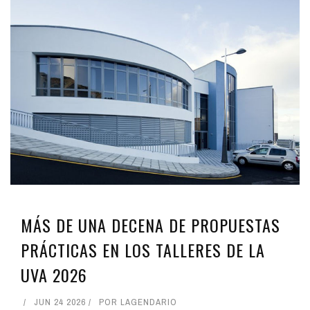
MÁS DE UNA DECENA DE PROPUESTAS
PRÁCTICAS EN LOS TALLERES DE LA
UVA 2026
JUN 24 2026
POR
LAGENDARIO