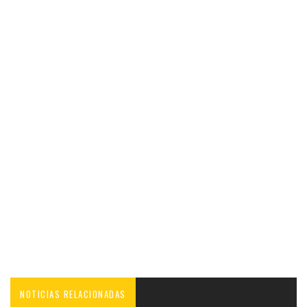
NOTICIAS RELACIONADAS