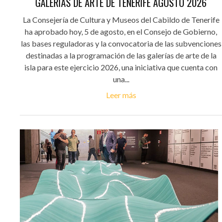
GALERÍAS DE ARTE DE TENERIFE AGOSTO 2026
La Consejería de Cultura y Museos del Cabildo de Tenerife
ha aprobado hoy, 5 de agosto, en el Consejo de Gobierno,
las bases reguladoras y la convocatoria de las subvenciones
destinadas a la programación de las galerías de arte de la
isla para este ejercicio 2026, una iniciativa que cuenta con
una...
Leer más