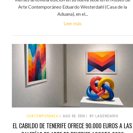
Arte Contemporáneo Eduardo Westerdahl (Casa de la
Aduana), en el...
Leer más
CONTEMPORÁNEA
AGO 05, 2026
BY LAGENDARIO
EL CABILDO DE TENERIFE OFRECE 90.000 EUROS A LAS