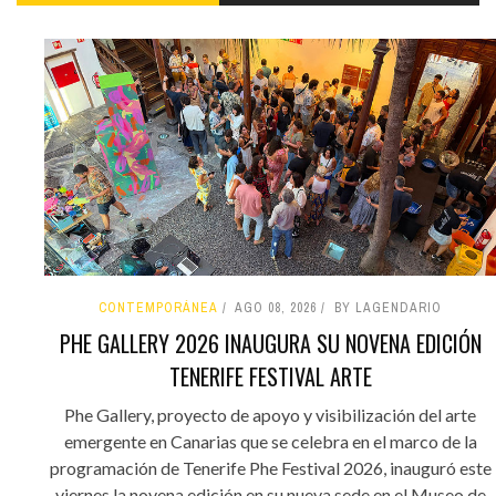
CONTEMPORÁNEA
AGO 08, 2026
BY LAGENDARIO
PHE GALLERY 2026 INAUGURA SU NOVENA EDICIÓN
TENERIFE FESTIVAL ARTE
Phe Gallery, proyecto de apoyo y visibilización del arte
emergente en Canarias que se celebra en el marco de la
programación de Tenerife Phe Festival 2026, inauguró este
viernes la novena edición en su nueva sede en el Museo de