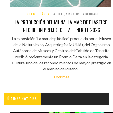
CONTEMPORÁNEA
AGO 05, 2026
BY LAGENDARIO
LA PRODUCCIÓN DEL MUNA 'LA MAR DE PLÁSTICO'
RECIBE UN PREMIO DELTA TENERIFE 2026
La exposición 'La mar de plástico', producida por el Museo
de la Naturaleza y Arqueología (MUNA), del Organismo
Autónomo de Museos y Centros del Cabildo de Tenerife,
recibió recientemente un Premio Delta en la categoría
Cultura, uno de los reconocimientos de mayor prestigio en
el ámbito del diseño...
Leer más
ÚLTIMAS NOTICIAS'