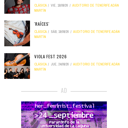
CLÁSICA
VIE, 18/09/26
AUDITORIO DE TENERIFE ADÁN
MARTÍN
'RAÍCES'
CLÁSICA
SÁB, 19/09/26
AUDITORIO DE TENERIFE ADÁN
MARTÍN
VIOLA FEST 2026
CLÁSICA
JUE, 24/09/26
AUDITORIO DE TENERIFE ADÁN
MARTÍN
AD