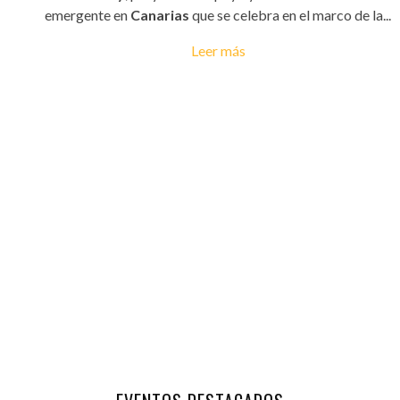
emergente en
Canarias
que se celebra en el marco de la...
Leer más