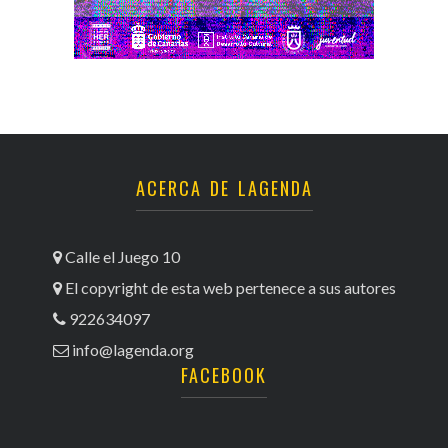
ACERCA DE LAGENDA
Calle el Juego 10
El copyright de esta web pertenece a sus autores
922634097
info@lagenda.org
FACEBOOK