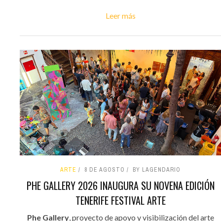
Leer más
ARTE
8 DE AGOSTO
BY LAGENDARIO
PHE GALLERY 2026 INAUGURA SU NOVENA EDICIÓN
TENERIFE FESTIVAL ARTE
Phe Gallery
, proyecto de apoyo y visibilización del arte