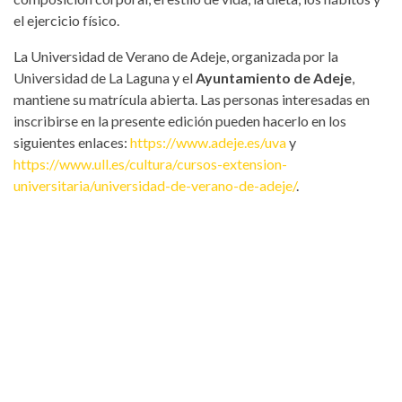
el ejercicio físico.
La Universidad de Verano de Adeje, organizada por la
Universidad de La Laguna y el
Ayuntamiento de Adeje
,
mantiene su matrícula abierta. Las personas interesadas en
inscribirse en la presente edición pueden hacerlo en los
siguientes enlaces:
https://www.adeje.es/uva
y
https://www.ull.es/cultura/cursos-extension-
universitaria/universidad-de-verano-de-adeje/
.