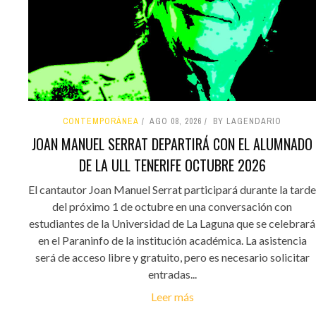
CONTEMPORÁNEA
AGO 08, 2026
BY LAGENDARIO
JOAN MANUEL SERRAT DEPARTIRÁ CON EL ALUMNADO
DE LA ULL TENERIFE OCTUBRE 2026
El cantautor Joan Manuel Serrat participará durante la tarde
del próximo 1 de octubre en una conversación con
estudiantes de la Universidad de La Laguna que se celebrará
en el Paraninfo de la institución académica. La asistencia
será de acceso libre y gratuito, pero es necesario solicitar
entradas...
Leer más