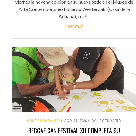
viernes la novena edición en su nueva sede en el Museo de
Arte Contemporáneo Eduardo Westerdahl (Casa de la
Aduana), en el...
Leer más
CONTEMPORÁNEA
AGO 05, 2026
BY LAGENDARIO
REGGAE CAN FESTIVAL XII COMPLETA SU