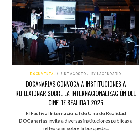
DOCUMENTAL
6 DE AGOSTO
BY LAGENDARIO
DOCANARIAS CONVOCA A INSTITUCIONES A
REFLEXIONAR SOBRE LA INTERNACIONALIZACIÓN DEL
CINE DE REALIDAD 2026
El
Festival Internacional de Cine de Realidad
DOCanarias
invita a diversas instituciones públicas a
reflexionar sobre la búsqueda...