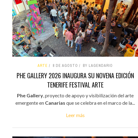
ARTE
8 DE AGOSTO
BY LAGENDARIO
PHE GALLERY 2026 INAUGURA SU NOVENA EDICIÓN
TENERIFE FESTIVAL ARTE
Phe Gallery
, proyecto de apoyo y visibilización del arte
emergente en
Canarias
que se celebra en el marco de la...
Leer más