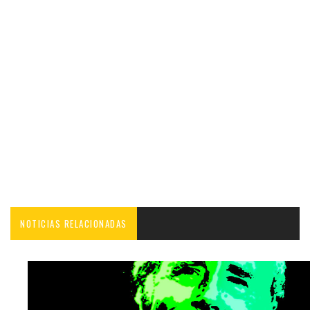
NOTICIAS RELACIONADAS