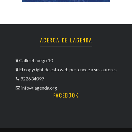
ACERCA DE LAGENDA
Calle el Juego 10
El copyright de esta web pertenece a sus autores
922634097
info@lagenda.org
FACEBOOK