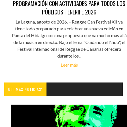
PROGRAMACIÓN CON ACTIVIDADES PARA TODOS LOS
PÚBLICOS TENERIFE 2026
La Laguna, agosto de 2026. – Reggae Can Festival XII ya
tiene todo preparado para celebrar una nueva edición en
Punta del Hidalgo con una propuesta que va mucho más allá
de la música en directo. Bajo el lema "Cuidando el Nido", el
Festival Internacional de Reggae de Canarias ofrecerá
durante los...
Leer más
ÚLTIMAS NOTICIAS'