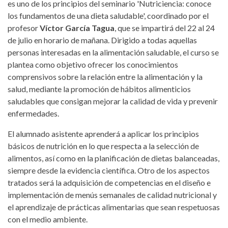
es uno de los principios del seminario 'Nutriciencia: conoce
los fundamentos de una dieta saludable', coordinado por el
profesor
Víctor García Tagua
, que se impartirá del 22 al 24
de julio en horario de mañana. Dirigido a todas aquellas
personas interesadas en la alimentación saludable, el curso se
plantea como objetivo ofrecer los conocimientos
comprensivos sobre la relación entre la alimentación y la
salud, mediante la promoción de hábitos alimenticios
saludables que consigan mejorar la calidad de vida y prevenir
enfermedades.
El alumnado asistente aprenderá a aplicar los principios
básicos de nutrición en lo que respecta a la selección de
alimentos, así como en la planificación de dietas balanceadas,
siempre desde la evidencia científica. Otro de los aspectos
tratados será la adquisición de competencias en el diseño e
implementación de menús semanales de calidad nutricional y
el aprendizaje de prácticas alimentarias que sean respetuosas
con el medio ambiente.