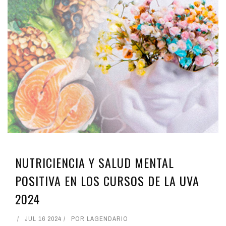
NUTRICIENCIA Y SALUD MENTAL
POSITIVA EN LOS CURSOS DE LA UVA
2024
JUL 16 2024
POR
LAGENDARIO