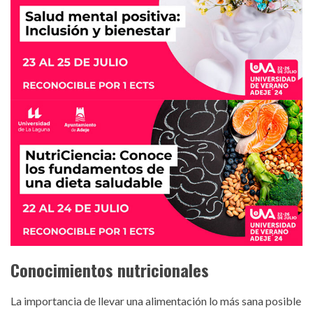
nutriciencia-salud-mental.jpg
Conocimientos nutricionales
La importancia de llevar una alimentación lo más sana posible