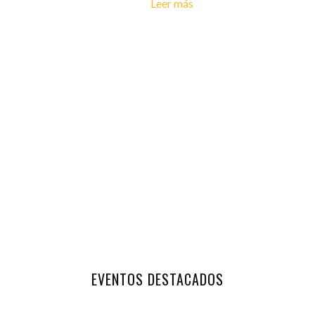
Leer más
EVENTOS DESTACADOS