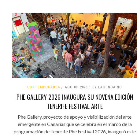
CONTEMPORÁNEA
AGO 08, 2026
BY LAGENDARIO
PHE GALLERY 2026 INAUGURA SU NOVENA EDICIÓN
TENERIFE FESTIVAL ARTE
Phe Gallery, proyecto de apoyo y visibilización del arte
emergente en Canarias que se celebra en el marco de la
programación de Tenerife Phe Festival 2026, inauguró este