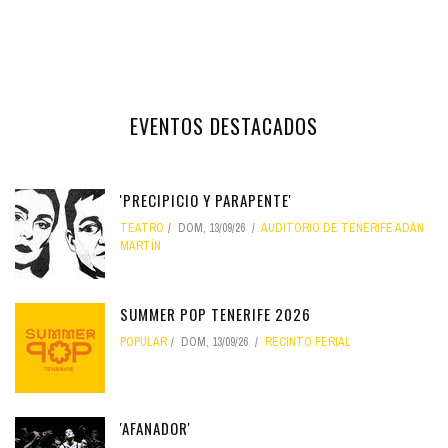
EVENTOS DESTACADOS
'PRECIPICIO Y PARAPENTE'
TEATRO
DOM, 13/09/26
AUDITORIO DE TENERIFE ADÁN
MARTÍN
SUMMER POP TENERIFE 2026
POPULAR
DOM, 13/09/26
RECINTO FERIAL
'AFANADOR'