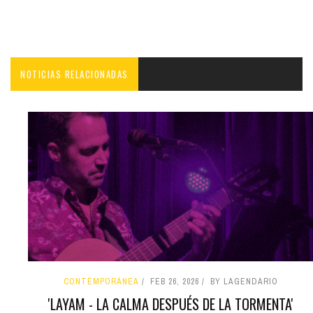
NOTICIAS RELACIONADAS
CONTEMPORÁNEA
FEB 26, 2026
BY LAGENDARIO
'LAYAM - LA CALMA DESPUÉS DE LA TORMENTA'