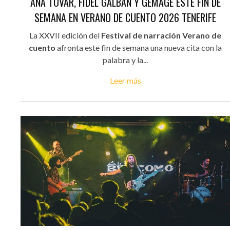
ANA TOVAR, FIDEL GALBÁN Y GEMAGE ESTE FIN DE
SEMANA EN VERANO DE CUENTO 2026 TENERIFE
La XXVII edición del
Festival de narración Verano de
cuento
afronta este fin de semana una nueva cita con la
palabra y la...
Leer más