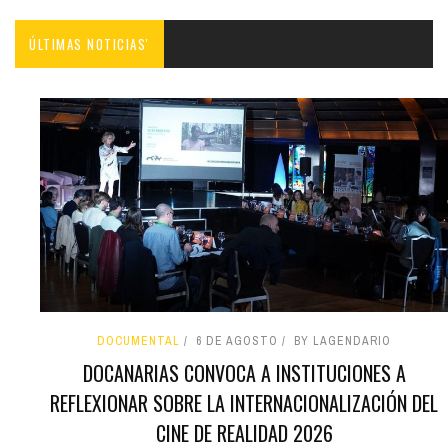
ÚLTIMAS NOTICIAS'
DOCUMENTAL
6 DE AGOSTO
BY LAGENDARIO
DOCANARIAS CONVOCA A INSTITUCIONES A
REFLEXIONAR SOBRE LA INTERNACIONALIZACIÓN DEL
CINE DE REALIDAD 2026