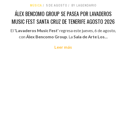
MÚSICA
5 DE AGOSTO
BY LAGENDARIO
ÁLEX BENCOMO GROUP SE PASEA POR LAVADEROS
MUSIC FEST SANTA CRUZ DE TENERIFE AGOSTO 2026
El
'Lavaderos Music Fest'
regresa este jueves, 6 de agosto,
con
Álex Bencomo Group
. La
Sala de Arte Los...
Leer más