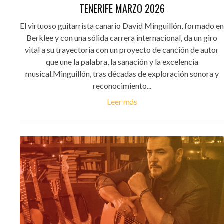
TENERIFE MARZO 2026
El virtuoso guitarrista canario David Minguillón, formado en
Berklee y con una sólida carrera internacional, da un giro
vital a su trayectoria con un proyecto de canción de autor
que une la palabra, la sanación y la excelencia
musical.Minguillón, tras décadas de exploración sonora y
reconocimiento...
Leer más