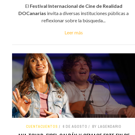
El
Festival Internacional de Cine de Realidad
DOCanarias
invita a diversas instituciones públicas a
reflexionar sobre la búsqueda...
Leer más
CUENTACUENTOS
6 DE AGOSTO
BY LAGENDARIO