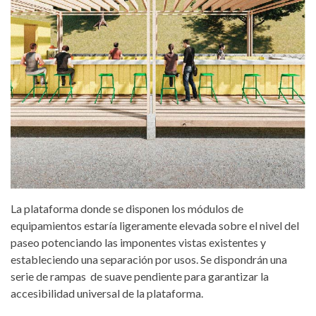
La plataforma donde se disponen los módulos de
equipamientos estaría ligeramente elevada sobre el nivel del
paseo potenciando las imponentes vistas existentes y
estableciendo una separación por usos. Se dispondrán una
serie de rampas de suave pendiente para garantizar la
accesibilidad universal de la plataforma.