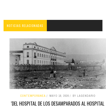
NOTICIAS RELACIONADAS
CONTEMPORÁNEA
MAYO 18, 2026
BY LAGENDARIO
'DEL HOSPITAL DE LOS DESAMPARADOS AL HOSPITAL