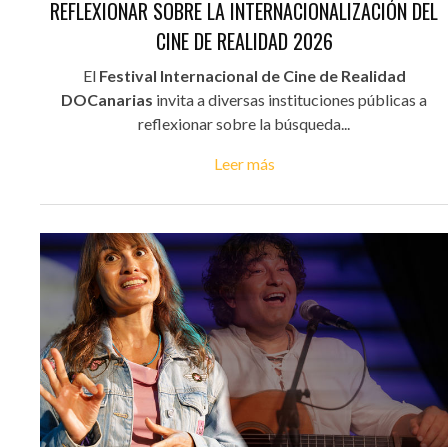
REFLEXIONAR SOBRE LA INTERNACIONALIZACIÓN DEL
CINE DE REALIDAD 2026
El
Festival Internacional de Cine de Realidad
DOCanarias
invita a diversas instituciones públicas a
reflexionar sobre la búsqueda...
Leer más