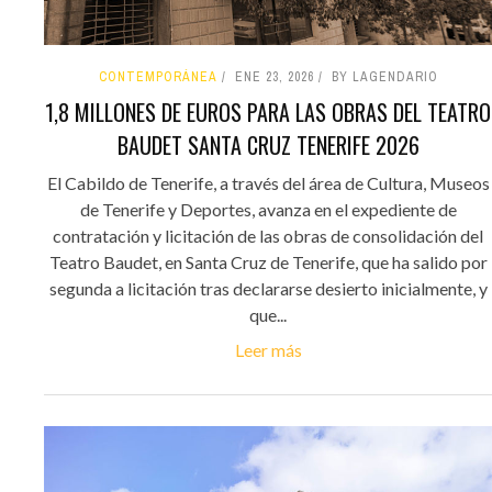
CONTEMPORÁNEA
ENE 23, 2026
BY LAGENDARIO
1,8 MILLONES DE EUROS PARA LAS OBRAS DEL TEATRO
BAUDET SANTA CRUZ TENERIFE 2026
El Cabildo de Tenerife, a través del área de Cultura, Museos
de Tenerife y Deportes, avanza en el expediente de
contratación y licitación de las obras de consolidación del
Teatro Baudet, en Santa Cruz de Tenerife, que ha salido por
segunda a licitación tras declararse desierto inicialmente, y
que...
Leer más