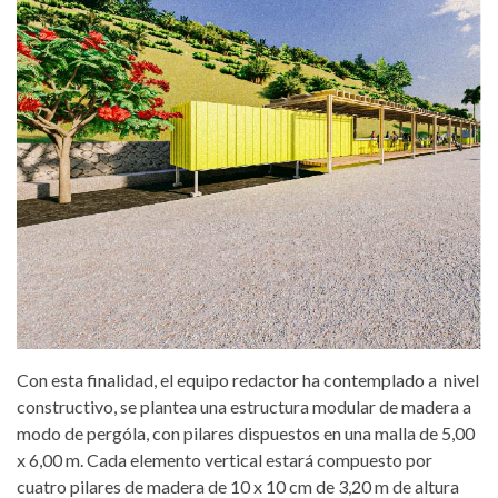
Con esta finalidad, el equipo redactor ha contemplado a nivel
constructivo, se plantea una estructura modular de madera a
modo de pergóla, con pilares dispuestos en una malla de 5,00
x 6,00 m. Cada elemento vertical estará compuesto por
cuatro pilares de madera de 10 x 10 cm de 3,20 m de altura