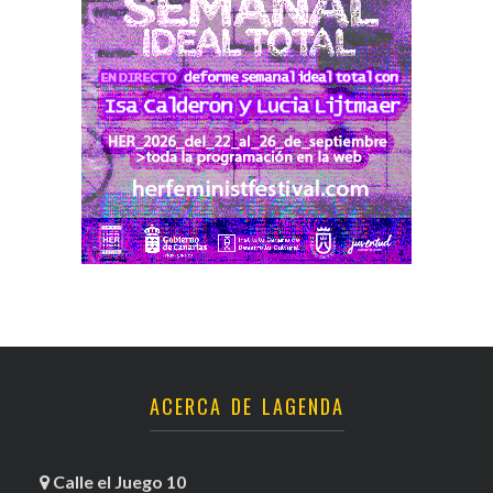
ACERCA DE LAGENDA
Calle el Juego 10