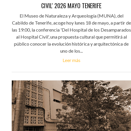
CIVIL' 2026 MAYO TENERIFE
El Museo de Naturaleza y Arqueología (MUNA), del
Cabildo de Tenerife, acoge hoy lunes 18 de mayo, a partir de
las 19:00, la conferencia 'Del Hospital de los Desamparados
al Hospital Civil', una propuesta cultural que permitirá al
público conocer la evolución histórica y arquitectónica de
uno de los...
Leer más