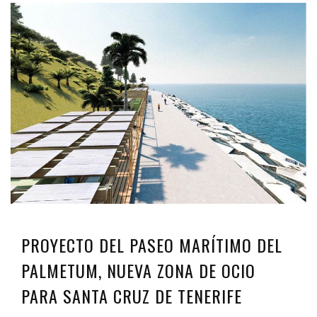
PROYECTO DEL PASEO MARÍTIMO DEL
PALMETUM, NUEVA ZONA DE OCIO
PARA SANTA CRUZ DE TENERIFE