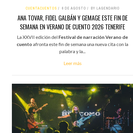
CUENTACUENTOS
6 DE AGOSTO
BY LAGENDARIO
ANA TOVAR, FIDEL GALBÁN Y GEMAGE ESTE FIN DE
SEMANA EN VERANO DE CUENTO 2026 TENERIFE
La XXVII edición del
Festival de narración Verano de
cuento
afronta este fin de semana una nueva cita con la
palabra y la...
Leer más