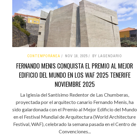
CONTEMPORÁNEA
NOV 18, 2025
BY LAGENDARIO
FERNANDO MENIS CONQUISTA EL PREMIO AL MEJOR
EDIFICIO DEL MUNDO EN LOS WAF 2025 TENERIFE
NOVIEMBRE 2025
La Iglesia del Santísimo Redentor de Las Chumberas,
proyectada por el arquitecto canario Fernando Menis, ha
sido galardonada con el Premio al Mejor Edificio del Mundo
en el Festival Mundial de Arquitectura (World Architecture
Festival, WAF), celebrado la semana pasada en el Centro de
Convenciones...