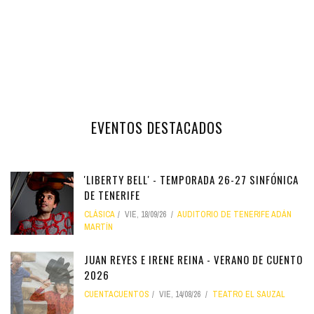
EVENTOS DESTACADOS
'LIBERTY BELL' - TEMPORADA 26-27 SINFÓNICA
DE TENERIFE
CLÁSICA
VIE, 18/09/26
AUDITORIO DE TENERIFE ADÁN
MARTÍN
JUAN REYES E IRENE REINA - VERANO DE CUENTO
2026
CUENTACUENTOS
VIE, 14/08/26
TEATRO EL SAUZAL