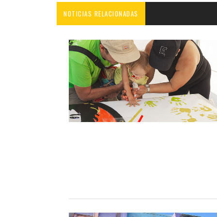
NOTICIAS RELACIONADAS