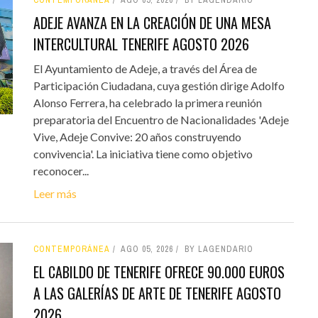
ADEJE AVANZA EN LA CREACIÓN DE UNA MESA
INTERCULTURAL TENERIFE AGOSTO 2026
El Ayuntamiento de Adeje, a través del Área de
Participación Ciudadana, cuya gestión dirige Adolfo
Alonso Ferrera, ha celebrado la primera reunión
preparatoria del Encuentro de Nacionalidades 'Adeje
Vive, Adeje Convive: 20 años construyendo
convivencia'. La iniciativa tiene como objetivo
reconocer...
Leer más
CONTEMPORÁNEA
AGO 05, 2026
BY LAGENDARIO
EL CABILDO DE TENERIFE OFRECE 90.000 EUROS
A LAS GALERÍAS DE ARTE DE TENERIFE AGOSTO
2026