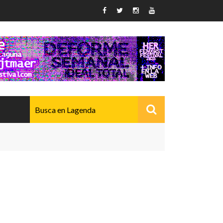
AVANZADO