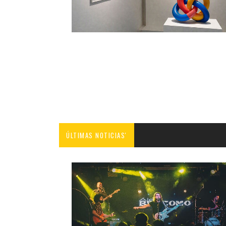
ÚLTIMAS NOTICIAS'