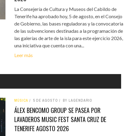
La Consejería de Cultura y Museos del Cabildo de
Tenerife ha aprobado hoy, 5 de agosto, en el Consejo
de Gobierno, las bases reguladoras y la convocatoria
de las subvenciones destinadas a la programación de
las galerías de arte de la isla para este ejercicio 2026,
una iniciativa que cuenta con una...
Leer más
MÚSICA
5 DE AGOSTO
BY LAGENDARIO
ÁLEX BENCOMO GROUP SE PASEA POR
LAVADEROS MUSIC FEST SANTA CRUZ DE
TENERIFE AGOSTO 2026